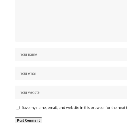
Save my name, email, and website in this browser for the next