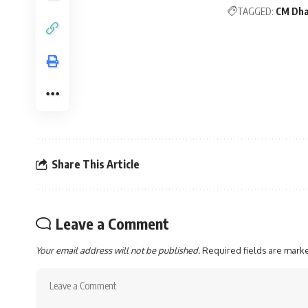
TAGGED:
CM Dh
Share This Article
Leave a Comment
Your email address will not be published.
Required fields are mar