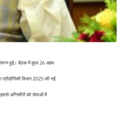
 संपन्न हुई। बैठक में कुल 26 अहम
ना प्रौद्योगिकी विभाग 2025 की नई
इससे अग्निवीरों को सेवाओं में