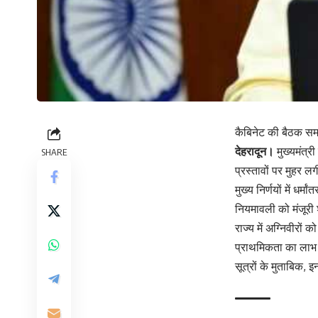
कैबिनेट की बैठक समा
देहरादून।
मुख्यमंत्र
SHARE
प्रस्तावों पर मुहर ल
मुख्य निर्णयों में 
नियमावली को मंजूरी
राज्य में अग्निवीरों 
प्राथमिकता का लाभ
सूत्रों के मुताबिक, 