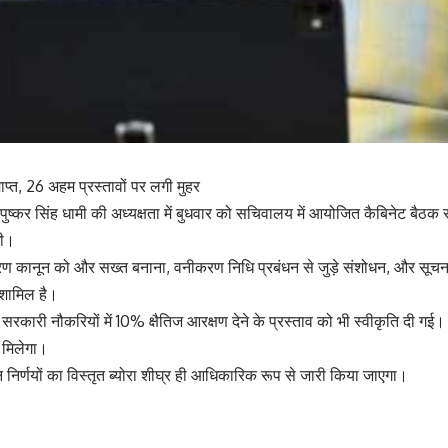
प्त, 26 अहम प्रस्तावों पर लगी मुहर
ी पुष्कर सिंह धामी की अध्यक्षता में बुधवार को सचिवालय में आयोजित कैबिनेट बैठक
गी।
धर्मांतरण कानून को और सख्त बनाना, वनीकरण निधि प्रबंधन से जुड़े संशोधन, और सूच
 शामिल है।
को सरकारी नौकरियों में 10% क्षैतिज आरक्षण देने के प्रस्ताव को भी स्वीकृति दी गई। 
 मिलेगा।
इन निर्णयों का विस्तृत ब्योरा शीघ्र ही आधिकारिक रूप से जारी किया जाएगा।