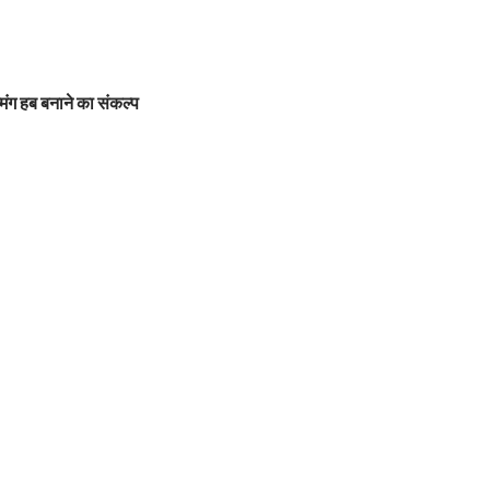
मिंग हब बनाने का संकल्प