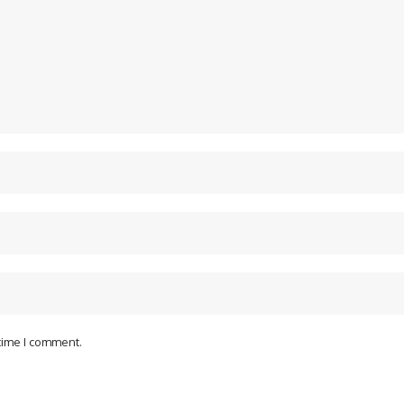
 time I comment.