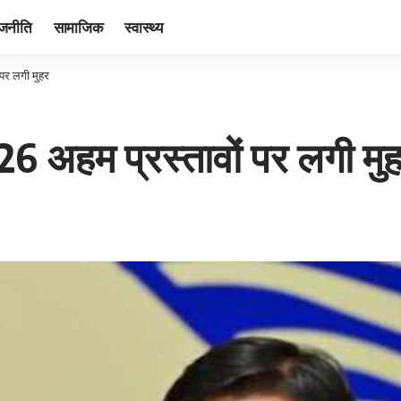
ाजनीति
सामाजिक
स्वास्थ्य
 पर लगी मुहर
26 अहम प्रस्तावों पर लगी मु