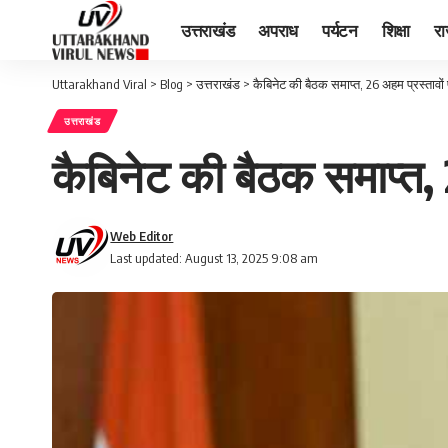
उत्तराखंड
अपराध
पर्यटन
शिक्षा
र
Uttarakhand Viral
>
Blog
>
उत्तराखंड
>
कैबिनेट की बैठक समाप्त, 26 अहम प्रस्तावों
उत्तराखंड
कैबिनेट की बैठक समाप्त, 
Web Editor
Last updated: August 13, 2025 9:08 am