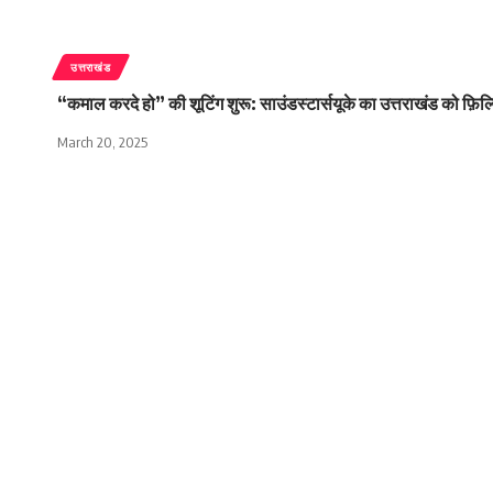
उत्तराखंड
“कमाल करदे हो” की शूटिंग शुरू: साउंडस्टार्सयूके का उत्तराखंड को फ़िल्
March 20, 2025