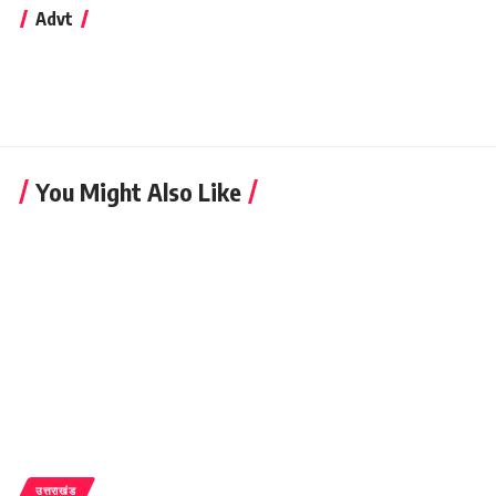
Advt
You Might Also Like
उत्तराखंड