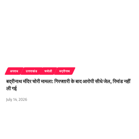
अपराध
उत्तराखंड
चमोली
बद्रीनाथ
बद्रीनाथ मंदिर चोरी मामला: गिरफ्तारी के बाद आरोपी सीधे जेल, रिमांड नहीं
ली गई
July 14, 2026