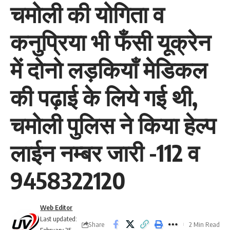
चमोली की योगिता व
कनुप्रिया भी फँसी यूक्रेन
में दोनो लड़कियाँ मेडिकल
की पढ़ाई के लिये गई थी,
चमोली पुलिस ने किया हेल्प
लाईन नम्बर जारी -112 व
9458322120
Web Editor
Last updated:
Share
2 Min Read