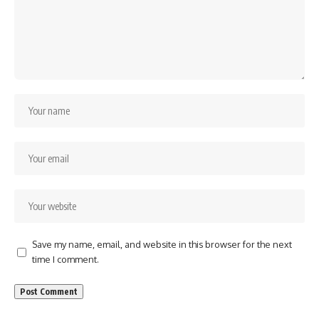
Save my name, email, and website in this browser for the next
time I comment.