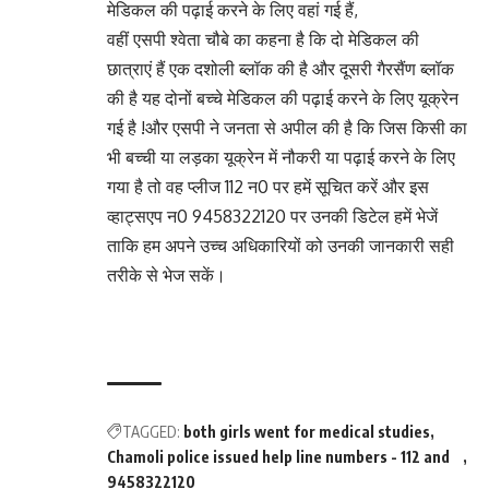
मेडिकल की पढ़ाई करने के लिए वहां गई हैं,
वहीं एसपी श्वेता चौबे का कहना है कि दो मेडिकल की
छात्राएं हैं एक दशोली ब्लॉक की है और दूसरी गैरसैंण ब्लॉक
की है यह दोनों बच्चे मेडिकल की पढ़ाई करने के लिए यूक्रेन
गई है !और एसपी ने जनता से अपील की है कि जिस किसी का
भी बच्ची या लड़का यूक्रेन में नौकरी या पढ़ाई करने के लिए
गया है तो वह प्लीज 112 न0 पर हमें सूचित करें और इस
व्हाट्सएप न0 9458322120 पर उनकी डिटेल हमें भेजें
ताकि हम अपने उच्च अधिकारियों को उनकी जानकारी सही
तरीके से भेज सकें।
TAGGED:
both girls went for medical studies
Chamoli police issued help line numbers - 112 and
9458322120