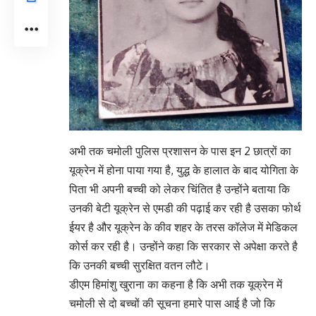
अभी तक चमोली पुलिस प्रशासन के पास इन 2 छात्रों का
यूक्रेन में होना पाया गया है, युद्ध के हालात के बाद योगिता के
पिता भी अपनी बच्ची को लेकर चिंतित है उन्होंने बताया कि
उनकी बेटी यूक्रेन से एमडी की पढ़ाई कर रही है उसका फोर्थ
ईयर है और यूक्रेन के कीव शहर के तरस कॉलेज में मेडिकल
कोर्स कर रही है। उन्होंने कहा कि सरकार से अपेक्षा करते है
कि उनकी बच्ची सुरक्षित वतन लौटे।
डीएम हिमांशु खुराना का कहना है कि अभी तक यूक्रेन में
चमोली से दो बच्चों की सूचना हमारे पास आई है जो कि