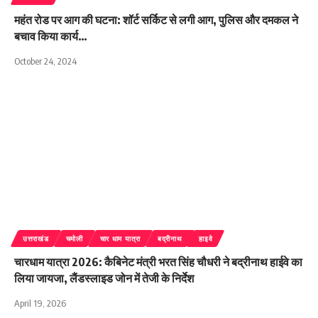
महंत रोड पर आग की घटना: शॉर्ट सर्किट से लगी आग, पुलिस और दमकल ने
बचाव किया कार्य…
October 24, 2024
उत्तराखंड
चमोली
चार धाम यात्रा
बद्रीनाथ
हाइवे
चारधाम यात्रा 2026: कैबिनेट मंत्री भरत सिंह चौधरी ने बद्रीनाथ हाईवे का
लिया जायजा, लैंडस्लाइड जोन में तेजी के निर्देश
April 19, 2026