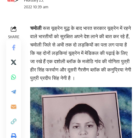
February 25,
2022 10:39 am
चमोली
रूस यूक्रेन युद्ध के बाद भारत सरकार यूक्रेन में रहने
वाले भारतीयों को सुरक्षित अपने देश लाने की बात कर रहे हैं,
SHARE
चमोली जिले से अभी तक दो लड़कियों का पता लग पाया है
कि यह दोनों लड़कियां यूक्रेन में मेडिकल की पढ़ाई के लिए
जा रखे हैं एक दशोली ब्लॉक के मजोठि गांव की योगिता पुत्री
हीर सिंह फर्स्वाण और दूसरी गैरसैण ब्लॉक की कनुप्रिया नेगी
पुत्री प्रदीप सिंह नेगी है ।