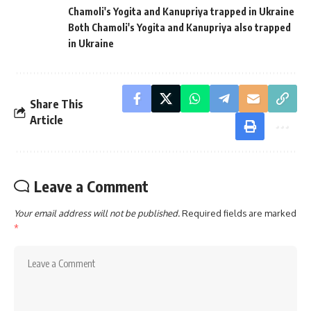
Chamoli's Yogita and Kanupriya trapped in Ukraine
Both Chamoli's Yogita and Kanupriya also trapped
in Ukraine
Share This
Article
Leave a Comment
Your email address will not be published.
Required fields are marked
*