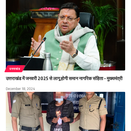
उत्तराखंड
उत्तराखंड में जनवरी 2025 से लागू होगी समान नागरिक संहिता – मुख्यमंत्री
December 18, 2024