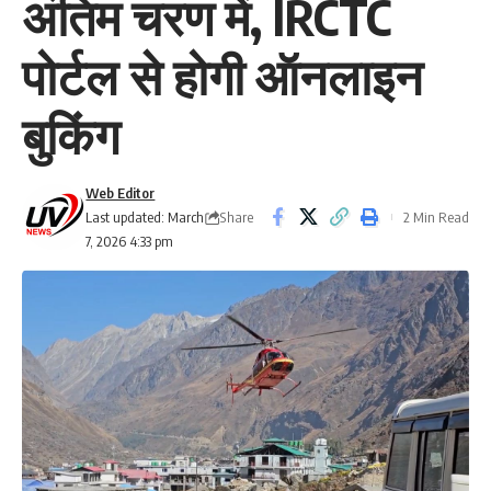
अंतिम चरण में, IRCTC
पोर्टल से होगी ऑनलाइन
बुकिंग
Web Editor
Share
Last updated: March
2 Min Read
7, 2026 4:33 pm