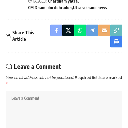
TAGGED:
Chardham yatra
CM Dhami dm dehradun
Uttarakhand news
Share This
Article
Leave a Comment
Your email address will not be published.
Required fields are marked
*