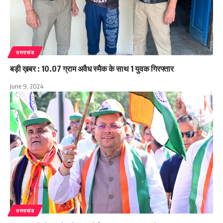
उत्तराखंड
बड़ी ख़बर : 10.07 ग्राम अवैध स्मैक के साथ 1 युवक गिरफ्तार
June 9, 2024
उत्तराखंड