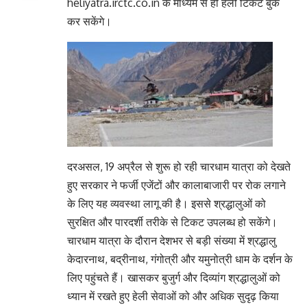
heliyatra.irctc.co.in के माध्यम से ही हेली टिकट बुक
कर सकेंगे।
दरअसल, 19 अप्रैल से शुरू हो रही चारधाम यात्रा को देखते
हुए सरकार ने फर्जी एजेंटों और कालाबाजारी पर रोक लगाने
के लिए यह व्यवस्था लागू की है। इससे श्रद्धालुओं को
सुरक्षित और पारदर्शी तरीके से टिकट उपलब्ध हो सकेंगे।
चारधाम यात्रा के दौरान देशभर से बड़ी संख्या में श्रद्धालु
केदारनाथ, बद्रीनाथ, गंगोत्री और यमुनोत्री धाम के दर्शन के
लिए पहुंचते हैं। खासकर बुजुर्ग और दिव्यांग श्रद्धालुओं को
ध्यान में रखते हुए हेली सेवाओं को और अधिक सुदृढ़ किया