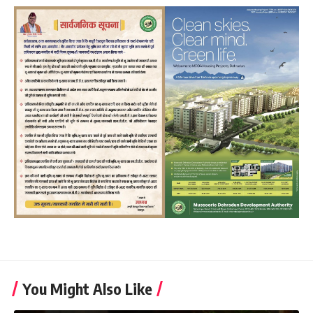
You Might Also Like