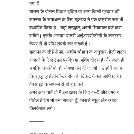
गया है।
यात्रा के दौरान टिकट बुकिंग या अन्य किसी प्रकार की
समस्या के समाधान के लिए यूकाडा ने एक कंट्रोल रूम भी
स्थापित किया है। यहां श्रद्धालु अपनी शिकायत दर्ज करा
सकेंगे। इसके अलावा यात्री आईआरसीटीसी के कस्टमर
केयर से भी सीधे संपर्क कर सकते हैं।
यूकाडा के सीईओ डॉ. आशीष चौहान के अनुसार, हेली शटल
सेवाओं के लिए टेंडर प्रक्रिया अंतिम दौर में है और जल्द ही
चयनित कंपनियों की घोषणा कर दी जाएगी। उन्होंने बताया
कि श्रद्धालु हेलीकॉप्टर सेवा के टिकट केवल आधिकारिक
वेबसाइट के माध्यम से ही बुक करें।
अगर आप चाहें तो मैं इस खबर के लिए 4–5 और दमदार
पोर्टल हेडिंग भी बना सकता हूँ, जिससे न्यूज़ और ज्यादा
क्लिकेबल लगे।