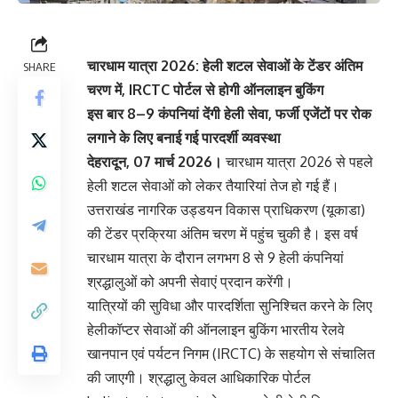
चारधाम यात्रा 2026: हेली शटल सेवाओं के टेंडर अंतिम
SHARE
चरण में, IRCTC पोर्टल से होगी ऑनलाइन बुकिंग
इस बार 8–9 कंपनियां देंगी हेली सेवा, फर्जी एजेंटों पर रोक
लगाने के लिए बनाई गई पारदर्शी व्यवस्था
देहरादून, 07 मार्च 2026।
चारधाम यात्रा 2026 से पहले
हेली शटल सेवाओं को लेकर तैयारियां तेज हो गई हैं।
उत्तराखंड नागरिक उड्डयन विकास प्राधिकरण (यूकाडा)
की टेंडर प्रक्रिया अंतिम चरण में पहुंच चुकी है। इस वर्ष
चारधाम यात्रा के दौरान लगभग 8 से 9 हेली कंपनियां
श्रद्धालुओं को अपनी सेवाएं प्रदान करेंगी।
यात्रियों की सुविधा और पारदर्शिता सुनिश्चित करने के लिए
हेलीकॉप्टर सेवाओं की ऑनलाइन बुकिंग भारतीय रेलवे
खानपान एवं पर्यटन निगम (IRCTC) के सहयोग से संचालित
की जाएगी। श्रद्धालु केवल आधिकारिक पोर्टल