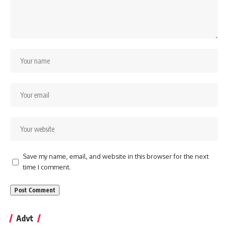
Save my name, email, and website in this browser for the next
time I comment.
Advt