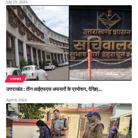
July 29, 2024
उत्तराखंड
उत्तराखंड : तीन आईएफएस अफसरों के प्रमोशन, देखिए…
April 6, 2024