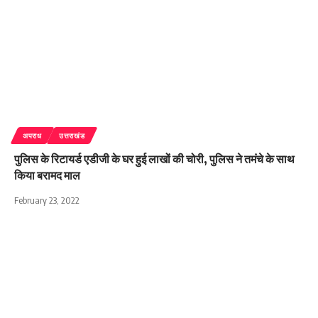
अपराध
उत्तराखंड
पुलिस के रिटायर्ड एडीजी के घर हुई लाखों की चोरी, पुलिस ने तमंचे के साथ
किया बरामद माल
February 23, 2022