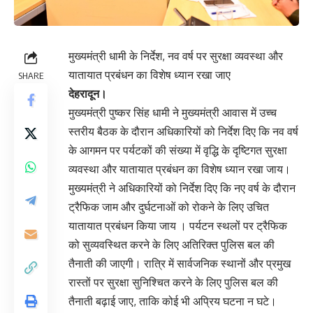
मुख्यमंत्री धामी के निर्देश, नव वर्ष पर सुरक्षा व्यवस्था और
यातायात प्रबंधन का विशेष ध्यान रखा जाए
SHARE
देहरादून।
मुख्यमंत्री पुष्कर सिंह धामी ने मुख्यमंत्री आवास में उच्च
स्तरीय बैठक के दौरान अधिकारियों को निर्देश दिए कि नव वर्ष
के आगमन पर पर्यटकों की संख्या में वृद्धि के दृष्टिगत सुरक्षा
व्यवस्था और यातायात प्रबंधन का विशेष ध्यान रखा जाय।
मुख्यमंत्री ने अधिकारियों को निर्देश दिए कि नए वर्ष के दौरान
ट्रैफिक जाम और दुर्घटनाओं को रोकने के लिए उचित
यातायात प्रबंधन किया जाय । पर्यटन स्थलों पर ट्रैफिक
को सुव्यवस्थित करने के लिए अतिरिक्त पुलिस बल की
तैनाती की जाएगी। रात्रि में सार्वजनिक स्थानों और प्रमुख
रास्तों पर सुरक्षा सुनिश्चित करने के लिए पुलिस बल की
तैनाती बढ़ाई जाए, ताकि कोई भी अप्रिय घटना न घटे।