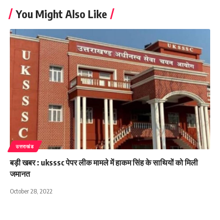
You Might Also Like
उत्तराखंड
बड़ी खबर : uksssc पेपर लीक मामले में हाकम सिंह के साथियों को मिली
जमानत
October 28, 2022