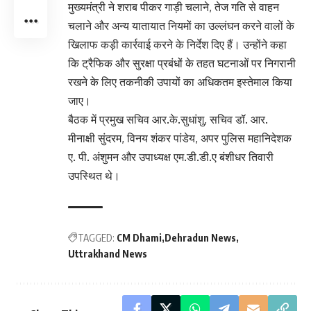
मुख्यमंत्री ने शराब पीकर गाड़ी चलाने, तेज गति से वाहन
चलाने और अन्य यातायात नियमों का उल्लंघन करने वालों के
खिलाफ कड़ी कार्रवाई करने के निर्देश दिए हैं। उन्होंने कहा
कि ट्रैफिक और सुरक्षा प्रबंधों के तहत घटनाओं पर निगरानी
रखने के लिए तकनीकी उपायों का अधिकतम इस्तेमाल किया
जाए।
बैठक में प्रमुख सचिव आर.के.सुधांशु, सचिव डॉ. आर.
मीनाक्षी सुंदरम, विनय शंकर पांडेय, अपर पुलिस महानिदेशक
ए. पी. अंशुमन और उपाध्यक्ष एम.डी.डी.ए बंशीधर तिवारी
उपस्थित थे।
TAGGED:
CM Dhami
Dehradun News
Uttrakhand News