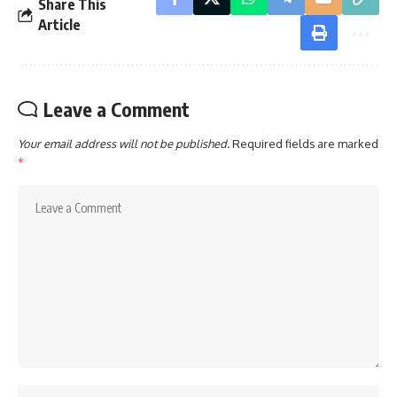
Share This
Article
Leave a Comment
Your email address will not be published.
Required fields are marked
*