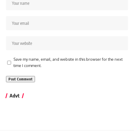
Save my name, email, and website in this browser for the next
time I comment.
Advt