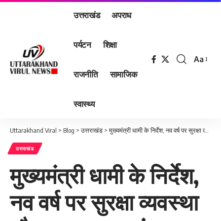
उत्तराखंड
अपराध
पर्यटन
शिक्षा
Aa
Font
राजनीति
सामाजिक
Resizer
स्वास्थ्य
Uttarakhand Viral
>
Blog
>
उत्तराखंड
>
मुख्यमंत्री धामी के निर्देश, नव वर्ष पर सुरक्षा व्यवस्था और यातायात प्रबंधन का विशेष ध्यान रखा जाए
उत्तराखंड
मुख्यमंत्री धामी के निर्देश,
नव वर्ष पर सुरक्षा व्यवस्था