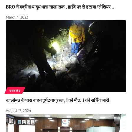
BRO ने बद्रीनाथ दूध धारा नाला तक , हाईवे पर से हटाया ग्लेशियर ..
March 4, 2022
उत्तराखंड
कालीमठ के पास वाहन दुर्घटनाग्रस्त, 1 की मौत, 1 की सर्चिंग जारी
August 12, 2024