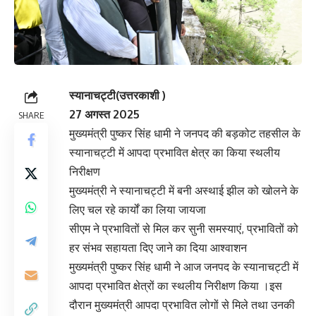
स्यानाचट्टी(उत्तरकाशी )
27 अगस्त 2025
SHARE
मुख्यमंत्री पुष्कर सिंह धामी ने जनपद की बड़कोट तहसील के
स्यानाचट्टी में आपदा प्रभावित क्षेत्र का किया स्थलीय
निरीक्षण
मुख्यमंत्री ने स्यानाचट्टी में बनी अस्थाई झील को खोलने के
लिए चल रहे कार्यों का लिया जायजा
सीएम ने प्रभावितों से मिल कर सुनी समस्याएं, प्रभावितों को
हर संभव सहायता दिए जाने का दिया आश्वाशन
मुख्यमंत्री पुष्कर सिंह धामी ने आज जनपद के स्यानाचट्टी में
आपदा प्रभावित क्षेत्रों का स्थलीय निरीक्षण किया ।इस
दौरान मुख्यमंत्री आपदा प्रभावित लोगों से मिले तथा उनकी