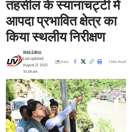
तहसील के स्यानाचट्टी में
आपदा प्रभावित क्षेत्र का
किया स्थलीय निरीक्षण
Web Editor
Last updated:
Share
3 Min Read
August 27, 2025
10:28 am