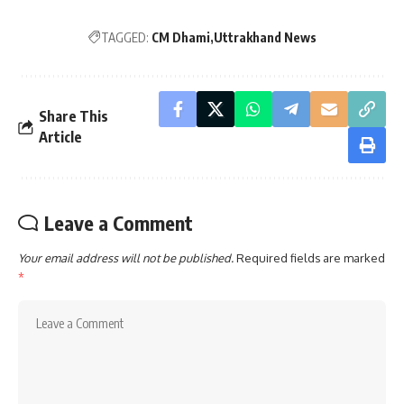
TAGGED:
CM Dhami
Uttrakhand News
Share This
Article
Leave a Comment
Your email address will not be published.
Required fields are marked
*