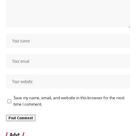
Save my name, email, and website in this browser for the next
time I comment.
Advt