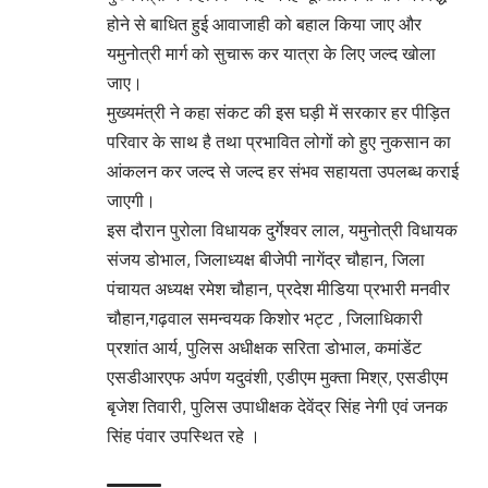
होने से बाधित हुई आवाजाही को बहाल किया जाए और
यमुनोत्री मार्ग को सुचारू कर यात्रा के लिए जल्द खोला
जाए।
मुख्यमंत्री ने कहा संकट की इस घड़ी में सरकार हर पीड़ित
परिवार के साथ है तथा प्रभावित लोगों को हुए नुकसान का
आंकलन कर जल्द से जल्द हर संभव सहायता उपलब्ध कराई
जाएगी।
इस दौरान पुरोला विधायक दुर्गेश्वर लाल, यमुनोत्री विधायक
संजय डोभाल, जिलाध्यक्ष बीजेपी नागेंद्र चौहान, जिला
पंचायत अध्यक्ष रमेश चौहान, प्रदेश मीडिया प्रभारी मनवीर
चौहान,गढ़वाल समन्वयक किशोर भट्ट , जिलाधिकारी
प्रशांत आर्य, पुलिस अधीक्षक सरिता डोभाल, कमांडेंट
एसडीआरएफ अर्पण यदुवंशी, एडीएम मुक्ता मिश्र, एसडीएम
बृजेश तिवारी, पुलिस उपाधीक्षक देवेंद्र सिंह नेगी एवं जनक
सिंह पंवार उपस्थित रहे ।