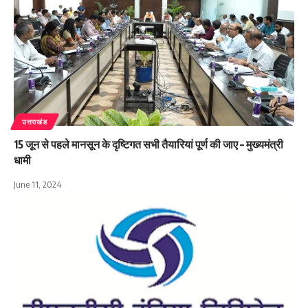
उत्तराखंड
15 जून से पहले मानसून के दृष्टिगत सभी तैयारियां पूर्ण की जाए – मुख्यमंत्री
धामी
June 11, 2024