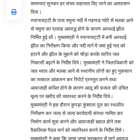
समस्याएं सुनकर हर संभव सहायता दिए जाने का आश्वाशन
दिया।
स्यानाचट्टी के पास यमुना नदी में गडगाड गदेरे से मलबा आने
से यमुना का प्रवाह अवरुद्ध होने के कारण अस्थाई झील
निर्मित हुई थी। मुख्यमंत्री ने स्यानाचट्टी में बनी अस्थाई
झील का निरीक्षण किया और नदी मार्ग में जमा हुई गाद को
हटाने और झील के मुहाने को चौड़ा करके त्वरित जल
निकासी बढ़ाने के निर्देश दिये। मुख्यमंत्री ने जिलाधिकारी को
जल भराव और मलबा आने से स्थानीय लोगों का हुए नुकसान
का तत्काल आंकलन कर रिपोर्ट प्रस्तुत करने तथा
आवाजाही बाधित होने के कारण आलू की फसल की उचित
मूल्य पर खरीद की व्यवस्था करने के निर्देश दिये।
मुख्यमंत्री ने इस दौरान कुपड़ा कुंशाला पुल का स्थलीय
निरीक्षण कर जल्द से जल्द कार्यदायी संस्था नामित कर
निर्माण कार्य शुरू करने और आवाजाही बहाल होने तक
वैकल्पिक पैदल मार्ग को व्यवस्थित करने के निर्देश दिये।
मुख्यमंत्री ने कहा कि जगह जगह भूस्खलन से मार्ग अवरुद्ध