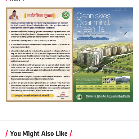
You Might Also Like