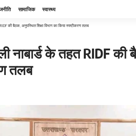
ाजनीति
सामाजिक
स्वास्थ्य
हत RIDF की बैठक, अनुपस्थित शिक्षा विभाग का किया स्पष्टीकरण तलब
 ली नाबार्ड के तहत RIDF की ब
रण तलब