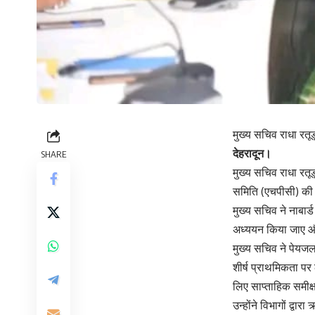
मुख्य सचिव राधा रतू
देहरादून।
SHARE
मुख्य सचिव राधा रतू
समिति (एचपीसी) की 
मुख्य सचिव ने नाबार्
अध्ययन किया जाए और 
मुख्य सचिव ने पेयजल
शीर्ष प्राथमिकता पर ल
लिए साप्ताहिक समीक्षा
उन्होंने विभागों द्वा