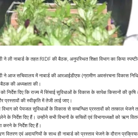
ड़ी ने ली नाबार्ड के तहत RIDF की बैठक, अनुपस्थित शिक्षा विभाग का किया स्पष
ड़ी ने आज सचिवालय में नाबार्ड की आरआईडीएफ (ग्रामीण अवसंरचना विकास निधि) प
बैठक की अध्यक्षता की।
ड को निर्देश दिए कि राज्य में सिंचाई सुविधाओं के विकास के सापेक्ष किसानों की कृष
प्रस्तावों की स्वीकृति में तेजी लाई जाए।
 विभाग को पेयजल सुविधाओं के विकास से सम्बन्धित प्रस्तावों को तत्काल भेजने तथ
ेने के निर्देश दिए हैं। उन्होंने सभी विभागों के सचिवों एवं विभागाध्यक्षों को ऋण वित
 करने के निर्देश दिए हैं।
रा ऋण वितरण एवं अदायगियों के साथ ही नाबार्ड को प्रस्ताव भेजने के दौरान प्रक्रियाओं