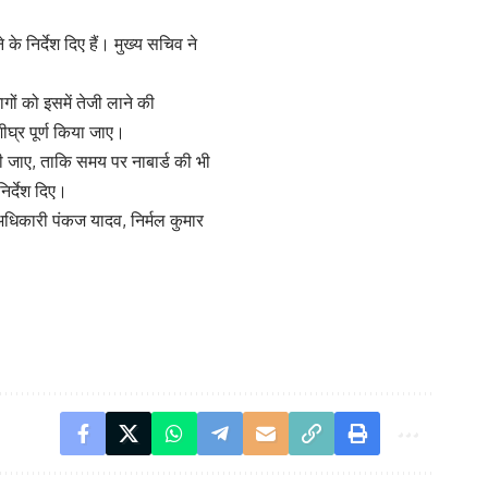
के निर्देश दिए हैं। मुख्य सचिव ने
ागों को इसमें तेजी लाने की
घ्र पूर्ण किया जाए।
दी जाए, ताकि समय पर नाबार्ड की भी
िर्देश दिए।
अधिकारी पंकज यादव, निर्मल कुमार