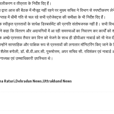
रलीकरण व तीव्रता के निर्देश दिए हैं।
ग द्वारा आज की बैठक में मौजूद नहीं रहने पर मुख्य सचिव ने विभाग से स्पष्टीकरण लेने 
ताह में धीमी गति से चल रहे सभी प्रोजेक्ट्स की समीक्षा के भी निर्देश दिए हैं।
 स्वीकृत प्रस्तावों के सापेक्ष डिस्बर्समेंट की प्रगति संतोषजनक नहीं है। सभी विभ
ने कहा कि वितरण और अदायगियों में आ रही समस्याओं का निवारण कर कार्यों को शी
ि अच्छे प्रस्ताव तैयार कर वित्त को भेजने के साथ ही डीपीआर नाबार्ड को भी भेज 
्होंने साप्ताहिक और पाक्षिक रूप से प्रस्तावों की लगातार मॉनिटरिंग किए जाने के न
लेश बगोली, डॉ. बी.वी.आर.सी. पुरूषोत्तम, अपर सचिव सी. रविशंकर एवं नाबार्ड 
गाध्यक्ष एवं उच्चाधिकारी उपस्थित थे।
ha Raturi
Dehradun News
Uttrakhand News