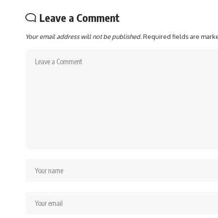
Leave a Comment
Your email address will not be published.
Required fields are mar