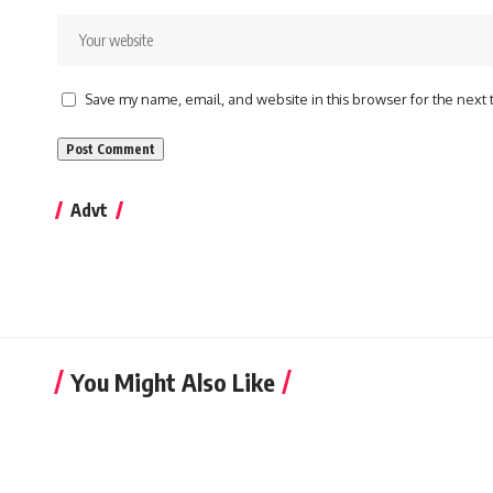
Save my name, email, and website in this browser for the next
Advt
You Might Also Like