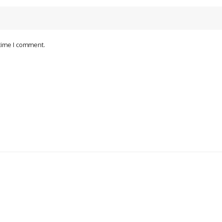
 time I comment.