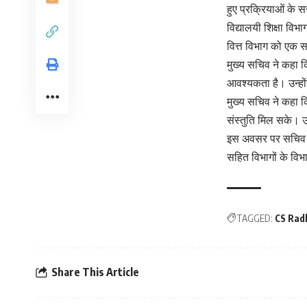
हुए प्रक्रियाओं के स
विद्यालयी शिक्षा विभा
वित्त विभाग को एक सप्
मुख्य सचिव ने कहा कि
आवश्यकता है। उन्हों
मुख्य सचिव ने कहा क
संस्तुति मिल सके। उन
इस अवसर पर सचिव शै
सहित विभागों के विभा
TAGGED:
CS Rad
Share This Article