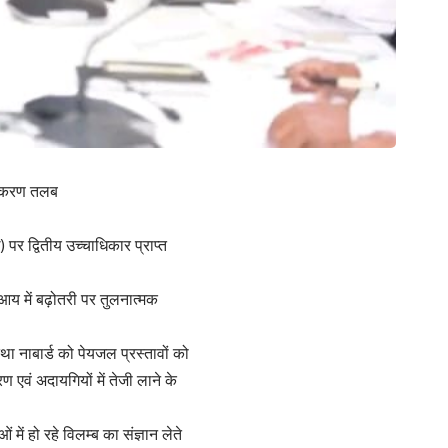
्टीकरण तलब
र द्वितीय उच्चाधिकार प्राप्त
ि आय में बढ़ोतरी पर तुलनात्मक
ा नाबार्ड को पेयजल प्रस्तावों को
रण एवं अदायगियों में तेजी लाने के
 में हो रहे विलम्ब का संज्ञान लेते