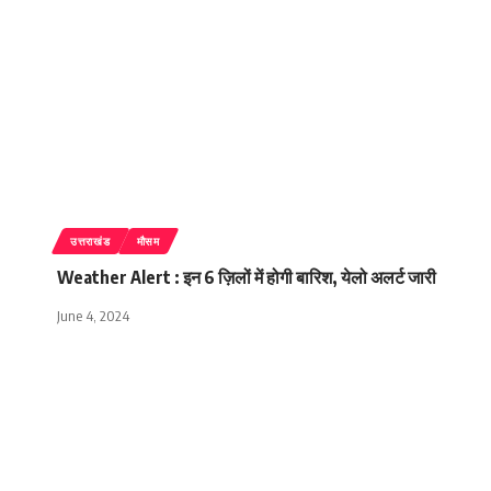
उत्तराखंड
मौसम
Weather Alert : इन 6 ज़िलों में होगी बारिश, येलो अलर्ट जारी
June 4, 2024