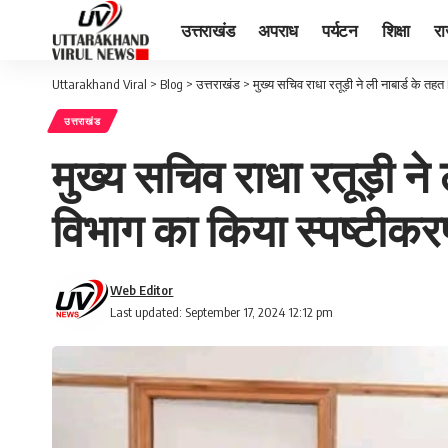
उत्तराखंड
अपराध
पर्यटन
शिक्षा
र
Uttarakhand Viral
>
Blog
>
उत्तराखंड
>
मुख्य सचिव राधा रतूड़ी ने ली नाबार्ड के त
उत्तराखंड
मुख्य सचिव राधा रतूड़ी ने
विभाग का किया स्पष्टीक
Web Editor
Last updated: September 17, 2024 12:12 pm