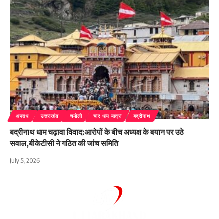
अपराध
उत्तराखंड
चमोली
चार धाम यात्रा
बद्रीनाथ
बद्रीनाथ धाम चढ़ावा विवाद:आरोपों के बीच अध्यक्ष के बयान पर उठे
सवाल,बीकेटीसी ने गठित की जांच समिति
July 5, 2026