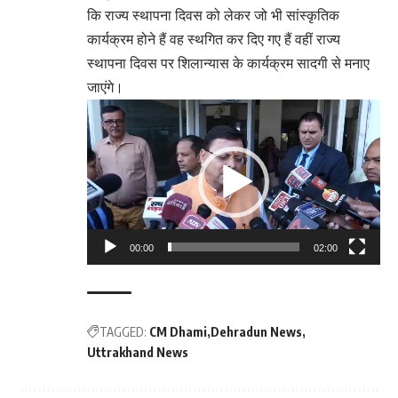
कि राज्य स्थापना दिवस को लेकर जो भी सांस्कृतिक
कार्यक्रम होने हैं वह स्थगित कर दिए गए हैं वहीं राज्य
स्थापना दिवस पर शिलान्यास के कार्यक्रम सादगी से मनाए
जाएंगे।
Video
Player
00:00
02:00
TAGGED:
CM Dhami
Dehradun News
Uttrakhand News