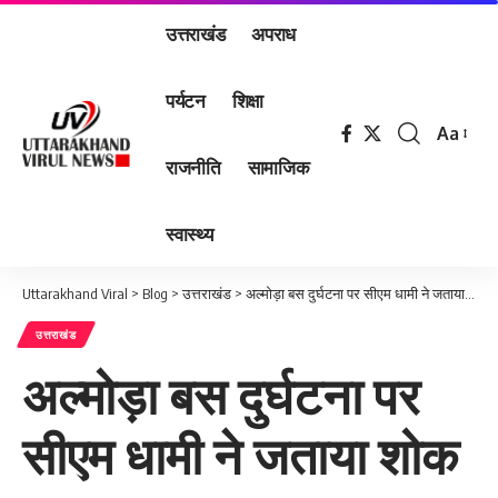
उत्तराखंड
अपराध
पर्यटन
शिक्षा
Aa
Font
राजनीति
सामाजिक
Resizer
स्वास्थ्य
Uttarakhand Viral
>
Blog
>
उत्तराखंड
>
अल्मोड़ा बस दुर्घटना पर सीएम धामी ने जताया शोक
उत्तराखंड
अल्मोड़ा बस दुर्घटना पर
सीएम धामी ने जताया शोक