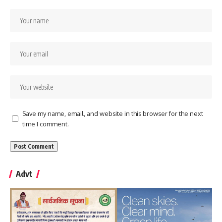
Save my name, email, and website in this browser for the next
time I comment.
Advt