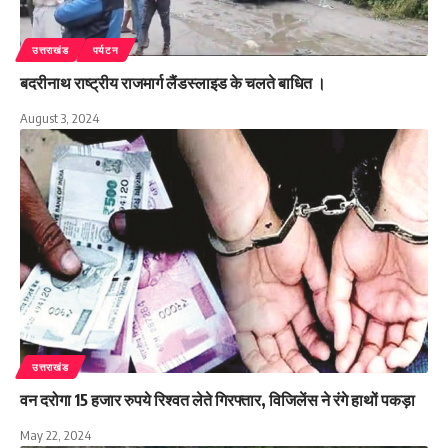
उत्तराखंड
पर्यटन
बदरीनाथ राष्ट्रीय राजमार्ग लैंडस्लाइड के चलते बाधित ।
August 3, 2024
उत्तराखंड
वन दरोगा 15 हजार रुपये रिश्वत लेते गिरफ्तार, विजिलेंस ने रंगे हाथों पकड़ा
May 22, 2024