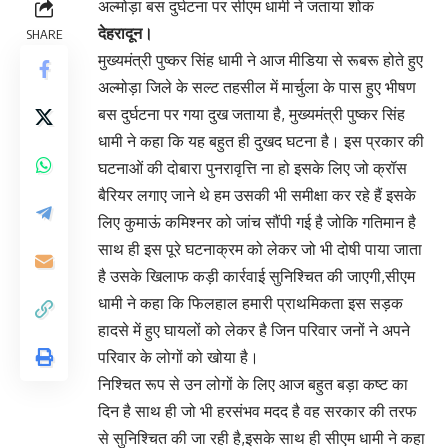
अल्मोड़ा बस दुर्घटना पर सीएम धामी ने जताया शोक
देहरादून।
SHARE
मुख्यमंत्री पुष्कर सिंह धामी ने आज मीडिया से रूबरू होते हुए
अल्मोड़ा जिले के सल्ट तहसील में मार्चुला के पास हुए भीषण
बस दुर्घटना पर गया दुख जताया है, मुख्यमंत्री पुष्कर सिंह
धामी ने कहा कि यह बहुत ही दुखद घटना है। इस प्रकार की
घटनाओं की दोबारा पुनरावृत्ति ना हो इसके लिए जो क्रॉस
बैरियर लगाए जाने थे हम उसकी भी समीक्षा कर रहे हैं इसके
लिए कुमाऊं कमिश्नर को जांच सौंपी गई है जोकि गतिमान है
साथ ही इस पूरे घटनाक्रम को लेकर जो भी दोषी पाया जाता
है उसके खिलाफ कड़ी कार्रवाई सुनिश्चित की जाएगी,सीएम
धामी ने कहा कि फिलहाल हमारी प्राथमिकता इस सड़क
हादसे में हुए घायलों को लेकर है जिन परिवार जनों ने अपने
परिवार के लोगों को खोया है।
निश्चित रूप से उन लोगों के लिए आज बहुत बड़ा कष्ट का
दिन है साथ ही जो भी हरसंभव मदद है वह सरकार की तरफ
से सुनिश्चित की जा रही है,इसके साथ ही सीएम धामी ने कहा