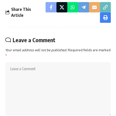
Share This
Article
Leave a Comment
Your email address will not be published.
Required fields are marked
*