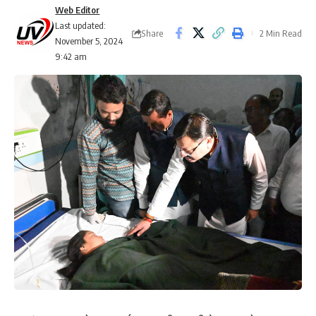
Web Editor
Last updated:
Share
2 Min Read
November 5, 2024
9:42 am