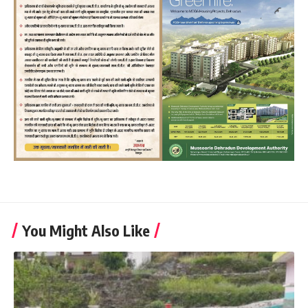
You Might Also Like