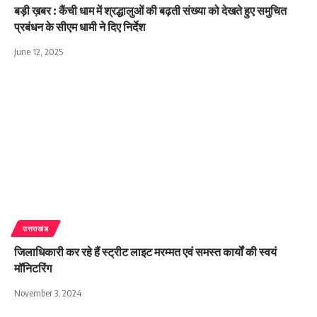
बड़ी ख़बर : कैंची धाम में श्रद्धालुओं की बढ़ती संख्या को देखते हुए समुचित
प्रबंधन के सीएम धामी ने दिए निर्देश
June 12, 2025
उत्तराखंड
जिलाधिकारी कर रहे हैं स्ट्रीट लाइट मरम्मत एवं समस्त कार्यों की स्वयं
मॉनिटरिंग
November 3, 2024