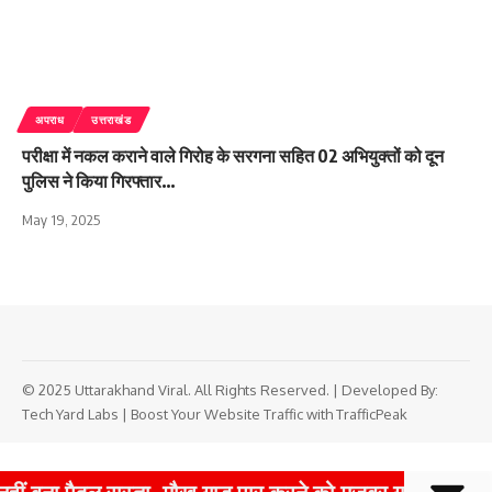
अपराध
उत्तराखंड
परीक्षा में नकल कराने वाले गिरोह के सरगना सहित 02 अभियुक्तों को दून
पुलिस ने किया गिरफ्तार…
May 19, 2025
© 2025 Uttarakhand Viral. All Rights Reserved. | Developed By:
Tech Yard Labs
|
Boost Your Website Traffic with TrafficPeak