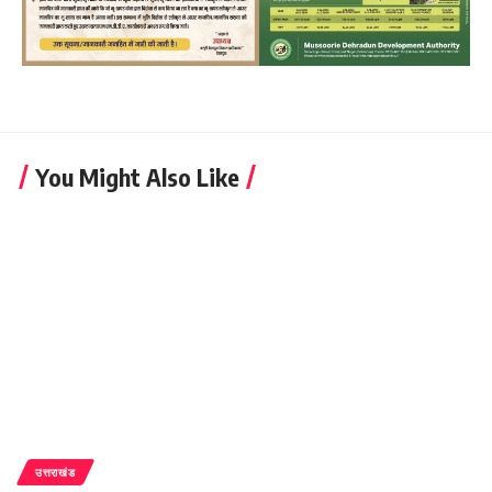
You Might Also Like
उत्तराखंड