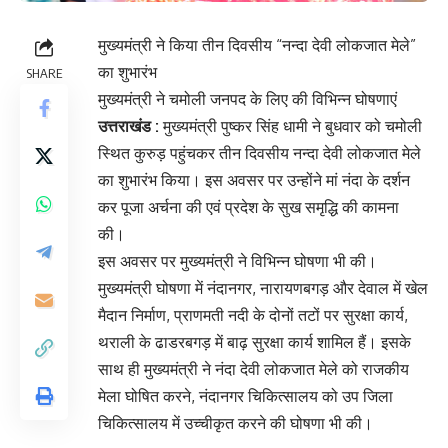
मुख्यमंत्री ने किया तीन दिवसीय “नन्दा देवी लोकजात मेले”
का शुभारंभ
SHARE
मुख्यमंत्री ने चमोली जनपद के लिए की विभिन्न घोषणाएं
उत्तराखंड :
मुख्यमंत्री पुष्कर सिंह धामी ने बुधवार को चमोली
स्थित कुरुड़ पहुंचकर तीन दिवसीय नन्दा देवी लोकजात मेले
का शुभारंभ किया। इस अवसर पर उन्होंने मां नंदा के दर्शन
कर पूजा अर्चना की एवं प्रदेश के सुख समृद्धि की कामना
की।
इस अवसर पर मुख्यमंत्री ने विभिन्न घोषणा भी की।
मुख्यमंत्री घोषणा में नंदानगर, नारायणबगड़ और देवाल में खेल
मैदान निर्माण, प्राणमती नदी के दोनों तटों पर सुरक्षा कार्य,
थराली के ढाडरबगड़ में बाढ़ सुरक्षा कार्य शामिल हैं। इसके
साथ ही मुख्यमंत्री ने नंदा देवी लोकजात मेले को राजकीय
मेला घोषित करने, नंदानगर चिकित्सालय को उप जिला
चिकित्सालय में उच्चीकृत करने की घोषणा भी की।