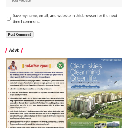
Save my name, email, and website in this browser for the next
time I comment.
Advt