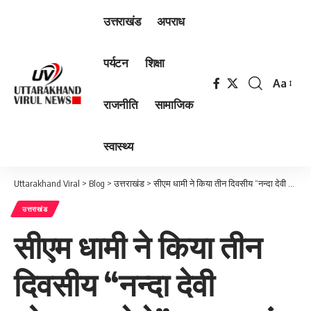
उत्तराखंड
अपराध
पर्यटन
शिक्षा
Aa
Font
राजनीति
सामाजिक
Resizer
स्वास्थ्य
Uttarakhand Viral
>
Blog
>
उत्तराखंड
>
सीएम धामी ने किया तीन दिवसीय “नन्दा देवी लोकजात मेले” का शुभारंभ
उत्तराखंड
सीएम धामी ने किया तीन
दिवसीय “नन्दा देवी