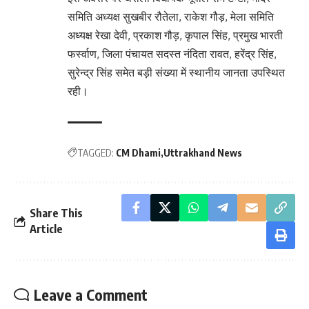
समिति अध्यक्ष सुखबीर रौतेला, राकेश गौड़, मेला समिति
अध्यक्ष रेखा देवी, प्रकाश गौड़, कृपाल सिंह, प्रमुख भारती
फर्स्वाण, जिला पंचायत सदस्त नंदिता रावत, हरेंद्र सिंह,
सुरेन्द्र सिंह समेत बड़ी संख्या में स्थानीय जानता उपस्थित
रही।
TAGGED:
CM Dhami
Uttrakhand News
Share This
Article
Leave a Comment