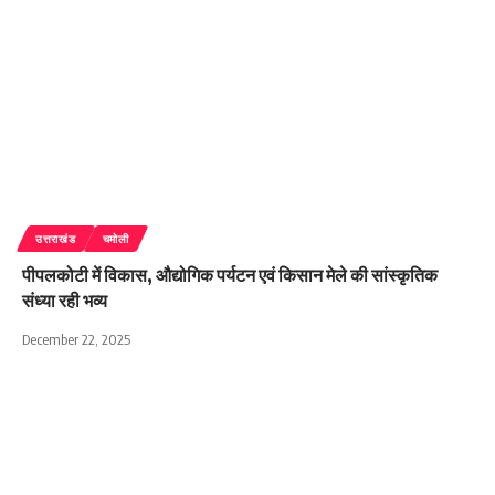
उत्तराखंड
चमोली
पीपलकोटी में विकास, औद्योगिक पर्यटन एवं किसान मेले की सांस्कृतिक
संध्या रही भव्य
December 22, 2025