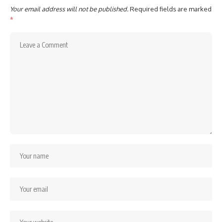
Your email address will not be published.
Required fields are marked
*