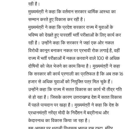
रही है।
मुख्यमंत्री ने कहा कि वर्तमान सरकार धार्मिक आस्था का
सम्मान करते हुए विकास कर रही है।
मुख्यमंत्री ने कहा कि प्रदेश सरकार राज्य में युवाओं के
भविष्य को देखते हुए पारदर्शी भर्ती परीक्षाओं के लिए कार्य कर
रही है। उन्होंने कहा कि सरकार ने जहां एक ओर नकल
विरोधी कानून बनाकर नकल पर प्रभावी रोक लगाई है, वहीं
राज्य में भर्ती परीक्षाओं में नकल करवाने वाले 100 से अधिक
दोषियों को जेल भेजने का काम किया है। मुख्यमंत्री ने कहा
कि सरकार की कार्य प्रणाली का प्रतिफल है कि अब तक 16
हजार से अधिक युवाओं को नियुक्ति पत्र मिल चुके हैं।
उन्होंने कहा कि राज्य में सतत विकास का कार्य भी तीव्र गति
से हो रहा है। जिसके कारण उत्तराखण्ड देश में सतत विकास
में पहले पायदान पर खड़ा है। मुख्यमंत्री ने कहा कि देश के
प्रधानमंत्री नरेंद्र मोदी के निर्देशन में बद्रीनाथ और
केदारनाथ का विकास किया जा रहा है।
इस अवसर पर थराली विधायक भूपाल राम टम्टा, मंदिर