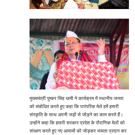
मुख्यमंत्री पुष्कर सिंह धामी ने कार्यक्रम में स्थानीय जनता
को संबोधित करते हुए कहा कि पारंपरिक मेले हमें हमारी
संस्कृति के साथ अपनी जड़ों से जोड़ने का काम करते हैं।
उन्होंने कहा कि हमारी सरकार प्रदेश के पौराणिक मेलों को
संरक्षण करते हुए नए आयामों को जोड़कर भव्यता प्रदान कर