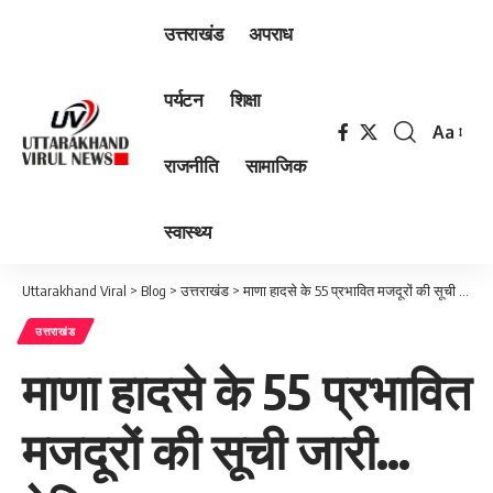
उत्तराखंड
अपराध
पर्यटन
शिक्षा
Aa
Font
राजनीति
सामाजिक
Resizer
स्वास्थ्य
Uttarakhand Viral
>
Blog
>
उत्तराखंड
>
माणा हादसे के 55 प्रभावित मजदूरों की सूची जारी…देखिए…
उत्तराखंड
माणा हादसे के 55 प्रभावित
मजदूरों की सूची जारी…