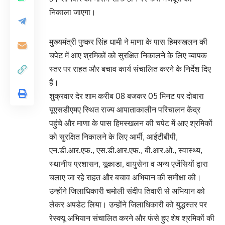
निकाला जाएगा।
मुख्यमंत्री पुष्कर सिंह धामी ने माणा के पास हिमस्खलन की
चपेट में आए श्रमिकों को सुरक्षित निकालने के लिए व्यापक
स्तर पर राहत और बचाव कार्य संचालित करने के निर्देश दिए
हैं।
शुक्रवार देर शाम करीब 08 बजकर 05 मिनट पर दोबारा
यूएसडीएमए स्थित राज्य आपाताकालीन परिचालन केंद्र
पहुंचे और माणा के पास हिमस्खलन की चपेट में आए श्रमिकों
को सुरक्षित निकालने के लिए आर्मी, आईटीबीपी,
एन.डी.आर.एफ., एस.डी.आर.एफ., बी.आर.ओ., स्वास्थ्य,
स्थानीय प्रशासन, यूकाडा, वायुसेना व अन्य एजेंसियों द्वारा
चलाए जा रहे राहत और बचाव अभियान की समीक्षा की।
उन्होंने जिलाधिकारी चमोली संदीप तिवारी से अभियान को
लेकर अपडेट लिया। उन्होंने जिलाधिकारी को युद्धस्तर पर
रेस्क्यू अभियान संचालित करने और फंसे हुए शेष श्रमिकों की