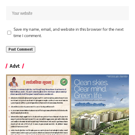
Save my name, email, and website in this browser for the next
time I comment.
Advt