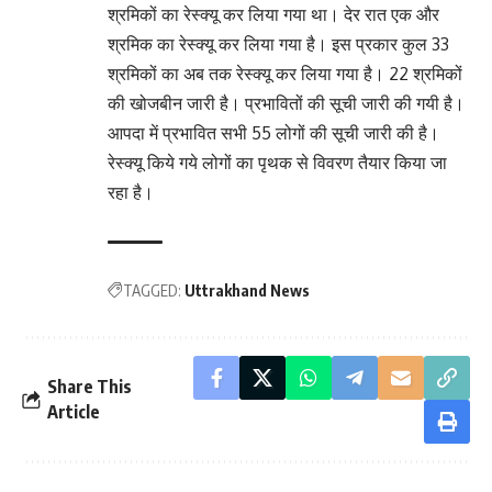
श्रमिकों का रेस्क्यू कर लिया गया था। देर रात एक और
श्रमिक का रेस्क्यू कर लिया गया है। इस प्रकार कुल 33
श्रमिकों का अब तक रेस्क्यू कर लिया गया है। 22 श्रमिकों
की खोजबीन जारी है। प्रभावितों की सूची जारी की गयी है।
आपदा में प्रभावित सभी 55 लोगों की सूची जारी की है।
रेस्क्यू किये गये लोगों का पृथक से विवरण तैयार किया जा
रहा है।
TAGGED:
Uttrakhand News
Share This
Article