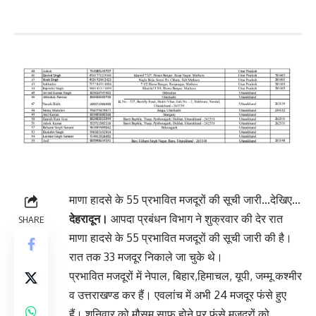
माणा हादसे के 55 प्रभावित मजदूरों की सूची जारी…देखिए…
देहरादून।
आपदा प्रबंधन विभाग ने शुक्रवार की देर रात
SHARE
माणा हादसे के 55 प्रभावित मजदूरों की सूची जारी की है।
रात तक 33 मजदूर निकाले जा चुके थे।
प्रभावित मजदूरों में नेपाल, बिहार,हिमाचल, यूपी, जम्मू कश्मीर
व उत्तराखण्ड कर हैं। एवलांच में अभी 24 मजदूर फंसे हुए
हैं। शनिवार को मौसम साफ होने पर फंसे मजदूरों को