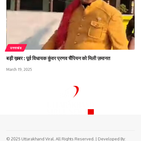
उत्तराखंड
बड़ी ख़बर : पूर्व विधायक कुंवर प्रणव चैंपियन को मिली ज़मानत
March 19, 2025
© 2025 Uttarakhand Viral. All Rights Reserved. | Developed By: