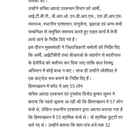
समीक्षा की।
उन्होंने सचिव आपदा प्रबन्धन विभाग को आर्मी,
आई.टी.बी.पी., बी.आर.ओ. एन.डी.आर.एफ., एस.डी.आर.एफ.
स्वास्थ्य, स्थानीय प्रशासन, वायुसेना, यूकाडा एवं अन्य सभी
सम्बन्धित से समुचित समन्वय करते हुए राहत कार्य में तेजी
लाये जाने के निर्देश दिये गये है।
इस दौरान मुख्यमंत्री ने जिलाधिकारी चमोली को निर्देश दिए
कि आर्मी, आईटीबीपी तथा बीआरओ के सहयोग से बदरीनाथ
के हेलीपैड को क्लीयर कर दिया जाए ताकि कल रेस्क्यू
अभियान में कोई बाधा न बाए। साथ ही उन्होंने जोशीमठ में
एक कंट्रोल रूम बनाने के निर्देश दिए हैं।
हिमस्खलन में चपेट में आए 55 लोग
सचिव आपदा प्रबन्धन एवं पुनर्वास विनोद कुमार सुमन ने
बताया कि पहले सूचना आ रही थी कि हिमस्खलन में 57 लोग
फंसे थे, लेकिन स्थानीय प्रशासन द्वारा अवगत कराया गया है
कि हिमस्खलन में 55 श्रमिक फंसे थे। दो श्रमिक छुट्टी पर
चले गए थे। उन्होंने बताया कि शाम पांच बजे तक 32