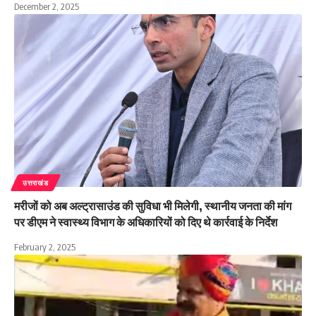
December 2, 2025
उत्तराखंड
मरीजों को अब अल्ट्रासाउंड की सुविधा भी मिलेगी, स्थानीय जनता की मांग
पर डीएम ने स्वास्थ्य विभाग के अधिकारियों को दिए थे कार्रवाई के निर्देश
February 2, 2025