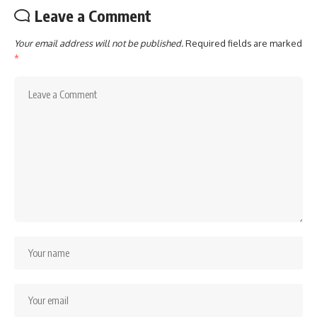
Leave a Comment
Your email address will not be published.
Required fields are marked
*