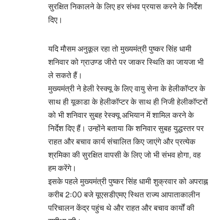
सुरक्षित निकालने के लिए हर संभव प्रयास करने के निर्देश
दिए।
यदि मौसम अनुकूल रहा तो मुख्यमंत्री पुष्कर सिंह धामी
शनिवार को ग्राउण्ड जीरो पर जाकर स्थिति का जायजा भी
ले सकते हैं।
मुख्यमंत्री ने हेली रेस्क्यू के लिए वायु सेना के हेलीकॉप्टर के
साथ ही यूकाडा के हेलीकॉप्टर के साथ ही निजी हेलीकॉप्टरों
को भी शनिवार सुबह रेस्क्यू अभियान में शामिल करने के
निर्देश दिए हैं। उन्होंने बताया कि शनिवार सुबह युद्धस्तर पर
राहत और बचाव कार्य संचालित किए जाएंगे और प्रत्येक
श्रमिका की सुरक्षित वापसी के लिए जो भी संभव होगा, वह
हम करेंगे।
इसके पहले मुख्यमंत्री पुष्कर सिंह धामी शुक्रवार को अपराह्न
करीब 2ः00 बजे यूएसडीएमए स्थित राज्य आपाताकालीन
परिचालन केंद्र पहुंच थे और राहत और बचाव कार्यों की