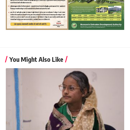
You Might Also Like