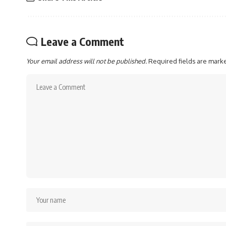
Leave a Comment
Your email address will not be published.
Required fields are mar