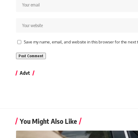
Save my name, email, and website in this browser for the next
Advt
You Might Also Like