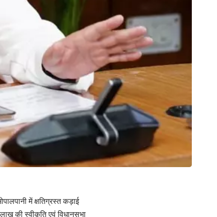
ोपालपानी में क्षतिग्रस्त कड़ाई
40 लाख की स्वीकृति एवं विधानसभा