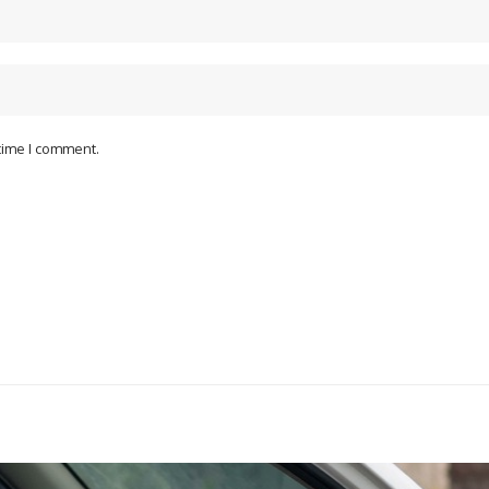
 time I comment.