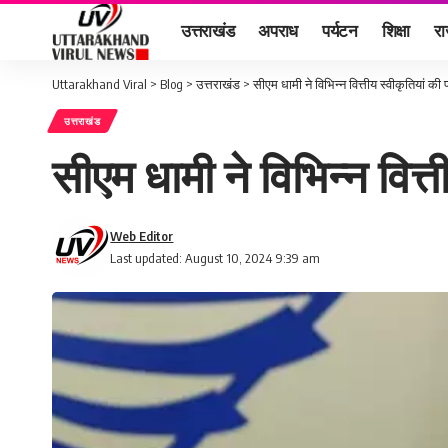
उत्तराखंड
अपराध
पर्यटन
शिक्षा
र
Uttarakhand Viral
>
Blog
>
उत्तराखंड
>
सीएम धामी ने विभिन्न वित्तीय स्वीकृतियां की
उत्तराखंड
सीएम धामी ने विभिन्न वित्
Web Editor
Last updated: August 10, 2024 9:39 am