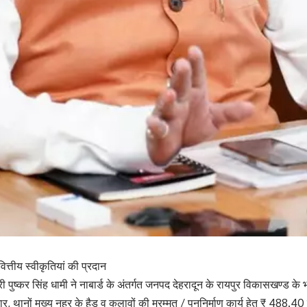
 वित्तीय स्वीकृतियां की प्रदान
री पुष्कर सिंह धामी ने नाबार्ड के अंतर्गत जनपद देहरादून के रायपुर विकासखण्ड के भ
धार, थानों मुख्य नहर के हैड व कुलावों की मरम्मत / पुननिर्माण कार्य हेतु ₹ 488.