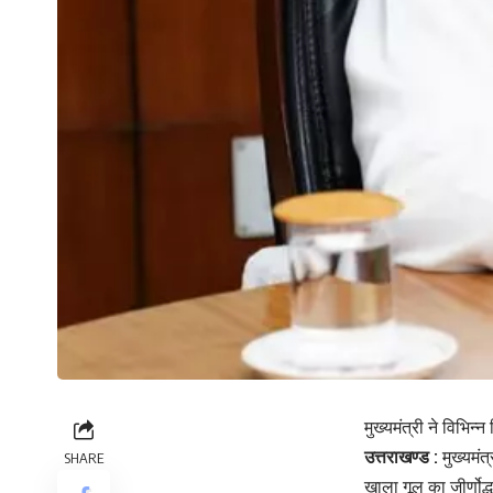
मुख्यमंत्री ने विभिन्न
उत्तराखण्ड :
मुख्यमंत्
SHARE
खाला गूल का जीर्णोद्