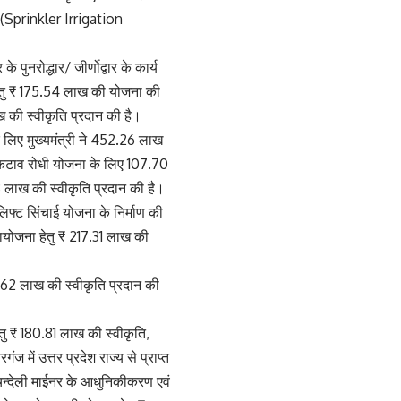
प (Sprinkler Irrigation
 पुनरोद्धार/ जीर्णोद्वार के कार्य
ण हेतु ₹ 175.54 लाख की योजना की
ाख की स्वीकृति प्रदान की है।
लिए मुख्यमंत्री ने 452.26 लाख
भू-कटाव रोधी योजना के लिए 107.70
3 लाख की स्वीकृति प्रदान की है।
लिफ्ट सिंचाई योजना के निर्माण की
्रायोजना हेतु ₹ 217.31 लाख की
54.62 लाख की स्वीकृति प्रदान की
तु ₹ 180.81 लाख की स्वीकृति,
में उत्तर प्रदेश राज्य से प्राप्त
 चन्देली माईनर के आधुनिकीकरण एवं