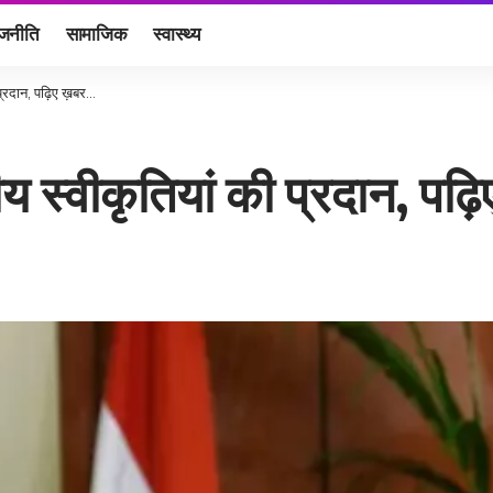
ाजनीति
सामाजिक
स्वास्थ्य
 प्रदान, पढ़िए ख़बर…
तीय स्वीकृतियां की प्रदान, पढ