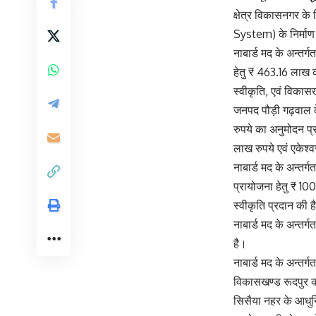
क्षेत्र विकासनगर के
System) के निर्माण 
नाबार्ड मद के अन्तर्ग
हेतु ₹ 463.16 लाख क
स्वीकृति, एवं विकासख
जनपद पौड़ी गढ़वाल के
रुपये का अनुमोदन प्
लाख रुपये एवं एकेश्
नाबार्ड मद के अन्तर्
प्रायोजना हेतु ₹ 10
स्वीकृति प्रदान की ह
नाबार्ड मद के अन्तर
है।
नाबार्ड मद के अन्तर
विकासखण्ड रूदपुर की
सिसैया नहर के आधुनि