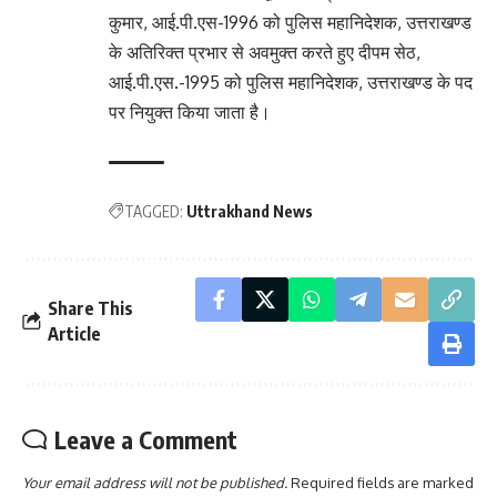
कुमार, आई.पी.एस-1996 को पुलिस महानिदेशक, उत्तराखण्ड
के अतिरिक्त प्रभार से अवमुक्त करते हुए दीपम सेठ,
आई.पी.एस.-1995 को पुलिस महानिदेशक, उत्तराखण्ड के पद
पर नियुक्त किया जाता है।
TAGGED:
Uttrakhand News
Share This
Article
Leave a Comment
Your email address will not be published.
Required fields are marked