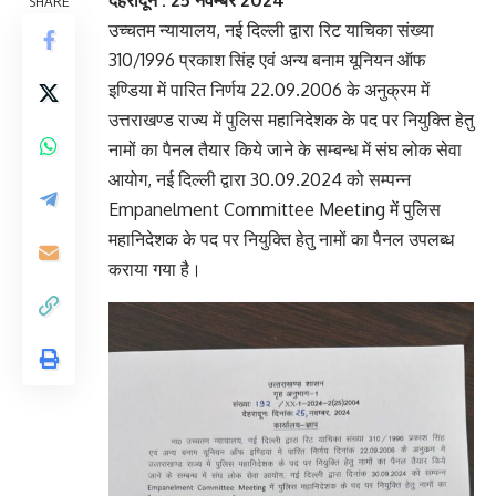
देहरादून : 25 नवम्बर 2024
SHARE
उच्चतम न्यायालय, नई दिल्ली द्वारा रिट याचिका संख्या
310/1996 प्रकाश सिंह एवं अन्य बनाम यूनियन ऑफ
इण्डिया में पारित निर्णय 22.09.2006 के अनुक्रम में
उत्तराखण्ड राज्य में पुलिस महानिदेशक के पद पर नियुक्ति हेतु
नामों का पैनल तैयार किये जाने के सम्बन्ध में संघ लोक सेवा
आयोग, नई दिल्ली द्वारा 30.09.2024 को सम्पन्न
Empanelment Committee Meeting में पुलिस
महानिदेशक के पद पर नियुक्ति हेतु नामों का पैनल उपलब्ध
कराया गया है।