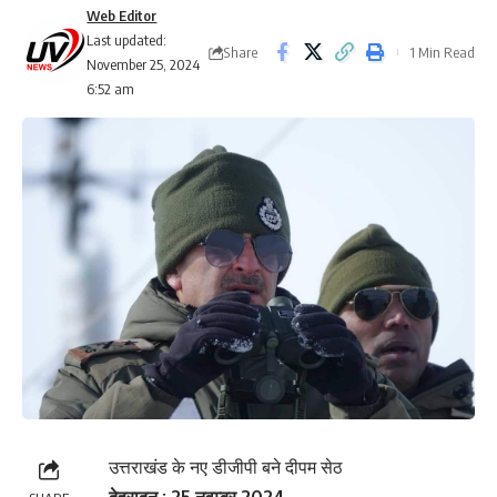
Web Editor
Last updated:
Share
1 Min Read
November 25, 2024
6:52 am
उत्तराखंड के नए डीजीपी बने दीपम सेठ