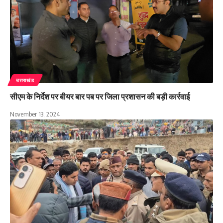
उत्तराखंड
सीएम के निर्देश पर बीयर बार पब पर जिला प्रशासन की बड़ी कार्रवाई
November 13, 2024