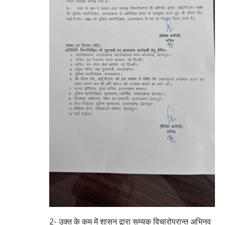
2- उक्त के कम में शासन द्वारा सम्यक् विचारोपरान्त अभिनव