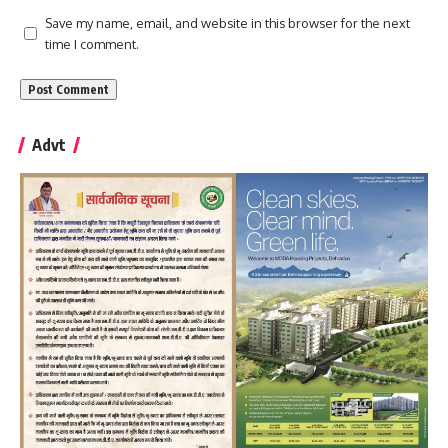
Save my name, email, and website in this browser for the next
time I comment.
Advt