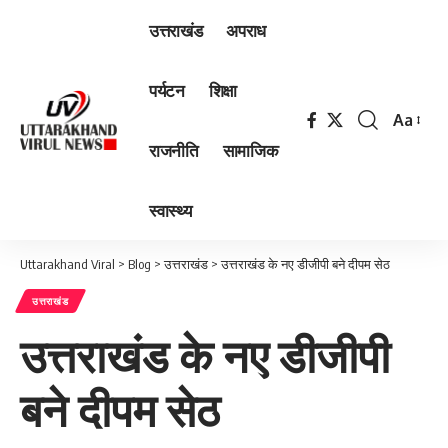
उत्तराखंड
अपराध
पर्यटन
शिक्षा
Aa
Font
राजनीति
सामाजिक
Resizer
स्वास्थ्य
Uttarakhand Viral
>
Blog
>
उत्तराखंड
>
उत्तराखंड के नए डीजीपी बने दीपम सेठ
उत्तराखंड
उत्तराखंड के नए डीजीपी
बने दीपम सेठ