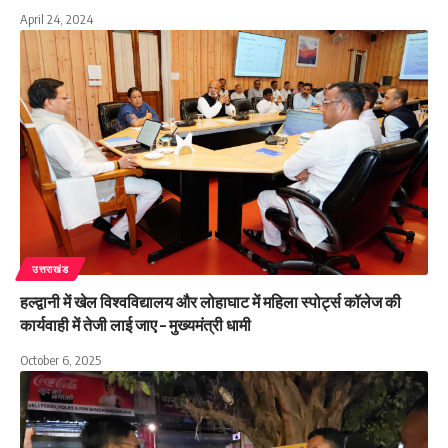
April 24, 2024
उत्तराखंड
हल्द्वानी में खेल विश्वविद्यालय और लोहाघाट में महिला स्पोर्ट्स कॉलेज की
कार्यवाही में तेजी लाई जाए – मुख्यमंत्री धामी
October 6, 2025