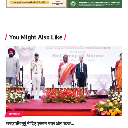
You Might Also Like
उत्तराखंड
राष्ट्रपति मुर्मु ने दिए प्रमाण पत्र और पदक…