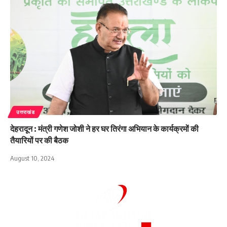
उत्तराखंड
देहरादून : मंत्री गणेश जोशी ने हर घर तिरंगा अभियान के कार्यक्रमों की
तैयारियों पर की बैठक
August 10, 2024