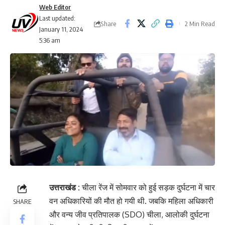
Web Editor
Last updated:
Share
2 Min Read
January 11, 2024
5:36 am
उत्तराखंड :
चीला रेंज में सोमवार को हुई सड़क दुर्घटना में चार
वन अधिकारियों की मौत हो गयी थी. जबकि महिला अधिकारी
SHARE
और वन्य जीव प्रतिपालक (SDO) चीला, आलोकी दुर्घटना