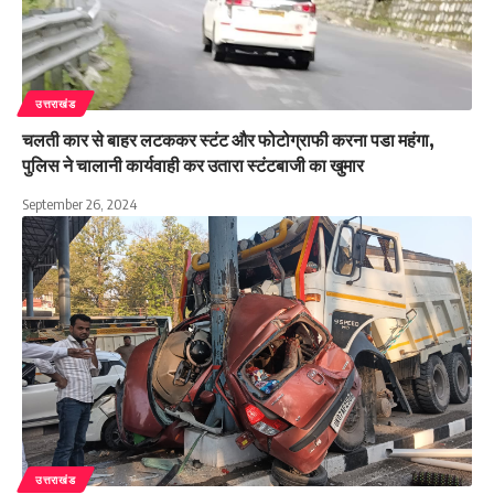
उत्तराखंड
चलती कार से बाहर लटककर स्टंट और फोटोग्राफी करना पडा महंगा,
पुलिस ने चालानी कार्यवाही कर उतारा स्टंटबाजी का खुमार
September 26, 2024
उत्तराखंड