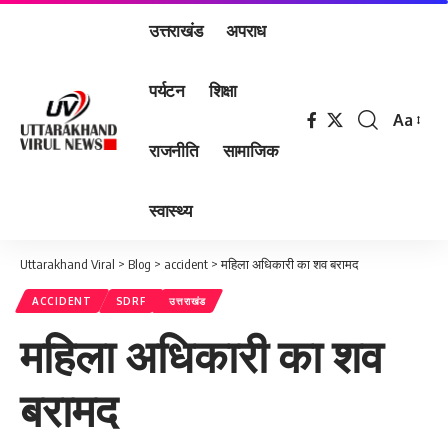
उत्तराखंड
अपराध
पर्यटन
शिक्षा
Aa
Font
राजनीति
सामाजिक
Resizer
स्वास्थ्य
Uttarakhand Viral
>
Blog
>
accident
>
महिला अधिकारी का शव बरामद
ACCIDENT
SDRF
उत्तराखंड
महिला अधिकारी का शव
बरामद