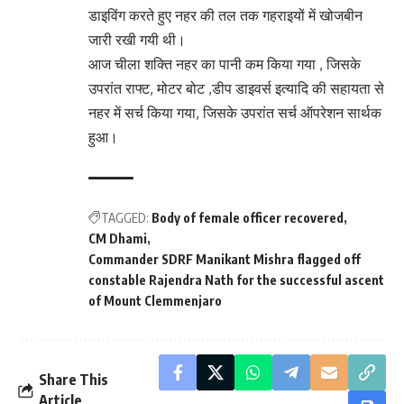
डाइविंग करते हुए नहर की तल तक गहराइयों में खोजबीन
जारी रखी गयी थी।
आज चीला शक्ति नहर का पानी कम किया गया , जिसके
उपरांत राफ्ट, मोटर बोट ,डीप डाइवर्स इत्यादि की सहायता से
नहर में सर्च किया गया, जिसके उपरांत सर्च ऑपरेशन सार्थक
हुआ।
TAGGED:
Body of female officer recovered
CM Dhami
Commander SDRF Manikant Mishra flagged off
constable Rajendra Nath for the successful ascent
of Mount Clemmenjaro
Share This
Article