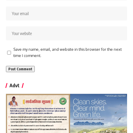
Save my name, email, and website in this browser for the next
time I comment.
Advt