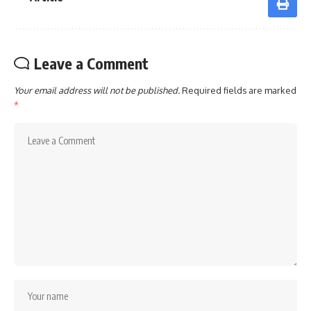
Leave a Comment
Your email address will not be published.
Required fields are marked
*