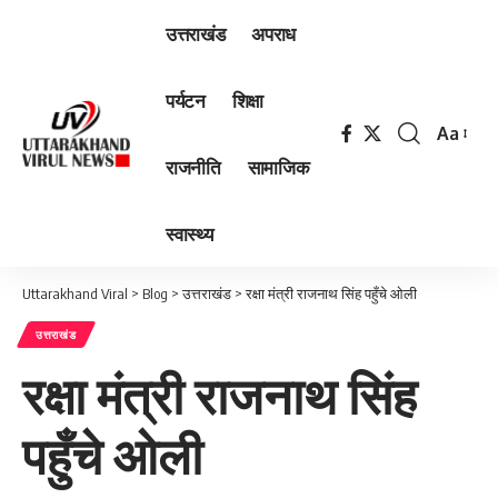
उत्तराखंड
अपराध
पर्यटन
शिक्षा
Aa
Font
राजनीति
सामाजिक
Resizer
स्वास्थ्य
Uttarakhand Viral
>
Blog
>
उत्तराखंड
>
रक्षा मंत्री राजनाथ सिंह पहुँचे ओली
उत्तराखंड
रक्षा मंत्री राजनाथ सिंह
पहुँचे ओली