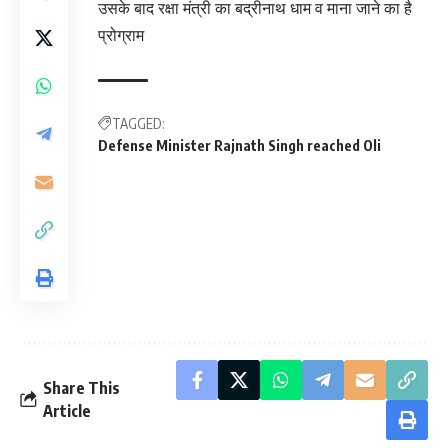
उसके बाद रक्षा मंत्री का बद्रीनाथ धाम व माना जाने का है
प्रोग्राम
TAGGED:
Defense Minister Rajnath Singh reached Oli
Share This
Article