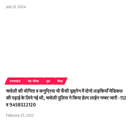
July 23, 2024
उत्तराखंड
देश-विदेश
यूथ
शिक्षा
चमोली की योगिता व कनुप्रिया भी फँसी यूक्रेन में दोनो लड़कियाँ मेडिकल
की पढ़ाई के लिये गई थी, चमोली पुलिस ने किया हेल्प लाईन नम्बर जारी -112
व 9458322120
February 25, 2022