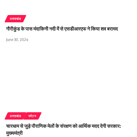
उत्तराखंड
गौरीकुंड के पास मंदाकिनी नदी में से एसडीआरएफ ने किया शव बरामद
June 30, 2024
उत्तराखंड
पर्यटन
चारधाम से जुड़े पौराणिक मेलों के संरक्षण को आर्थिक मदद देगी सरकार:
मुख्यमंत्री