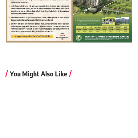
You Might Also Like