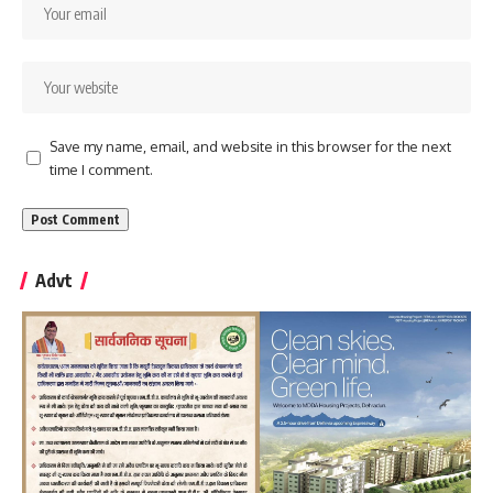
Save my name, email, and website in this browser for the next
time I comment.
Advt