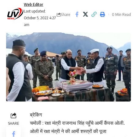
Web Editor
Last updated:
Share
0 Min Read
October 5, 2022 4:27
am
ब्रेकिंग
चमोली : रक्षा मंत्री राजनाथ सिंह पहुँचे आर्मी कैंपस ओली.
SHARE
ओली में रक्षा मंत्री ने की आर्मी शस्त्रों की पूजा