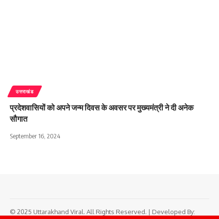
उत्तराखंड
प्रदेशवासियों को अपने जन्म दिवस के अवसर पर मुख्यमंत्री ने दी अनेक
सौगात
September 16, 2024
© 2025 Uttarakhand Viral. All Rights Reserved. | Developed By: