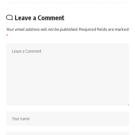
Leave a Comment
Your email address will not be published.
Required fields are marked
*