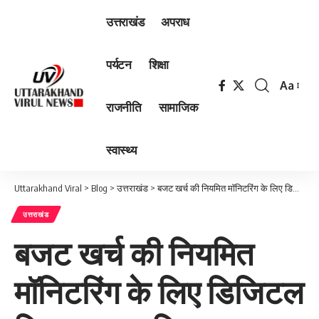
उत्तराखंड
अपराध
पर्यटन
शिक्षा
Aa
Font
राजनीति
सामाजिक
Resizer
स्वास्थ्य
Uttarakhand Viral
>
Blog
>
उत्तराखंड
>
बजट खर्च की नियमित मॉनिटरिंग के लिए डिजिटल सिस्टम लागू किया जाए…
उत्तराखंड
बजट खर्च की नियमित
मॉनिटरिंग के लिए डिजिटल