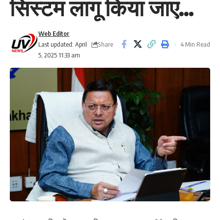
सिस्टम लागू किया जाए…
Web Editor
Share
Last updated: April
4 Min Read
5, 2025 11:33 am