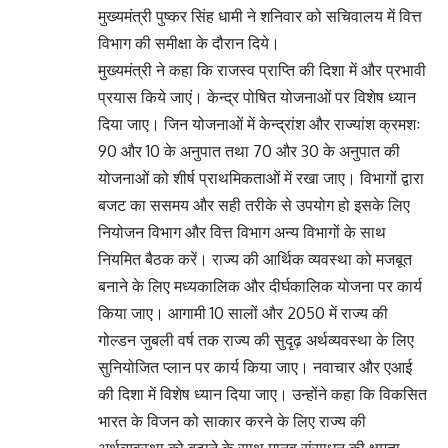
मुख्यमंत्री पुष्कर सिंह धामी ने शनिवार को सचिवालय में वित्त
विभाग की समीक्षा के दौरान दिये।
मुख्यमंत्री ने कहा कि राजस्व प्राप्ति की दिशा में और प्रभावी
प्रयास किये जाएं। केन्द्र पोषित योजनाओं पर विशेष ध्यान
दिया जाए। जिन योजनाओं में केन्द्रांश और राज्यांश क्रमशः
90 और 10 के अनुपात तथा 70 और 30 के अनुपात की
योजनाओं को शीर्ष प्राथमिकताओं में रखा जाए। विभागों द्वारा
बजट का ससमय और सही तरीके से उपयोग हो इसके लिए
नियोजन विभाग और वित्त विभाग अन्य विभागों के साथ
नियमित बैठक करें। राज्य की आर्थिक व्यवस्था को मजबूत
बनाने के लिए मध्यकालिक और दीर्घकालिक योजना पर कार्य
किया जाए। आगामी 10 सालों और 2050 में राज्य की
गोल्डन जुबली वर्ष तक राज्य की सुदृढ़ अर्थव्यवस्था के लिए
सुनियोजित प्लान पर कार्य किया जाए। नवाचार और एआई
की दिशा में विशेष ध्यान दिया जाए। उन्होंने कहा कि विकसित
भारत के विजन को साकार करने के लिए राज्य की