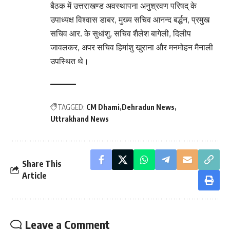
बैठक में उत्तराखण्ड अवस्थापना अनुश्रवण परिषद् के
उपाध्यक्ष विश्वास डाबर, मुख्य सचिव आनन्द बर्द्धन, प्रमुख
सचिव आर. के सुधांशु, सचिव शैलेश बागेली, दिलीप
जावलकर, अपर सचिव हिमांशु खुराना और मनमोहन मैनाली
उपस्थित थे।
TAGGED:
CM Dhami
Dehradun News
Uttrakhand News
Share This
Article
Leave a Comment