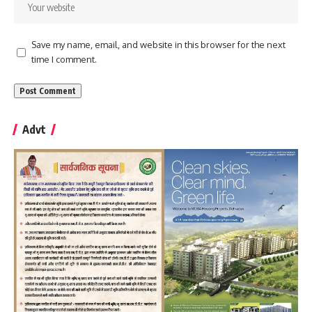
Save my name, email, and website in this browser for the next
time I comment.
Advt