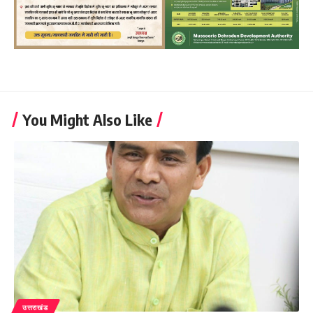
You Might Also Like
उत्तराखंड