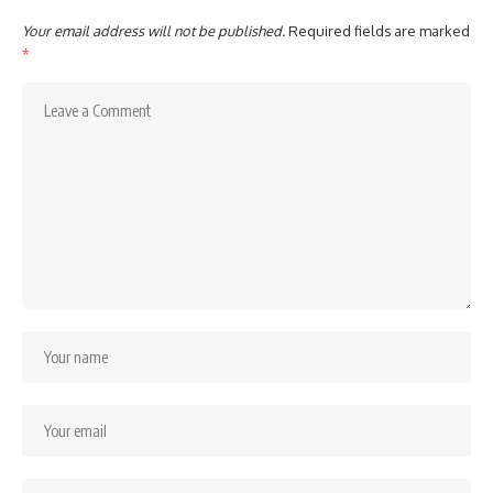
Your email address will not be published.
Required fields are marked
*