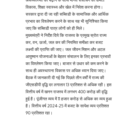
अर्थव्यवस्था को बढ़ाने के साथ मानव संसाधन की क्षमता
विकास, शिक्षा स्वास्थ्य और खेल में निवेश करना होगा।
सरकार द्वारा दी जा रही सब्सिडी के सामाजिक और आर्थिक
प्रभाव का विश्लेषण करने के साथ यह भी सुनिश्चित किया
जाए कि सब्सिडी पात्र लोगों को ही मिले।
मुख्यमंत्री ने निर्देश दिये कि राजस्व के प्रमुख स्रोत राज्य
कर, वन, ऊर्जा, जल कर की नियमित समीक्षा कर बजट
लक्ष्यों की प्राप्ति की जाए। जल जीवन मिशन और अटल
आयुष्मान योजनाओं के बेहतर संचालन के लिए इनका प्रभावों
का विश्लेषण किया जाए। बाजार से उधार को कम करने के
साथ ही अवस्थापना विकास पर अधिक ध्यान दिया जाए।
बैठक में जानकारी दी गई कि पिछले तीन वर्षों में राज्य की
जीएसडीपी वृद्धि दर लगातार 13 प्रतिशत से अधिक रही। इस
वित्तीय वर्ष में खनन राजस्व में लगभग 400 करोड़ की वृद्धि
हुई है। पूंजीगत व्यय में 11 हजार करोड़ से अधिक का व्यय हुआ
है। वित्तीय वर्ष 2024-25 में बजट के सापेक्ष व्यय प्रतिशत
90 प्रतिशत रहा।