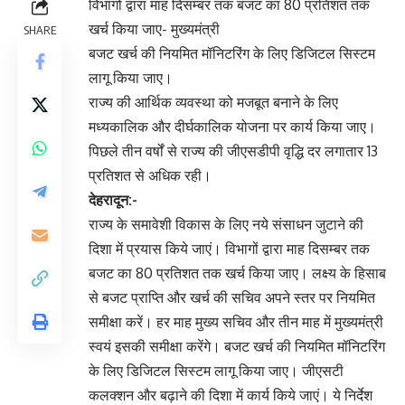
विभागों द्वारा माह दिसम्बर तक बजट का 80 प्रतिशत तक
खर्च किया जाए- मुख्यमंत्री
SHARE
बजट खर्च की नियमित मॉनिटरिंग के लिए डिजिटल सिस्टम
लागू किया जाए।
राज्य की आर्थिक व्यवस्था को मजबूत बनाने के लिए
मध्यकालिक और दीर्घकालिक योजना पर कार्य किया जाए।
पिछले तीन वर्षों से राज्य की जीएसडीपी वृद्धि दर लगातार 13
प्रतिशत से अधिक रही।
देहरादून:-
राज्य के समावेशी विकास के लिए नये संसाधन जुटाने की
दिशा में प्रयास किये जाएं। विभागों द्वारा माह दिसम्बर तक
बजट का 80 प्रतिशत तक खर्च किया जाए। लक्ष्य के हिसाब
से बजट प्राप्ति और खर्च की सचिव अपने स्तर पर नियमित
समीक्षा करें। हर माह मुख्य सचिव और तीन माह में मुख्यमंत्री
स्वयं इसकी समीक्षा करेंगे। बजट खर्च की नियमित मॉनिटरिंग
के लिए डिजिटल सिस्टम लागू किया जाए। जीएसटी
कलक्शन और बढ़ाने की दिशा में कार्य किये जाएं। ये निर्देश