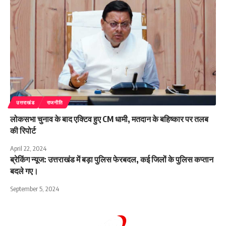
उत्तराखंड
राजनीति
लोकसभा चुनाव के बाद एक्टिव हुए CM धामी, मतदान के बहिष्कार पर तलब
की रिपोर्ट
April 22, 2024
ब्रेकिंग न्यूज: उत्तराखंड में बड़ा पुलिस फेरबदल, कई जिलों के पुलिस कप्तान
बदले गए।
September 5, 2024