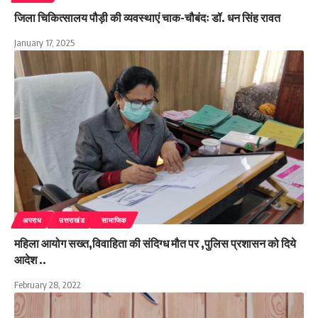
जिला चिकित्सालय पौड़ी की व्यवस्थाएं चाक-चौबंदः डॉ. धन सिंह रावत
January 17, 2025
अपराध
उत्तराखंड
सामाजिक
महिला आयोग सख्त,विवाहिता की संदिग्ध मौत पर ,पुलिस प्रशासन को दिये
आदेश ..
February 28, 2022