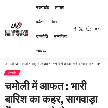
उत्तराखंड
अपराध
पर्यटन
शिक्षा
Aa
Font
राजनीति
सामाजिक
Resizer
स्वास्थ्य
Uttarakhand Viral
>
Blog
>
उत्तराखंड
>
चमोली में आफत : भारी बारिश का कहर, सागवाड़ा में बादल फटने से मकान ध्वस्त
उत्तराखंड
चमोली में आफत : भारी
बारिश का कहर, सागवाड़ा