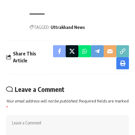
TAGGED:
Uttrakhand News
Share This
Article
Leave a Comment
Your email address will not be published.
Required fields are marked
*