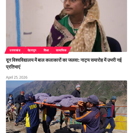
उत्तराखंड
देहरादून
शिक्षा
सामाजिक
दून विश्वविद्यालय में बाल कलाकारों का जलवा: नाट्य समारोह में उभरी नई
प्रतिभाएं
April 25, 2026