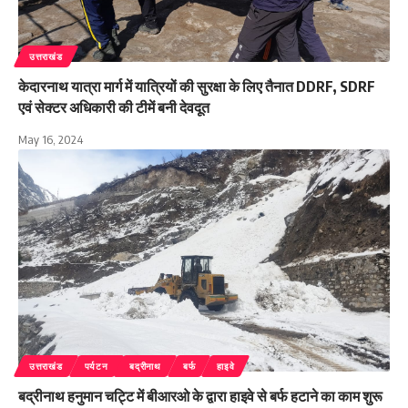
उत्तराखंड
केदारनाथ यात्रा मार्ग में यात्रियों की सुरक्षा के लिए तैनात DDRF, SDRF
एवं सेक्टर अधिकारी की टीमें बनी देवदूत
May 16, 2024
उत्तराखंड
पर्यटन
बद्रीनाथ
बर्फ
हाइवे
बद्रीनाथ हनुमान चट्टि में बीआरओ के द्वारा हाइवे से बर्फ हटाने का काम शुरू