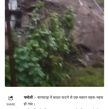
चमोली :-
सागवाड़ा में बादल फटने से एक मकान तहस-नहस
हो गया।
SHARE