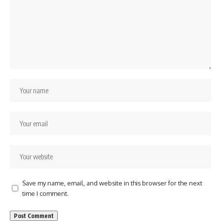
Save my name, email, and website in this browser for the next
time I comment.