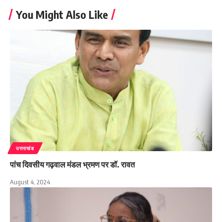
You Might Also Like
उत्तराखंड
पांच दिवसीय गढ़वाल मंडल भ्रमण पर डॉ. रावत
August 4, 2024