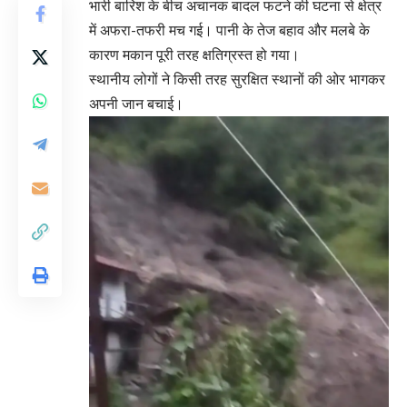
भारी बारिश के बीच अचानक बादल फटने की घटना से क्षेत्र
में अफरा-तफरी मच गई। पानी के तेज बहाव और मलबे के
कारण मकान पूरी तरह क्षतिग्रस्त हो गया।
स्थानीय लोगों ने किसी तरह सुरक्षित स्थानों की ओर भागकर
अपनी जान बचाई।