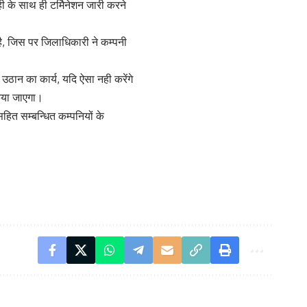
ही के साथ ही टर्मिनेशन जारी करने
ा है, जिस पर जिलाधिकारी ने कम्पनी
 उठान का कार्य, यदि ऐसा नही करेंगे
किया जाएगा।
ित सम्बन्धित कम्पनियों के