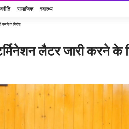
ाजनीति
सामाजिक
स्वास्थ्य
 करने के निर्देश
र्मिनेशन लैटर जारी करने के नि