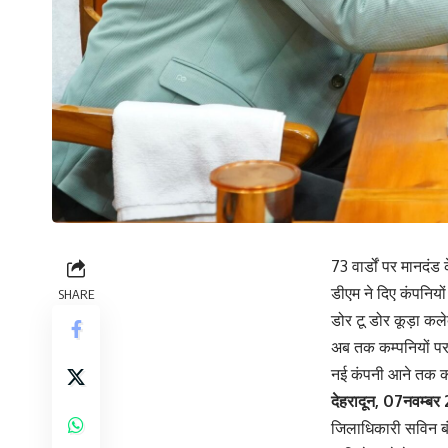
73 वार्डों पर मानदं
डीएम ने दिए कंपनियों
SHARE
डोर टू डोर कूड़ा कल
अब तक कम्पनियों पर 
नई कंपनी आने तक कर
देहरादून, 07नवम्ब
जिलाधिकारी सविन बंसल