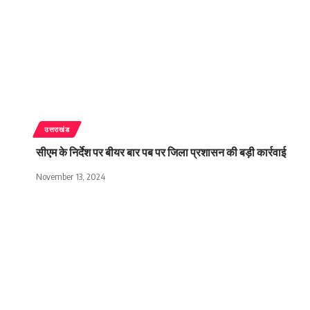
उत्तराखंड
सीएम के निर्देश पर बीयर बार पब पर जिला प्रशासन की बड़ी कार्रवाई
November 13, 2024