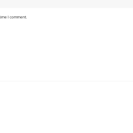
 time I comment.