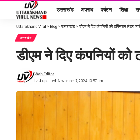
उत्तराखंड
अपराध
पर्यटन
शिक्षा
र
Uttarakhand Viral
>
Blog
>
उत्तराखंड
>
डीएम ने दिए कंपनियों को टर्मिनेशन लैटर जारी
उत्तराखंड
डीएम ने दिए कंपनियों को ट
Web Editor
Last updated: November 7, 2024 10:57 am