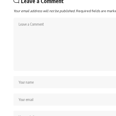
Leave a Comment
Your email address will not be published.
Required fields are mar