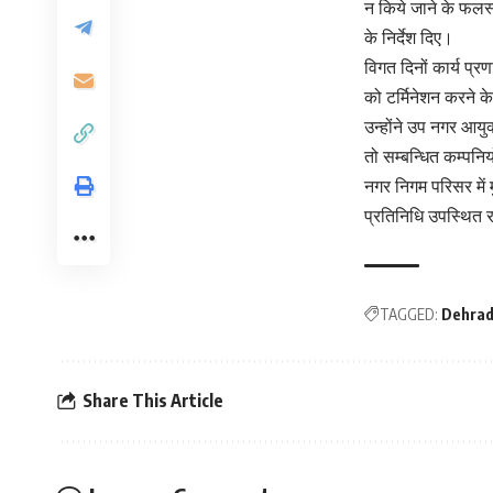
न किये जाने के फलस्व
के निर्देश दिए।
विगत दिनों कार्य प्र
को टर्मिनेशन करने के 
उन्होंने उप नगर आयुक
तो सम्बन्धित कम्पनि
नगर निगम परिसर में
प्रतिनिधि उपस्थित 
TAGGED:
Dehra
Share This Article