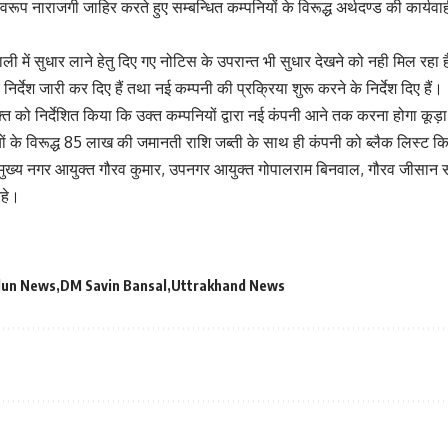
रूप नाराजगी जाहिर करते हुए सम्बन्धित कम्पनियों के विरूद्ध अर्थदण्ड की कार्यवा
णाली में सुधार लाने हेतु दिए गए नोटिस के उपरान्त भी सुधार देखने को नही मिल रह
निर्देश जारी कर दिए हैं तथा नई कम्पनी की प्रक्रिया शुरू करने के निर्देश दिए हैं।
्त को निर्देशित किया कि उक्त कम्पनियों द्वारा नई कंपनी आने तक करना होगा कूड़ा
यों के विरूद्ध 85 लाख की जमानती राशि जब्ती के साथ ही कंपनी को ब्लैक लिस्ट 
 मुख्य नगर आयुक्त गौरव कुमार, उपनगर आयुक्त गोपालराम बिनवाल, गौरव जीसान सह
रहे।
dun News
DM Savin Bansal
Uttrakhand News