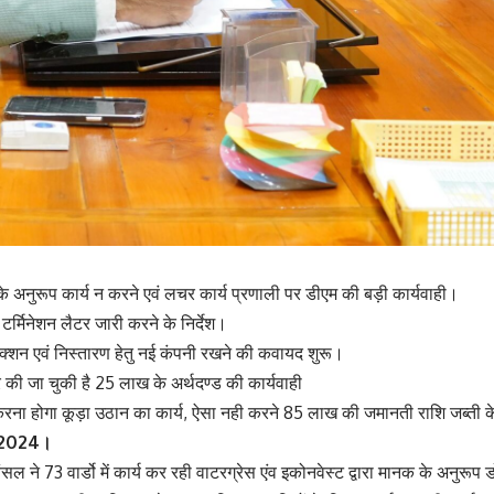
ड के अनुरूप कार्य न करने एवं लचर कार्य प्रणाली पर डीएम की बड़ी कार्यवाही।
 टर्मिनेशन लैटर जारी करने के निर्देश।
ेक्शन एवं निस्तारण हेतु नई कंपनी रखने की कवायद शुरू।
की जा चुकी है 25 लाख के अर्थदण्ड की कार्यवाही
ना होगा कूड़ा उठान का कार्य, ऐसा नही करने 85 लाख की जमानती राशि जब्ती के
र 2024।
 ने 73 वार्डो में कार्य कर रही वाटरग्रेस एंव इकोनवेस्ट द्वारा मानक के अनुरूप