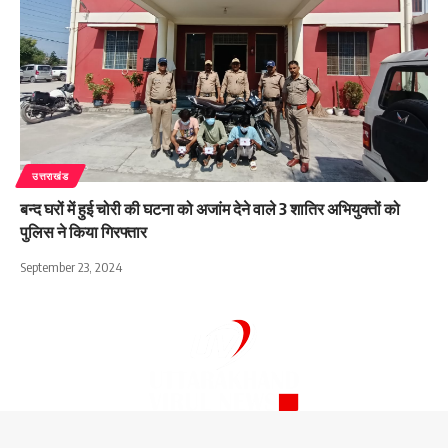
उत्तराखंड
बन्द घरों में हुई चोरी की घटना को अजांम देने वाले 3 शातिर अभियुक्तों को
पुलिस ने किया गिरफ्तार
September 23, 2024