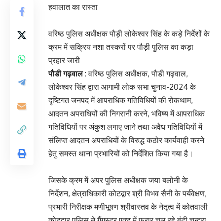
हवालात का रास्ता
वरिष्ठ पुलिस अधीक्षक पौड़ी लोकेश्वर सिंह के कड़े निर्देशों के
क्रम में सक्रिय नशा तस्करों पर पौड़ी पुलिस का कड़ा
प्रहार जारी
पौडी गढ़वाल
: वरिष्ठ पुलिस अधीक्षक, पौडी गढ़वाल,
लोकेश्वर सिंह द्वारा आगामी लोक सभा चुनाव-2024 के
दृष्टिगत जनपद में आपराधिक गतिविधियों की रोकथाम,
आदतन अपराधियों की निगरानी करने, भविष्य में आपराधिक
गतिविधियों पर अंकुश लगाए जाने तथा अवैध गतिविधियों में
संलिप्त आदतन अपराधियों के विरुद्ध कठोर कार्यवाही करने
हेतु समस्त थाना प्रभारियों को निर्देशित किया गया है।
जिसके क्रम में अपर पुलिस अधीक्षक जया बलोनी के
निर्देशन, क्षेत्राधिकारी कोटद्वार श्री विभव सैनी के पर्यवेक्षण,
प्रभारी निरीक्षक मणीभूषण श्रीवास्तव के नेतृत्व में कोतवाली
कोटद्वार पुलिस ने गैंगस्टर एक्ट में फरार चल रहे बंटी चन्द्रा