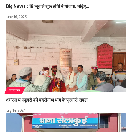
Big News : 18 जून से शुरू होगी ये योजना, पढ़िए…
June 16, 2025
उत्तराखंड
अमरनाथ नंबूदरी बने बदरीनाथ धाम के प्रभारी रावल
July 14, 2024