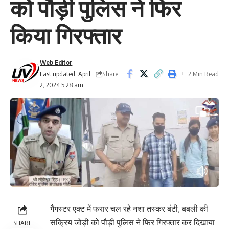
को पौड़ी पुलिस ने फिर
किया गिरफ्तार
Web Editor
Share
Last updated: April
2 Min Read
2, 2024 5:28 am
गैंगस्टर एक्ट में फरार चल रहे नशा तस्कर बंटी, बबली की
सक्रिय जोड़ी को पौड़ी पुलिस ने फिर गिरफ्तार कर दिखाया
SHARE