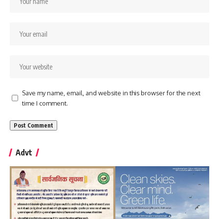
Save my name, email, and website in this browser for the next
time I comment.
Advt