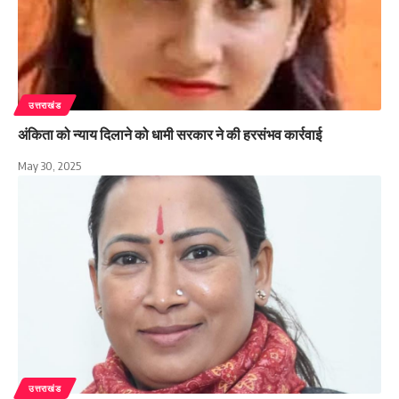
उत्तराखंड
अंकिता को न्याय दिलाने को धामी सरकार ने की हरसंभव कार्रवाई
May 30, 2025
उत्तराखंड