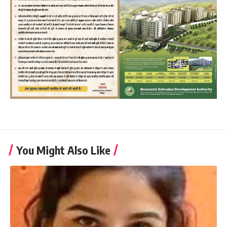
You Might Also Like