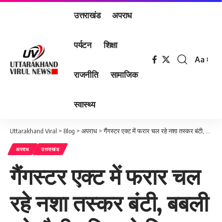
उत्तराखंड
अपराध
पर्यटन
शिक्षा
Aa
Font
राजनीति
सामाजिक
Resizer
स्वास्थ्य
Uttarakhand Viral
>
Blog
>
अपराध
>
गैंगस्टर एक्ट में फरार चल रहे नशा तस्कर बंटी, बबली को पौड़ी पुलिस ने फिर किया गिरफ्तार
अपराध
उत्तराखंड
गैंगस्टर एक्ट में फरार चल
रहे नशा तस्कर बंटी, बबली