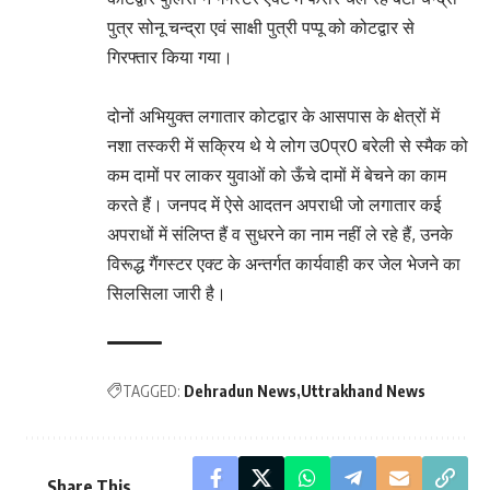
पुत्र सोनू चन्द्रा एवं साक्षी पुत्री पप्पू को कोटद्वार से
गिरफ्तार किया गया।
दोनों अभियुक्त लगातार कोटद्वार के आसपास के क्षेत्रों में
नशा तस्करी में सक्रिय थे ये लोग उ0प्र0 बरेली से स्मैक को
कम दामों पर लाकर युवाओं को ऊँचे दामों में बेचने का काम
करते हैं। जनपद में ऐसे आदतन अपराधी जो लगातार कई
अपराधों में संलिप्त हैं व सुधरने का नाम नहीं ले रहे हैं, उनके
विरूद्ध गैंगस्टर एक्ट के अन्तर्गत कार्यवाही कर जेल भेजने का
सिलसिला जारी है।
TAGGED:
Dehradun News
Uttrakhand News
Share This