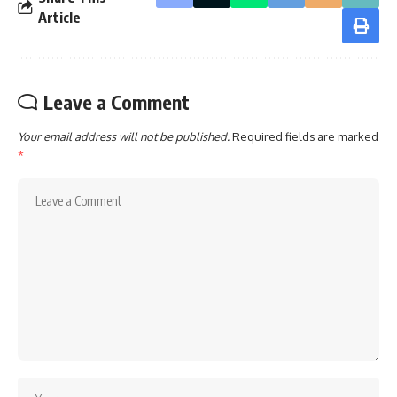
Article
Leave a Comment
Your email address will not be published.
Required fields are marked
*