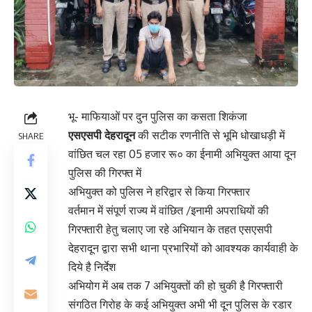
भू- माफियाओं पर दुन पुलिस का कसता शिकंजा
एसएसपी देहरादून
की सटीक रणनीति से भूमि धोखाधड़ी में
SHARE
वांछित चल रहा 05 हजार रू० का ईनामी अभियुक्त आया दून
पुलिस की गिरफ्त में
अभियुक्त को पुलिस ने हरिद्वार से किया गिरफ्तार
वर्तमान में संपूर्ण राज्य में वांछित /इनामी अपराधियों की
गिरफ्तारी हेतु चलाए जा रहे अभियान के तहत एसएसपी
देहरादून द्वारा सभी थाना प्रभारियों को आवश्यक कार्यवाही के
दिये है निर्देश
अभियोग में अब तक 7 अभियुक्तों की हो चुकी है गिरफ्तारी
संगठित गिरोह के कई अभियुक्त अभी भी दून पुलिस के रडार