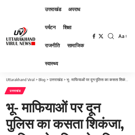
उत्तराखंड
अपराध
पर्यटन
शिक्षा
Aa
Font
राजनीति
सामाजिक
Resizer
स्वास्थ्य
Uttarakhand Viral
>
Blog
>
उत्तराखंड
>
भू- माफियाओं पर दून पुलिस का कसता शिकंजा, व्यक्ति को पुलिस ने हरिद्वार से किया गिरफ्तार…
उत्तराखंड
भू- माफियाओं पर दून
पुलिस का कसता शिकंजा,