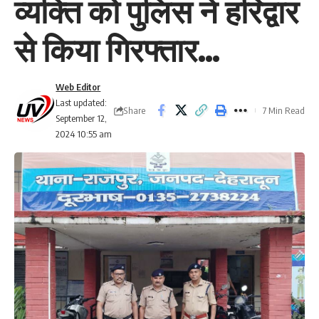
व्यक्ति को पुलिस ने हरिद्वार
से किया गिरफ्तार…
Web Editor
Last updated:
Share
7 Min Read
September 12,
2024 10:55 am