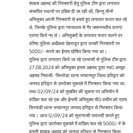
शाबाब अहमद की गिरफ्तारी हेतु पुलिस टीम द्वारा लगातार
संभावित स्थानों पर दबिश दी जा रही थी, किन्तु तीनों
अभियुक्त अपनी गिरफ्तारी से बचते हुए लगातार फरार चल रहे
थे, जिनके पुलिस द्वारा न्यायालय से गैर जमाननतीय वारण्ट
प्राप्त किये गए थे। अभियुक्तों के लगातार फरार चलने पर
वरिष्ठ पुलिस अधीक्षक देहरादून द्वारा उनकी गिरफ्तारी पर
5000/- रूपये का ईनाम घोषित किया गया था।
पुलिस द्वारा लगातार किये जा रहे प्रयासों से पुलिस टीम द्वारा
27.08.2024 को अभियुक्त इनाम अहमद पुत्र स्व0 अय्यूव
अहमद निवासी- सिररोडा थाना भगवानपुर जिला हरिद्वार को
जनपद हरिद्वार से उपरोक्त मुकदमे में गिरफ्तार किया गया था,
तथा 02/09/24 को मुखबिर की सूचना पर अभियोग में
वांछित चल रहे एक और ईनामी अभियुक्त मौ0 वसीम को ग्राम
सिरचंडी थाना भगवानपुर जनपद हरिद्वार से गिरफ्तार किया
गया। आज 12/09/24 को सुरागरसी पतारसी करते हुए
पुलिस द्वारा उपरोक्त मुकदमे में वांछित चल रहे 5000/-₹ के
इनामी शाबाब अहमद को जनपद हरिद्वार से गिरफ्तार किया