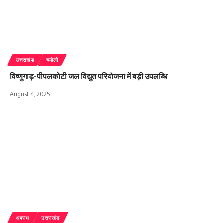
उत्तराखंड
चमोली
विष्णुगाड़-पीपलकोटी जल विद्युत परियोजना में बड़ी उपलब्धि
August 4, 2025
अपराध
उत्तराखंड