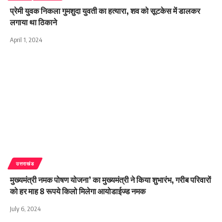
प्रेमी युवक निकला गुमशुदा युवती का हत्यारा, शव को सूटकेस में डालकर
लगाया था ठिकाने
April 1, 2024
उत्तराखंड
मुख्यमंत्री नमक पोषण योजना’ का मुख्यमंत्री ने किया शुभारंभ, गरीब परिवारों
को हर माह 8 रूपये किलो मिलेगा आयोडाईज्ड नमक
July 6, 2024