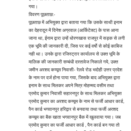
गया।
विवरण पूछताछ:-
पूछताछ में अभियुक्त द्वारा बताया गया कि उसके साथी इनाम
का देहरादून में दिनेश अग्रवाल (आर्किटेक्ट) के पास आना
जाना था, ईनाम द्वारा उन्हें धोरणखास राजपुर में सड़क से लगी
एक भूमि की जानकारी दी, जिस पर कई वर्षाे से कोई काबिज
नही था। उनके द्वारा रजिस्ट्रार कार्यालय से उक्त भूमि के
मालिक की जानकारी सम्बंधी दस्तावेज निकाले गये, उक्त
जमीन अरशद कय्यूम निवासी- रेलवे रोड भदोही उत्तर प्रदेश
के नाम पर दर्ज होना पाया गया, जिसके बाद अभियुक्त द्वारा
इनाम के साथ मिलकर अपने मित्र मोहम्मद वसीम तथा
प्रमोद कुमार निवासी सहारनपुर के साथ मिलकर अभियुक्त
प्रमोद कुमार का अरशद कय्यूम के नाम से फर्जी आधार कार्ड,
पैन कार्ड भगवानपुर हरिद्वार से बनवाया तथा फर्जी अरशद
कय्यूम का बैक खाता भगवानपुर बैक में खुलवाया गया। जब
प्रमोद कुमार का फर्जी आधार कार्ड , पैन कार्ड बन गया तो