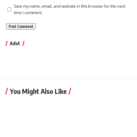
Save my name, email, and website in this browser for the next
time I comment.
Advt
You Might Also Like