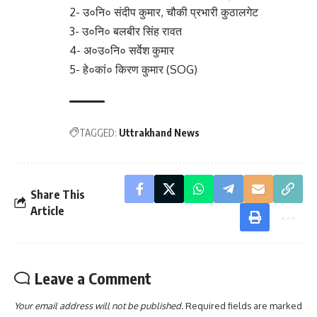
2- उ०नि० संदीप कुमार, चौकी प्रभारी कुठालगेट
3- उ०नि० बलबीर सिंह रावत
4- अ०उ०नि० सर्वेश कुमार
5- हे०कां० किरण कुमार (SOG)
TAGGED:
Uttrakhand News
Share This
Article
Leave a Comment
Your email address will not be published.
Required fields are marked