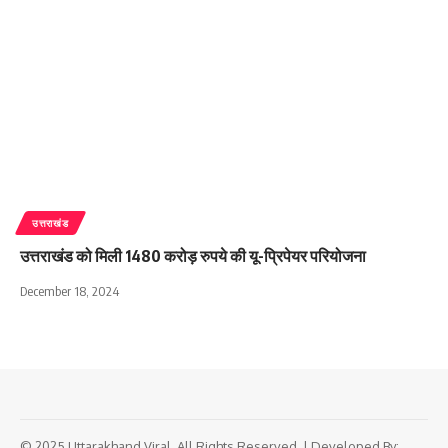
उत्तराखंड
उत्तराखंड को मिली 1480 करोड़ रुपये की यू-प्रिपेयर परियोजना
December 18, 2024
© 2025 Uttarakhand Viral. All Rights Reserved. | Developed By: