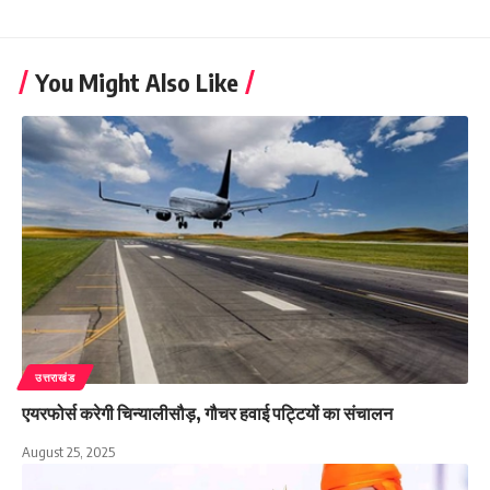
You Might Also Like
उत्तराखंड
एयरफोर्स करेगी चिन्यालीसौड़, गौचर हवाई पट्टियों का संचालन
August 25, 2025