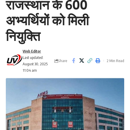
राजस्थान के 600
अभ्यर्थियों को मिली
नियुक्ति
Web Editor
Last updated:
Share
2 Min Read
August 30, 2025
11:04 am