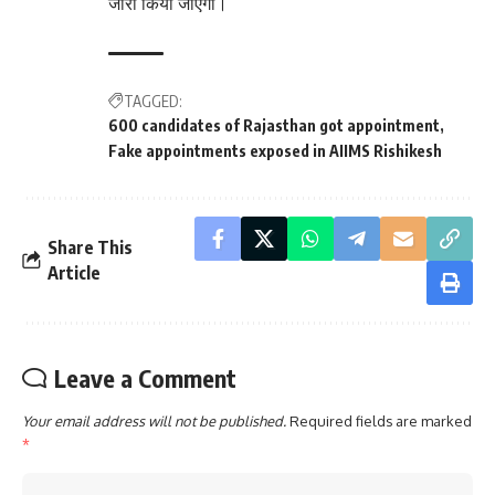
जारी किया जाएगा।
TAGGED:
600 candidates of Rajasthan got appointment
Fake appointments exposed in AIIMS Rishikesh
Share This
Article
Leave a Comment
Your email address will not be published.
Required fields are marked
*