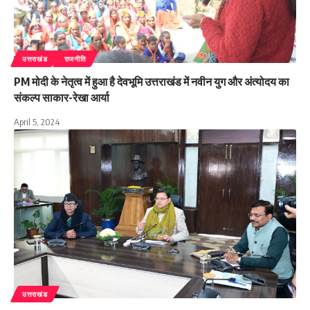
उत्तराखंड
राजनीति
PM मोदी के नेतृत्व में हुआ है देवभूमि उत्तराखंड में नवीन युग और अंत्योदय का
संकल्प साकार-रेखा आर्या
April 5, 2024
उत्तराखंड