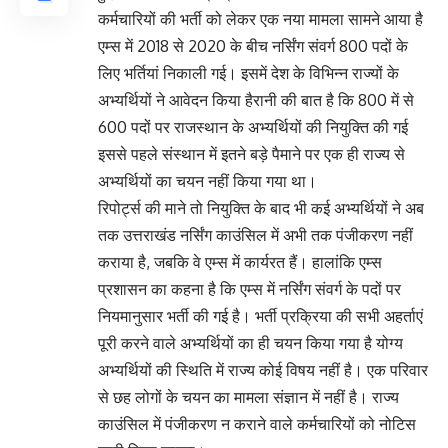
कर्मचारियों की भर्ती को लेकर एक नया मामला सामने आया है
एम्स में 2018 से 2020 के बीच नर्सिंग संवर्ग 800 पदों के
लिए भर्तियां निकाली गई। इसमें देश के विभिन्न राज्यों के
अभ्यर्थियों ने आवेदन किया हैरानी की बात है कि 800 में से
600 पदों पर राजस्थान के अभ्यर्थियों की नियुक्ति की गई
इससे पहले संस्थान में इतने बड़े पैमाने पर एक ही राज्य से
अभ्यर्थियों का चयन नहीं किया गया था।
रिपोर्ट्स की माने तो नियुक्ति के बाद भी कई अभ्यर्थियों ने अब
तक उत्तराखंड नर्सिंग काउंसिल में अभी तक पंजीकरण नहीं
कराया है, जबकि वे एम्स में कार्यरत हैं। हालांकि एम्स
प्रशासन का कहना है कि एम्स में नर्सिंग संवर्ग के पदों पर
नियमानुसार भर्ती की गई है। भर्ती प्रक्रिया की सभी अहर्ताएं
पूरी करने वाले अभ्यर्थियों का ही चयन किया गया है योग्य
अभ्यर्थियों की स्थिति में राज्य कोई विषय नहीं है। एक परिवार
से छह लोगों के चयन का मामला संज्ञान में नहीं है। राज्य
काउंसिल में पंजीकरण न कराने वाले कर्मचारियों को नोटिस