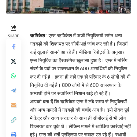
ऋषिकेश :
एम्स ऋषिकेश में फर्जी नियुक्तियों समेत अन्य
SHARE
गड़बड़ी की शिकायत पर सीबीआई जांच कर रही है। जिसमें
कई खुलासे सामने आ रहे हैं। मीडिया रिपोर्ट्स के अनुसार
एम्स नियुक्ति का हैरतअंगेज खुलासा हुआ है। एम्स में नर्सिंग
संवर्ग के पदों पर राजस्थान के 600 अभ्यर्थियों की नियुक्ति
कर दी गई है। इतना ही नहीं एक ही परिवार के 6 लोगों की भी
नियुक्ति दी गई है। 800 लोगों में से 600 राजस्थान के
अभ्यर्थी होने पर सवालियां निशान खड़े हो रहे हैं।
आपको बता दें कि ऋषिकेश एम्स में लंबे समय से नियुक्तियों
और अन्य मामलों में गड़बड़ी की चर्चाएं आम है। इसे लेकर पूर्व
में केंद्र और राज्य सरकार के साथ ही सीबीआई से भी लोग
शिकायत कर चुके थे। लेकिन मामले में आपेक्षित कार्रवाई नहीं
हुई। एम्स की भर्ती प्रक्रिया पर सवाल उठ रहे हैं। स्थायी