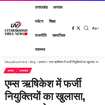
उत्तराखंड
अपराध
पर्यटन
शिक्षा
Aa
Font
राजनीति
सामाजिक
Resizer
स्वास्थ्य
Uttarakhand Viral
>
Blog
>
अपराध
>
एम्स ऋषिकेश में फर्जी नियुक्तियों का खुलासा, राजस्थान के 600 अभ्यर्थियों को मिली नियुक्ति
अपराध
उत्तराखंड
एम्स ऋषिकेश में फर्जी
नियुक्तियों का खुलासा,