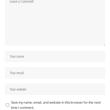
Save my name, email, and website in this browser for the next
time I comment.