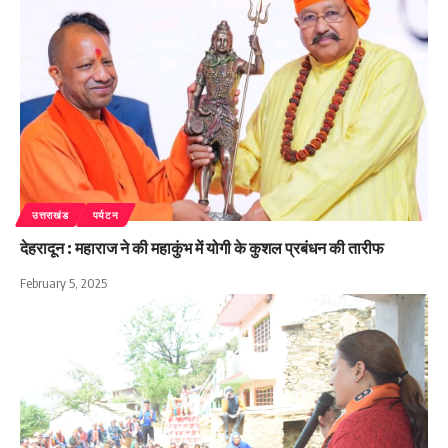
उत्तराखंड
पर्यटन
देहरादून : महाराज ने की महाकुंभ में योगी के कुशल प्रबंधन की तारीफ
February 5, 2025