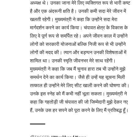
अध्यक्ष थे। उनका जाना मेरे लिए व्यक्तिगत रूप से भारी कष्ट
है और एक अंदरूनी क्षति है। उनकी कमी सदा मेरे जीवन में
खलती रहेगी। मुख्यमंत्री ने कहा कि उन्होंने सदा मेरा
मार्गदर्शन करने का कार्य किया। चंपावत क्षेत्र के विकास के
लिए वे पूर्ण रूप से समर्पित रहे। अपने जीवन काल में उन्होंने
लोगों को सरकारी योजनाओं बल्कि निजी रूप से भी उन्होंने
लोगों की मदद की। त्याग और बड़प्पन उनकी विशेषताओं में
शामिल था। उनकी स्मृति जीवनभर मेरे साथ रहेंगी।
मुख्यमंत्री ने कहा कि जब मैं चुनाव हारा तब भी उन्होंने मुझे
समर्थन देने का कार्य किया। जैसे ही उन्हें यह सूचना मिली
तत्काल ही उन्होंने मेरे लिए सीट खाली करने की घोषणा की।
उनके इस स्नेह को मैं कभी नहीं भूला सकता। मुख्यमंत्री ने
कहा कि गहतोड़ी जी चंपावत की जो जिम्मेदारी मुझे देकर गए
हैं, उनके उस हर सपने को पूरा करने के लिए मैं प्रतिबद्ध हूँ।