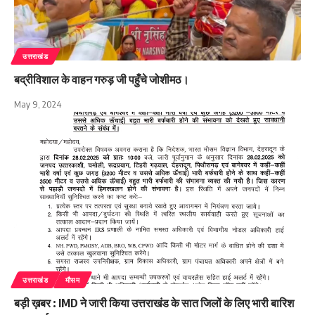
उत्तराखंड
बद्रीविशाल के वाहन गरुड़ जी पहुँचे जोशीमठ।
May 9, 2024
उत्तराखंड
मौसम
बड़ी ख़बर : IMD ने जारी किया उत्तराखंड के सात जिलों के लिए भारी बारिश