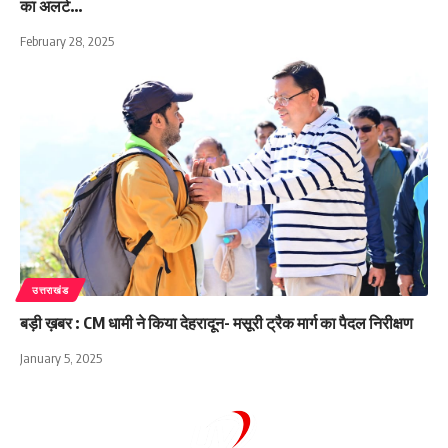
का अलर्ट…
February 28, 2025
उत्तराखंड
बड़ी ख़बर : CM धामी ने किया देहरादून- मसूरी ट्रैक मार्ग का पैदल निरीक्षण
January 5, 2025