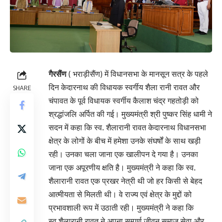
गैरसैंण
( भराड़ीसैंण) में विधानसभा के मानसून सत्र के पहले
दिन केदारनाथ की विधायक स्वर्गीय शैला रानी रावत और
SHARE
चंपावत के पूर्व विधायक स्वर्गीय कैलाश चंद्र गहतोड़ी को
श्रद्धांजलि अर्पित की गई। मुख्यमंत्री श्री पुष्कर सिंह धामी ने
सदन में कहा कि स्व. शैलारानी रावत केदारनाथ विधानसभा
क्षेत्र के लोगों के बीच में हमेशा उनके संघर्षों के साथ खड़ी
रही। उनका चला जाना एक खालीपन दे गया है। उनका
जाना एक अपूरणीय क्षति है। मुख्यमंत्री ने कहा कि स्व.
शैलारानी रावत एक प्रखर नेत्री थी जो हर किसी से बेहद
आत्मीयता से मिलती थी। वे राज्य एवं क्षेत्र के मुद्दों को
प्रभावशाली रूप में उठाती रही। मुख्यमंत्री ने कहा कि
स्व.शैलारानी रावत ने अपना सम्पूर्ण जीवन समाज सेवा और