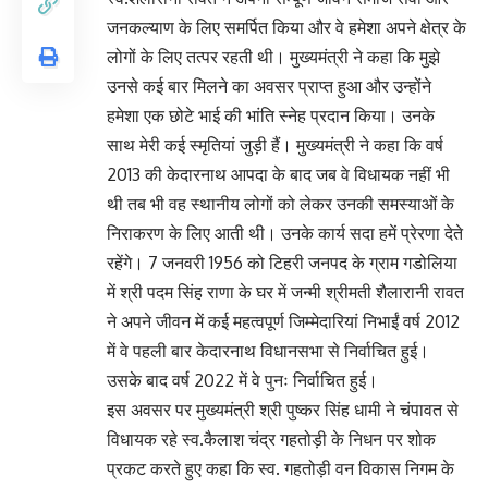
जनकल्याण के लिए समर्पित किया और वे हमेशा अपने क्षेत्र के
लोगों के लिए तत्पर रहती थी। मुख्यमंत्री ने कहा कि मुझे
उनसे कई बार मिलने का अवसर प्राप्त हुआ और उन्होंने
हमेशा एक छोटे भाई की भांति स्नेह प्रदान किया। उनके
साथ मेरी कई स्मृतियां जुड़ी हैं। मुख्यमंत्री ने कहा कि वर्ष
2013 की केदारनाथ आपदा के बाद जब वे विधायक नहीं भी
थी तब भी वह स्थानीय लोगों को लेकर उनकी समस्याओं के
निराकरण के लिए आती थी। उनके कार्य सदा हमें प्रेरणा देते
रहेंगे। 7 जनवरी 1956 को टिहरी जनपद के ग्राम गडोलिया
में श्री पदम सिंह राणा के घर में जन्मी श्रीमती शैलारानी रावत
ने अपने जीवन में कई महत्वपूर्ण जिम्मेदारियां निभाईं वर्ष 2012
में वे पहली बार केदारनाथ विधानसभा से निर्वाचित हुई।
उसके बाद वर्ष 2022 में वे पुनः निर्वाचित हुई।
इस अवसर पर मुख्यमंत्री श्री पुष्कर सिंह धामी ने चंपावत से
विधायक रहे स्व.कैलाश चंद्र गहतोड़ी के निधन पर शोक
प्रकट करते हुए कहा कि स्व. गहतोड़ी वन विकास निगम के