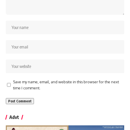
Save my name, email, and website in this browser for the next
time I comment.
Advt