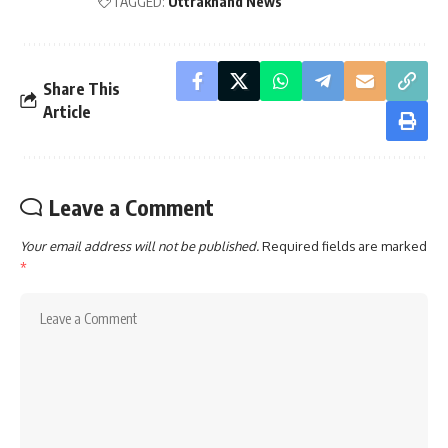
TAGGED:
Uttrakhand News
Share This
Article
Leave a Comment
Your email address will not be published.
Required fields are marked
*