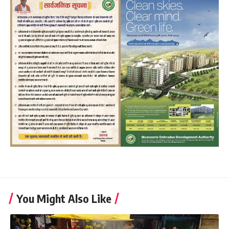
You Might Also Like