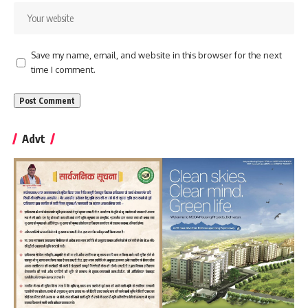
Save my name, email, and website in this browser for the next
time I comment.
Advt