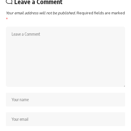
Leave a Comment
Your email address will not be published.
Required fields are marked
*