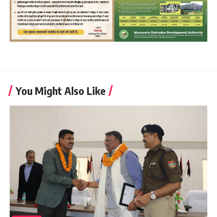
You Might Also Like