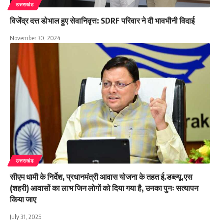
उत्तराखंड
विजेंद्र दत्त डोभाल हुए सेवानिवृत्त: SDRF परिवार ने दी भावभीनी विदाई
November 30, 2024
उत्तराखंड
सीएम धामी के निर्देश, प्रधानमंत्री आवास योजना के तहत ई.डब्ल्यू.एस
(शहरी) आवासों का लाभ जिन लोगों को दिया गया है, उनका पुनः सत्यापन
किया जाए
July 31, 2025