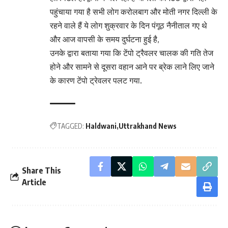
पहुंचाया गया है सभी लोग करोलबाग और मोती नगर दिल्ली के
रहने वाले हैं ये लोग शुक्रवार के दिन पंगूठ नैनीताल गए थे
और आज वापसी के समय दुर्घटना हुई है,
उनके द्वारा बताया गया कि टेंपो ट्रैवलर चालक की गति तेज
होने और सामने से दूसरा वहान आने पर ब्रेक लाने लिए जाने
के कारण टेंपो ट्रेवलर पलट गया.
TAGGED:
Haldwani
Uttrakhand News
Share This
Article