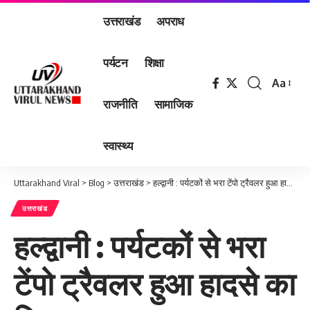
उत्तराखंड
अपराध
पर्यटन
शिक्षा
Aa
Font
राजनीति
सामाजिक
Resizer
स्वास्थ्य
Uttarakhand Viral
>
Blog
>
उत्तराखंड
>
हल्द्वानी : पर्यटकों से भरा टेंपो ट्रैवलर हुआ हादसे का शिकार
उत्तराखंड
हल्द्वानी : पर्यटकों से भरा
टेंपो ट्रैवलर हुआ हादसे का