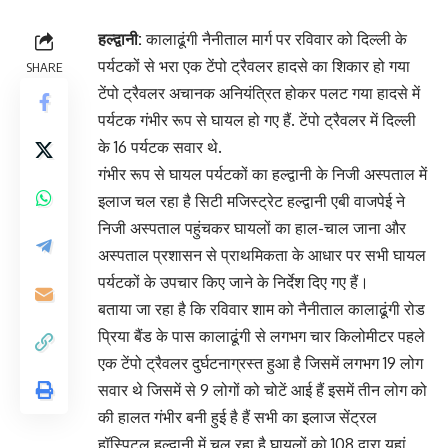
हल्द्वानी:
कालाढूंगी नैनीताल मार्ग पर रविवार को दिल्ली के
पर्यटकों से भरा एक टेंपो ट्रैवलर हादसे का शिकार हो गया
SHARE
टेंपो ट्रैवलर अचानक अनियंत्रित होकर पलट गया हादसे में
पर्यटक गंभीर रूप से घायल हो गए हैं. टेंपो ट्रैवलर में दिल्ली
के 16 पर्यटक सवार थे.
गंभीर रूप से घायल पर्यटकों का हल्द्वानी के निजी अस्पताल में
इलाज चल रहा है सिटी मजिस्ट्रेट हल्द्वानी एबी वाजपेई ने
निजी अस्पताल पहुंचकर घायलों का हाल-चाल जाना और
अस्पताल प्रशासन से प्राथमिकता के आधार पर सभी घायल
पर्यटकों के उपचार किए जाने के निर्देश दिए गए हैं।
बताया जा रहा है कि रविवार शाम को नैनीताल कालाढूंगी रोड
प्रिया बैंड के पास कालाढूंगी से लगभग चार किलोमीटर पहले
एक टेंपो ट्रैवलर दुर्घटनाग्रस्त हुआ है जिसमें लगभग 19 लोग
सवार थे जिसमें से 9 लोगों को चोटें आई हैं इसमें तीन लोग को
की हालत गंभीर बनी हुई है हैं सभी का इलाज सेंट्रल
हॉस्पिटल हल्द्वानी में चल रहा है घायलों को 108 द्वारा यहां