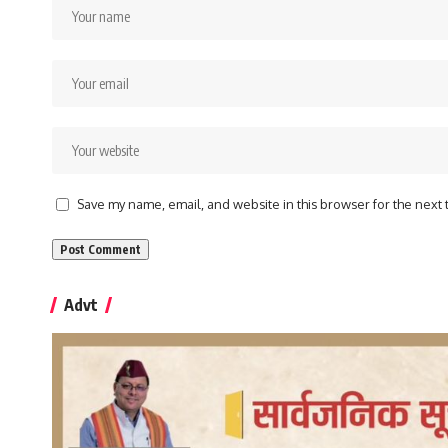
Save my name, email, and website in this browser for the next
Advt