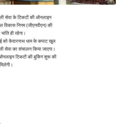
 हेली सेवा के टिकटों की ऑनलाइन
मंडल विकास निगम (जीएनवीएन) की
भांति ही रहेगा।
 मई को केदारनाथ धाम के कपाट खुल
 हेली सेवा का संचालन किया जाएगा।
ऑनलाइन टिकटों की बुकिंग शुरू की
 मिलेगी।
…