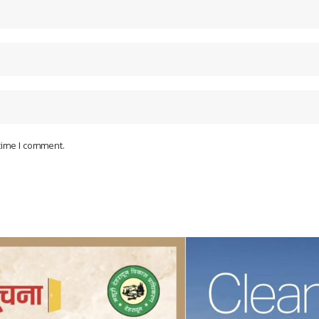
 time I comment.