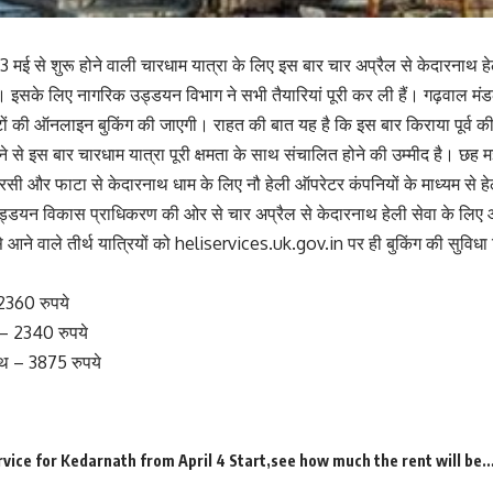
ें 3 मई से शुरू होने वाली चारधाम यात्रा के लिए इस बार चार अप्रैल से केदारनाथ
गी। इसके लिए नागरिक उड्डयन विभाग ने सभी तैयारियां पूरी कर ली हैं। गढ़वाल 
ं की ऑनलाइन बुकिंग की जाएगी। राहत की बात यह है कि इस बार किराया पूर्व की 
 से इस बार चारधाम यात्रा पूरी क्षमता के साथ संचालित होने की उम्मीद है। छह
 सिरसी और फाटा से केदारनाथ धाम के लिए नौ हेली ऑपरेटर कंपनियों के माध्यम से
ड्डयन विकास प्राधिकरण की ओर से चार अप्रैल से केदारनाथ हेली सेवा के लिए 
े आने वाले तीर्थ यात्रियों को heliservices.uk.gov.in पर ही बुकिंग की सुविधा
2360 रुपये
 – 2340 रुपये
ाथ – 3875 रुपये
rvice for Kedarnath from April 4 Start
see how much the rent will be