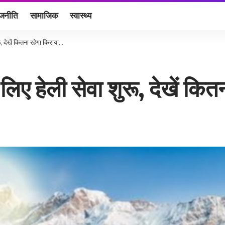
ाजनीति
सामाजिक
स्वास्थ्य
ू, देखें कितना रहेगा किराया…
लिए हेली सेवा शुरू, देखें कि