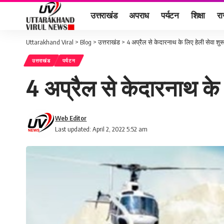
उत्तराखंड
अपराध
पर्यटन
शिक्षा
र
Uttarakhand Viral
>
Blog
>
उत्तराखंड
>
4 अप्रैल से केदारनाथ के लिए हेली सेवा शुर
उत्तराखंड
पर्यटन
4 अप्रैल से केदारनाथ के 
Web Editor
Last updated: April 2, 2022 5:52 am