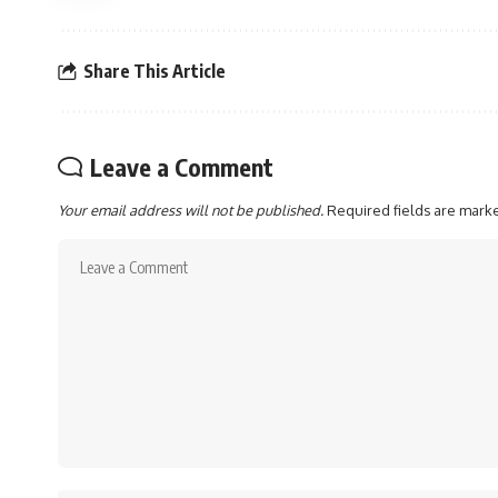
Share This Article
Leave a Comment
Your email address will not be published.
Required fields are mar