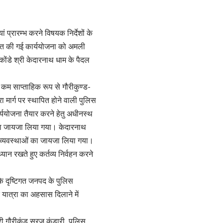
ां प्रारम्भ करने विषयक निर्देशों के
धारित की गई कार्ययोजना को अमली
कोंडे श्री केदारनाथ धाम के पैदल
े कम साप्ताहिक रूप से गौरीकुण्ड-
ा मार्ग पर स्थापित होने वाली पुलिस
ार्ययोजना तैयार करने हेतु अधीनस्थ
्य का जायजा लिया गया। केदारनाथ
्षा व्यवस्थाओं का जायजा लिया गया।
ान रखते हुए कर्तव्य निर्वहन करने
के दृष्टिगत जनपद के पुलिस
 यात्रा का अहसास दिलाने में
ी गौरीकुंड सूरज कंडारी, पुलिस