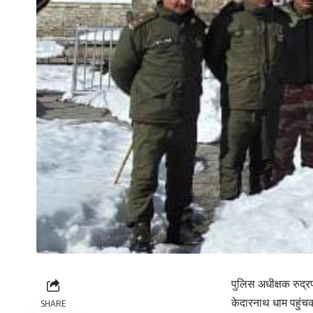
पुलिस अधीक्षक रुद्
केदारनाथ धाम पहुंच
SHARE