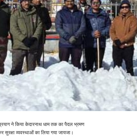
रप्रयाग ने किया केदारनाथ धाम तक का पैदल भ्रमण
कर सुरक्षा व्यवस्थाओं का लिया गया जायजा।