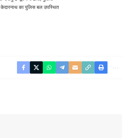
ौकी केदारनाथ का पुलिस बल उपस्थित