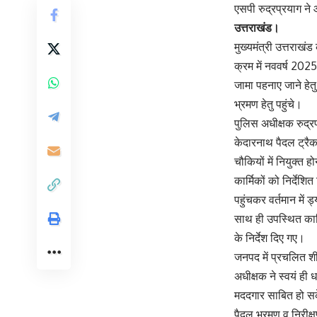
एसपी रुद्रप्रयाग ने 
उत्तराखंड।
मुख्यमंत्री उत्तराखंड
क्रम में नववर्ष 2025
जामा पहनाए जाने हेतु
भ्रमण हेतु पहुंचे।
पुलिस अधीक्षक रुद्रप
केदारनाथ पैदल ट्रैक 
चौकियों में नियुक्त 
कार्मिकों को निर्दे
पहुंचकर वर्तमान में 
साथ ही उपस्थित कार्
के निर्देश दिए गए।
जनपद में प्रचलित शी
अधीक्षक ने स्वयं ही
मददगार साबित हो सक
पैदल भ्रमण व निरीक्