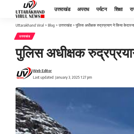
उत्तराखंड
अपराध
पर्यटन
शिक्षा
र
Uttarakhand Viral
>
Blog
>
उत्तराखंड
>
पुलिस अधीक्षक रुद्रप्रयाग ने किया केदा
उत्तराखंड
पुलिस अधीक्षक रुद्रप्र
Web Editor
Last updated: January 3, 2025 1:27 pm