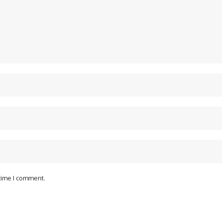
 time I comment.