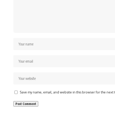
Save my name, email, and website in this browser for the next