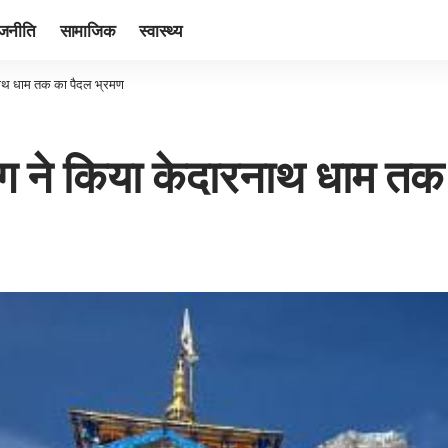
ाजनीति
सामाजिक
स्वास्थ्य
रनाथ धाम तक का पैदल भ्रमण
याग ने किया केदारनाथ धाम तक