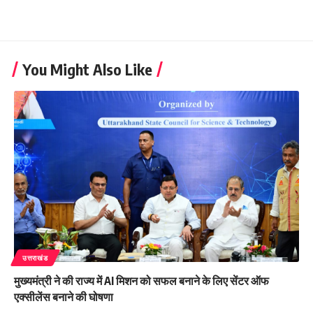
You Might Also Like
उत्तराखंड
मुख्यमंत्री ने की राज्य में AI मिशन को सफल बनाने के लिए सेंटर ऑफ
एक्सीलेंस बनाने की घोषणा