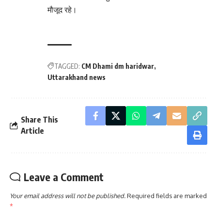
मौजूद रहे।
TAGGED:
CM Dhami dm haridwar
Uttarakhand news
Share This
Article
Leave a Comment
Your email address will not be published.
Required fields are marked
*