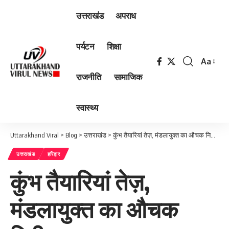
उत्तराखंड
अपराध
पर्यटन
शिक्षा
Aa
Font
राजनीति
सामाजिक
Resizer
स्वास्थ्य
Uttarakhand Viral
>
Blog
>
उत्तराखंड
>
कुंभ तैयारियां तेज़, मंडलायुक्त का औचक निरीक्षण
उत्तराखंड
हरिद्वार
कुंभ तैयारियां तेज़,
मंडलायुक्त का औचक