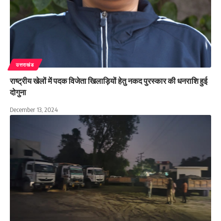
उत्तराखंड
राष्ट्रीय खेलों में पदक विजेता खिलाड़ियों हेतु नकद पुरस्कार की धनराशि हुई
दोगुना
December 13, 2024