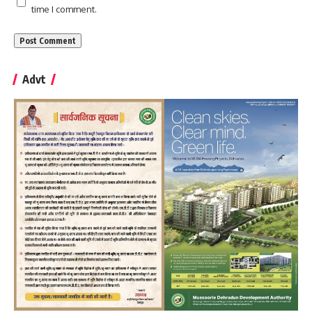
time I comment.
Advt