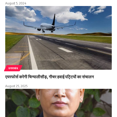
August 5, 2024
उत्तराखंड
एयरफोर्स करेगी चिन्यालीसौड़, गौचर हवाई पट्टियों का संचालन
August 25, 2025