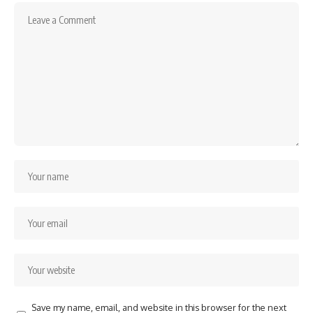
Save my name, email, and website in this browser for the next