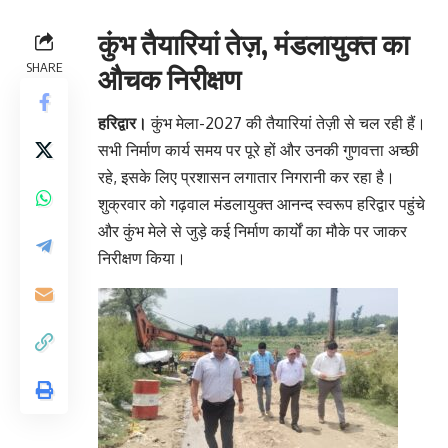
कुंभ तैयारियां तेज़, मंडलायुक्त का
SHARE
औचक निरीक्षण
हरिद्वार।
कुंभ मेला-2027 की तैयारियां तेज़ी से चल रही हैं।
सभी निर्माण कार्य समय पर पूरे हों और उनकी गुणवत्ता अच्छी
रहे, इसके लिए प्रशासन लगातार निगरानी कर रहा है।
शुक्रवार को गढ़वाल मंडलायुक्त आनन्द स्वरूप हरिद्वार पहुंचे
और कुंभ मेले से जुड़े कई निर्माण कार्यों का मौके पर जाकर
निरीक्षण किया।