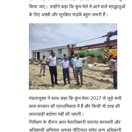
किया जाए। उन्होंने कहा कि कुंभ मेले में आने वाले श्रद्धालुओं
के लिए अच्छी और सुरक्षित सड़कें बहुत जरूरी हैं।
मंडलायुक्त ने साफ कहा कि कुंभ मेला-2027 से जुड़े सभी
काम सरकार की प्राथमिकता में हैं और किसी भी तरह की
लापरवाही बर्दाश्त नहीं की जाएगी।
निरीक्षण के दौरान अपर मेलाधिकारी दयानंद सरस्वती और
अधिशासी अभियंता अनुभव नौटियाल समेत अन्य अधिकारी