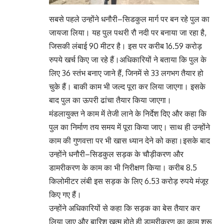
सबसे पहले उन्होंने धनौरी–सिडकुल मार्ग पर बन रहे पुल का
जायजा लिया। यह पुल पथरी रौ नदी पर बनाया जा रहा है,
जिसकी लंबाई 90 मीटर है। इस पर करीब 16.59 करोड़
रुपये खर्च किए जा रहे हैं।अधिकारियों ने बताया कि पुल के
लिए 36 स्तंभ बनाए जाने हैं, जिनमें से 33 लगभग तैयार हो
चुके हैं। बाकी काम भी जल्द पूरा कर लिया जाएगा। इसके
बाद पुल का ऊपरी ढांचा तैयार किया जाएगा।
मंडलायुक्त ने काम में तेजी लाने के निर्देश दिए और कहा कि
पुल का निर्माण तय समय में पूरा किया जाए। साथ ही उन्होंने
काम की गुणवत्ता पर भी खास ध्यान देने को कहा।इसके बाद
उन्होंने धनौरी–सिडकुल सड़क के चौड़ीकरण और
डामरीकरण के काम का भी निरीक्षण किया। करीब 8.5
किलोमीटर लंबी इस सड़क के लिए 6.53 करोड़ रुपये मंजूर
किए गए हैं।
उन्होंने अधिकारियों से कहा कि सड़क का बेस तैयार कर
लिया जाए और बारिश खत्म होते ही डामरीकरण का काम शुरू