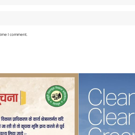
 time I comment.