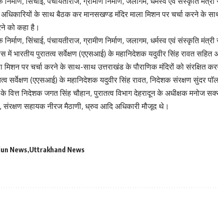
क निर्माण, सिंचाई, पंचायतीराज, ग्रामीण निर्माण, जलागम, धर्मस्व एवं संस्कृति मंत्
के अधिकारियों के साथ बैठक कर मानसखण्ड मंदिर माला मिशन पर चर्चा करने के स
करने को कहा है।
क निर्माण, सिंचाई, पंचायतीराज, ग्रामीण निर्माण, जलागम, धर्मस्व एवं संस्कृति मंत
ास में भारतीय पुरातत्व सर्वेक्षण (एएसआई) के महानिदेशक यदुवीर सिंह रावत सहि
 मिशन पर चर्चा करने के साथ-साथ उत्तराखंड के पौराणिक मंदिरों को संरक्षित कर
तत्व सर्वेक्षण (एएसआई) के महानिदेशक यदुवीर सिंह रावत, निदेशक संरक्षण सुंदर पॉ
 के वित्त निदेशक जगत सिंह चौहान, पुरातत्व विभाग देहरादून के अधीक्षक मनोज सक्
, संरक्षण सहायक नीरज मैठाणी, ध्रुव आदि अधिकारी मौजूद थे।
dun News
Uttrakhand News