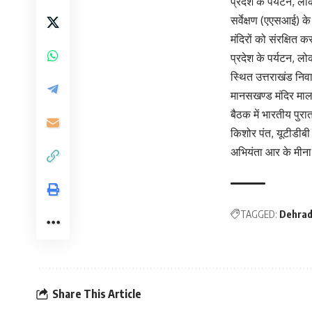
प्रदेश के पर्यटन, लो
सर्वेक्षण (एएसआई) 
मंदिरों को संरक्षित 
प्रदेश के पर्यटन, लो
स्थित उत्तराखंड निव
मानसखण्ड मंदिर माला
बैठक में भारतीय पुरा
किशोर पंत, यूटीडीबी
अभियंता आर के मीना
TAGGED:
Dehra
Share This Article