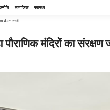
ाजनीति
सामाजिक
स्वास्थ्य
का संरक्षण जरूरी
पौराणिक मंदिरों का संरक्षण 