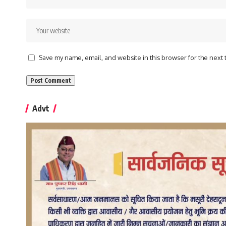
Save my name, email, and website in this browser for the next
Advt