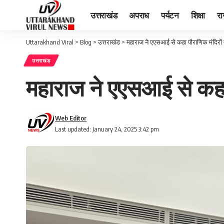
उत्तराखंड
अपराध
पर्यटन
शिक्षा
र
Uttarakhand Viral
>
Blog
>
उत्तराखंड
>
महाराज ने एएसआई से कहा पौराणिक मंदिरों 
उत्तराखंड
महाराज ने एएसआई से कहा 
Web Editor
Last updated: January 24, 2025 3:42 pm