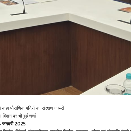
कहा पौराणिक मंदिरों का संरक्षण जरूरी
 मिशन पर भी हुई चर्चा
24 जनवरी 2025