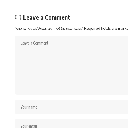
Leave a Comment
Your email address will not be published.
Required fields are mar