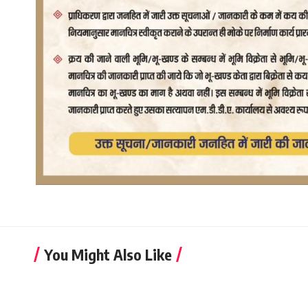
You Might Also Like