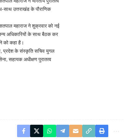
री सतपाल महाराज ने भारतीय पुरातत्व
ाथ-साथ उत्तराखंड के पौराणिक
्री सतपाल महाराज ने शुक्रवार को नई
त अन्य अधिकारियों के साथ बैठक कर
ने को कहा है।
ल, प्रदेश के संस्कृति सचिव युगल
सेना, सहायक अधीक्षण पुरातत्व