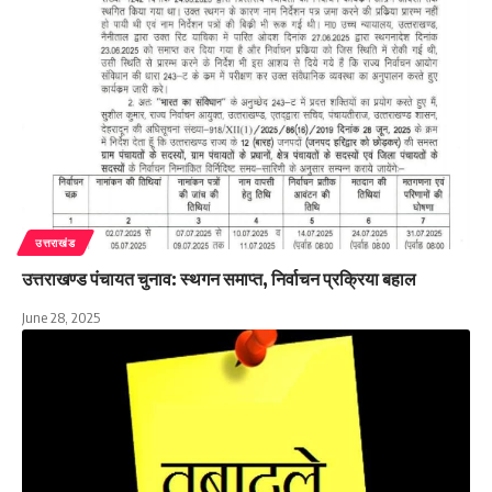
उत्तराखंड
उत्तराखण्ड पंचायत चुनाव: स्थगन समाप्त, निर्वाचन प्रक्रिया बहाल
June 28, 2025