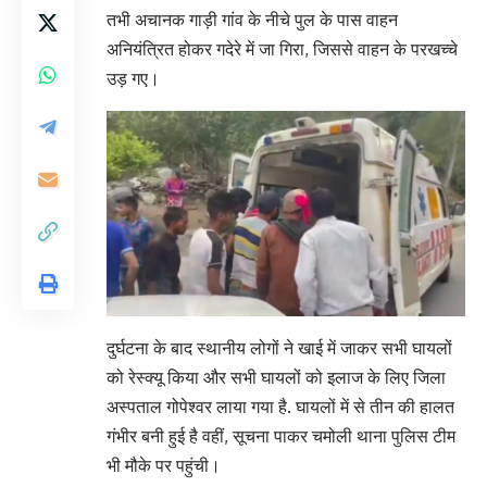
तभी अचानक गाड़ी गांव के नीचे पुल के पास वाहन
अनियंत्रित होकर गदेरे में जा गिरा, जिससे वाहन के परखच्चे
उड़ गए।
दुर्घटना के बाद स्थानीय लोगों ने खाई में जाकर सभी घायलों
को रेस्क्यू किया और सभी घायलों को इलाज के लिए जिला
अस्पताल गोपेश्वर लाया गया है. घायलों में से तीन की हालत
गंभीर बनी हुई है वहीं, सूचना पाकर चमोली थाना पुलिस टीम
भी मौके पर पहुंची।