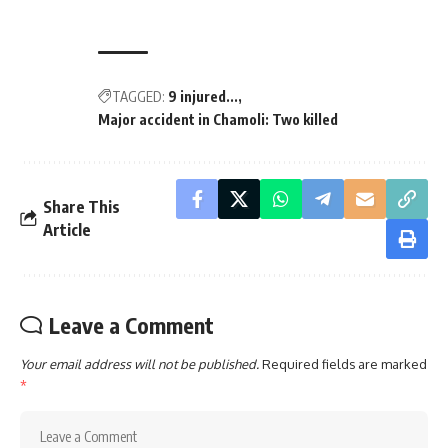
TAGGED:
9 injured...
Major accident in Chamoli: Two killed
Share This
Article
Leave a Comment
Your email address will not be published.
Required fields are marked
*