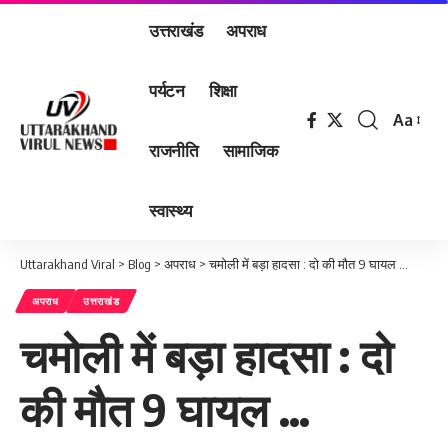
उत्तराखंड
अपराध
पर्यटन
शिक्षा
Aa
Font
राजनीति
सामाजिक
Resizer
स्वास्थ्य
Uttarakhand Viral
>
Blog
>
अपराध
>
चमोली में बड़ा हादसा : दो की मौत 9 घायल …
अपराध
उत्तराखंड
चमोली में बड़ा हादसा : दो
की मौत 9 घायल …