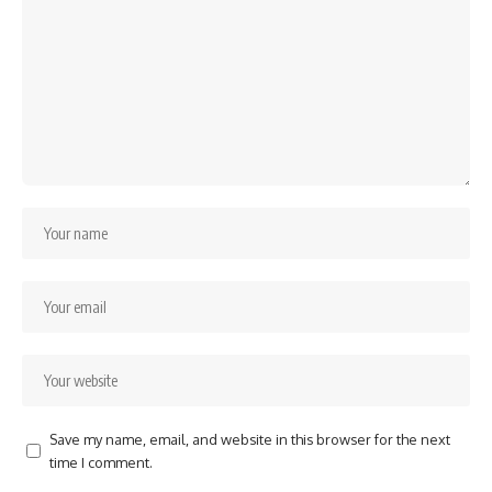
Save my name, email, and website in this browser for the next
time I comment.