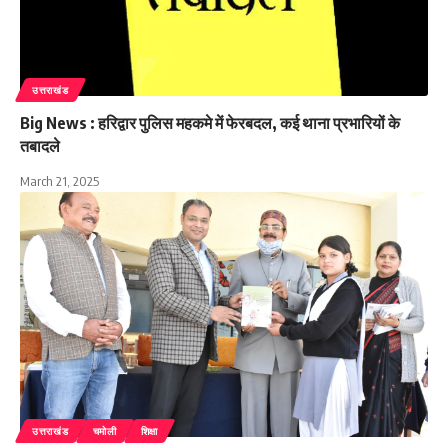
उत्तराखंड
Big News : हरिद्वार पुलिस महकमे में फेरबदल, कई थाना प्रभारियों के
तबादले
March 21, 2025
उत्तराखंड
चमोली
शिक्षा