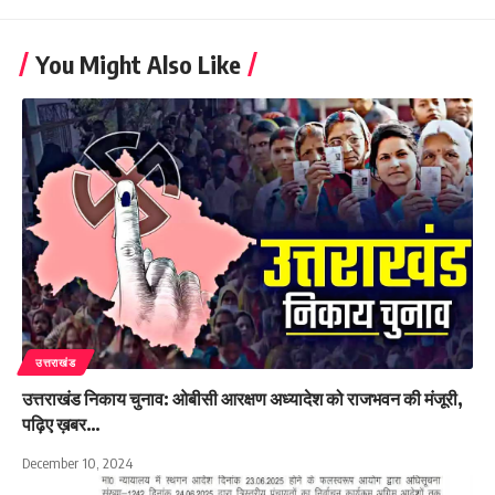
You Might Also Like
उत्तराखंड
उत्तराखंड निकाय चुनाव: ओबीसी आरक्षण अध्यादेश को राजभवन की मंजूरी,
पढ़िए ख़बर…
December 10, 2024