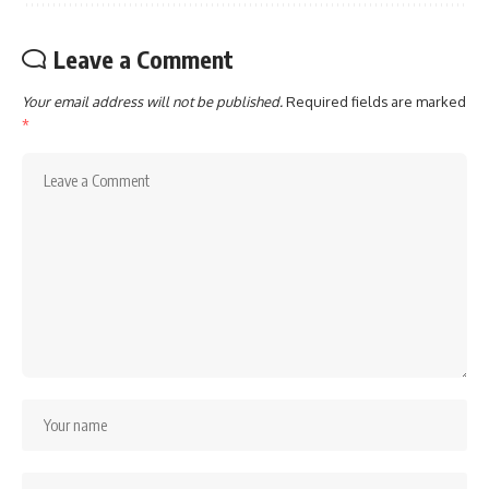
Leave a Comment
Your email address will not be published.
Required fields are marked
*