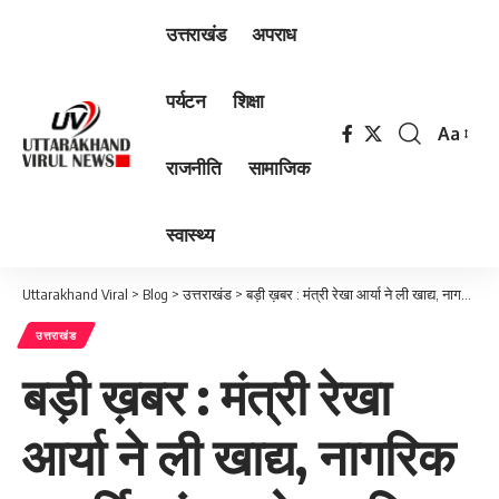
उत्तराखंड
अपराध
पर्यटन
शिक्षा
Aa
Font
राजनीति
सामाजिक
Resizer
स्वास्थ्य
Uttarakhand Viral
>
Blog
>
उत्तराखंड
>
बड़ी ख़बर : मंत्री रेखा आर्या ने ली खाद्य, नागरिक आपूर्ति एवं उपभोक्ता विभाग की समीक्षा बैठक
उत्तराखंड
बड़ी ख़बर : मंत्री रेखा
आर्या ने ली खाद्य, नागरिक