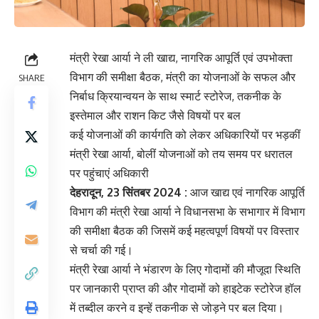
मंत्री रेखा आर्या ने ली खाद्य, नागरिक आपूर्ति एवं उपभोक्ता
विभाग की समीक्षा बैठक, मंत्री का योजनाओं के सफल और
SHARE
निर्बाध क्रियान्वयन के साथ स्मार्ट स्टोरेज, तकनीक के
इस्तेमाल और राशन किट जैसे विषयों पर बल
कई योजनाओं की कार्यगति को लेकर अधिकारियों पर भड़कीं
मंत्री रेखा आर्या, बोलीं योजनाओं को तय समय पर धरातल
पर पहुंचाएं अधिकारी
देहरादून, 23 सिंतबर 2024 :
आज खाद्य एवं नागरिक आपूर्ति
विभाग की मंत्री रेखा आर्या ने विधानसभा के सभागार में विभाग
की समीक्षा बैठक की जिसमें कई महत्वपूर्ण विषयों पर विस्तार
से चर्चा की गई।
मंत्री रेखा आर्या ने भंडारण के लिए गोदामों की मौजूदा स्थिति
पर जानकारी प्राप्त की और गोदामों को हाइटेक स्टोरेज हॉल
में तब्दील करने व इन्हें तकनीक से जोड़ने पर बल दिया।