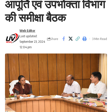
आपूर्ति एवं उपभोक्ता विभाग
की समीक्षा बैठक
Web Editor
Last updated:
Share
3 Min Read
September 23, 2024
12:04 pm