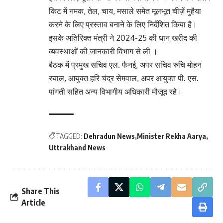
किट में नमक, तेल, चाय, मसाले समेत मूलभूत चीज़ें मुहैया
करने के लिए प्रस्ताव बनाने के लिए निर्देशित किया है।
इसके अतिरिक्त मंत्री ने 2024-25 की धान खरीद की
व्यवस्थाओं की जानकारी विभाग से ली ।
बैठक में प्रमुख सचिव एल. फैनई, अपर सचिव रुचि मोहन
रयाल, आयुक्त हरि चंद्र सेमवाल, अपर आयुक्त पी. एस.
पांगती सहित अन्य विभागीय अधिकारी मौजूद रहे।
TAGGED:
Dehradun News
Minister Rekha Aarya
Uttrakhand News
Share This
Article