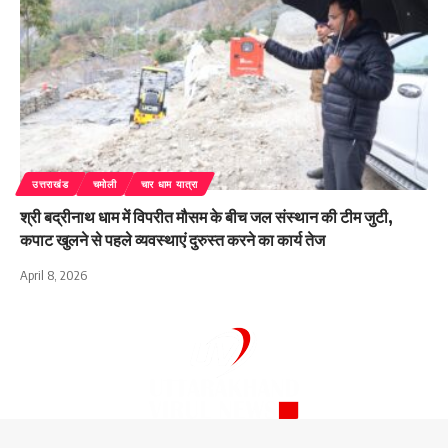
उत्तराखंड
चमोली
चार धाम यात्रा
श्री बद्रीनाथ धाम में विपरीत मौसम के बीच जल संस्थान की टीम जुटी,
कपाट खुलने से पहले व्यवस्थाएं दुरुस्त करने का कार्य तेज
April 8, 2026