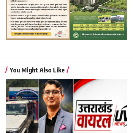
You Might Also Like