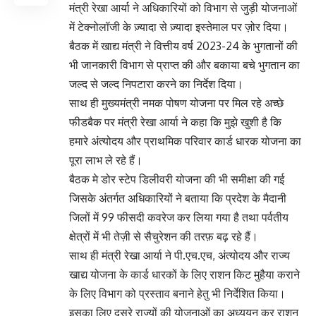
मंत्री रेखा आर्या ने अधिकारियों को विभाग से जुड़ी योजनाओं
में टेक्नोलॉजी के ज़्यादा से ज़्यादा इस्तेमाल पर ज़ोर दिया।
बैठक में खाद्य मंत्री ने वित्तीय वर्ष 2023-24 के भुगतानों की
भी जानकारी विभाग से प्राप्त की और बकाया बचे भुगतान का
जल्द से जल्द निपटारा करने का निर्देश दिया।
साथ ही मुख्यमंत्री नमक पोषण योजना पर मिल रहे अच्छे
फीडबैक पर मंत्री रेखा आर्या ने कहा कि मुझे खुशी है कि
हमारे अंत्योदय और प्राथमिक परिवार कार्ड धारक योजना का
पूरा लाभ ले रहे हैं।
बैठक मे डोर स्टेप डिलीवरी योजना की भी समीक्षा की गई
जिसके अंतर्गत अधिकारियों ने बताया कि प्रदेश के मैदानी
जिलों में 99 फीसदी कवरेज कर लिया गया है तथा पर्वतीय
क्षेत्रों में भी तेज़ी से सैचुरेशन की तरफ़ बढ़ रहे हैं।
साथ ही मंत्री रेखा आर्या ने पी.एच.एच, अंत्योदय और राज्य
खाद्य योजना के कार्ड धारकों के लिए राशन किट मुहैया कराने
के लिए विभाग को प्रस्ताव बनाने हेतु भी निर्देशित किया।
इसका लिए दूसरे राज्यों की योजनाओं का अध्ययन कर राशन