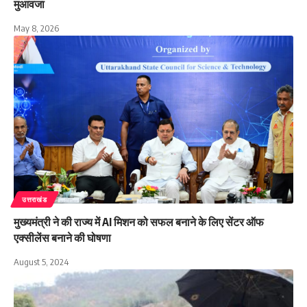
मुआवजा
May 8, 2026
उत्तराखंड
मुख्यमंत्री ने की राज्य में AI मिशन को सफल बनाने के लिए सेंटर ऑफ
एक्सीलेंस बनाने की घोषणा
August 5, 2024