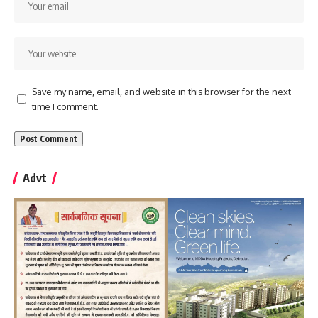
Save my name, email, and website in this browser for the next
time I comment.
Advt