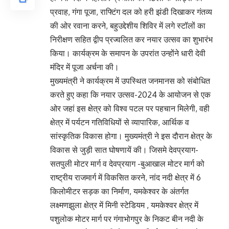
प्रवाह, गंगा पूजा, राफ्टिंग दल को हरी झंडी दिखाकर गंतव्य
की ओर रवाना करने, बहुउद्देशीय शिविर में लगे स्टॉलों का
निरीक्षण सहित द्वीप प्रज्वलित कर नयार उत्सव का शुभारंभ
किया। कार्यक्रम के समापन के उपरांत उन्होंने धारी देवी
मंदिर में पूजा अर्चना की।
मुख्यमंत्री ने कार्यक्रम में उपस्थित जनमानस को संबोधित
करते हुए कहा कि नयार उत्सव-2024 के आयोजन से एक
ओर जहां इस क्षेत्र को विश्व पटल पर पहचान मिलेगी, वही
क्षेत्र में पर्यटन गतिविधियों से व्यापारिक, आर्थिक व
सांस्कृतिक विकास होगा। मुख्यमंत्री ने इस दौरान क्षेत्र के
विकास से जुड़ी सात घोषणायें की। जिसमे देवप्रयाग-
सतपुली मोटर मार्ग व देवप्रयाग -बुआखाल मोटर मार्ग को
राष्ट्रीय राजमार्ग में विकसित करने, नांद नदी क्षेत्र में 6
किलोमीटर सड़क का निर्माण, यमकेश्वर के अंतर्गत
लक्ष्मणझुला क्षेत्र में मिनी स्टेडियम , यमकेश्वर क्षेत्र में
पशुलोक मोटर मार्ग पर गंगाभोगपुर के निकट बीन नदी के