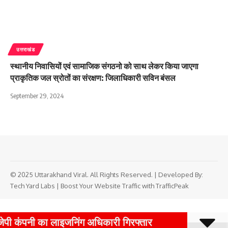
उत्तराखंड
स्थानीय निवासियों एवं सामाजिक संगठनो को साथ लेकर किया जाएगा
प्राकृतिक जल स्रोतों का संरक्षण: जिलाधिकारी सविन बंसल
September 29, 2024
© 2025 Uttarakhand Viral. All Rights Reserved. | Developed By:
Tech Yard Labs
|
Boost Your Website Traffic with TrafficPeak
का लाइजनिंग अधिकारी गिरफ्तार
भविष्य के लिए चेतावन