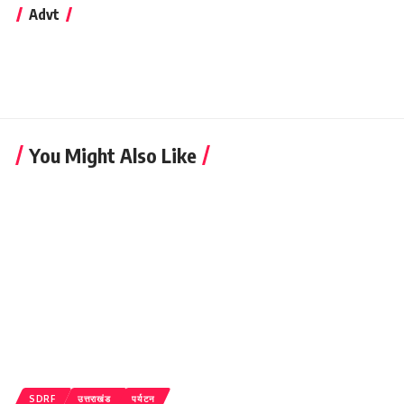
Advt
You Might Also Like
SDRF
उत्तराखंड
पर्यटन