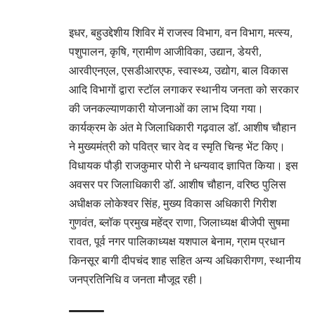
इधर, बहुउद्देशीय शिविर में राजस्व विभाग, वन विभाग, मत्स्य,
पशुपालन, कृषि, ग्रामीण आजीविका, उद्यान, डेयरी,
आरवीएनएल, एसडीआरएफ, स्वास्थ्य, उद्योग, बाल विकास
आदि विभागों द्वारा स्टॉल लगाकर स्थानीय जनता को सरकार
की जनकल्याणकारी योजनाओं का लाभ दिया गया।
कार्यक्रम के अंत मे जिलाधिकारी गढ़वाल डॉ. आशीष चौहान
ने मुख्यमंत्री को पवित्र चार वेद व स्मृति चिन्ह भेंट किए।
विधायक पौड़ी राजकुमार पोरी ने धन्यवाद ज्ञापित किया। इस
अवसर पर जिलाधिकारी डॉ. आशीष चौहान, वरिष्ठ पुलिस
अधीक्षक लोकेश्वर सिंह, मुख्य विकास अधिकारी गिरीश
गुणवंत, ब्लॉक प्रमुख महेंद्र राणा, जिलाध्यक्ष बीजेपी सुषमा
रावत, पूर्व नगर पालिकाध्यक्ष यशपाल बेनाम, ग्राम प्रधान
किनसूर बागी दीपचंद शाह सहित अन्य अधिकारीगण, स्थानीय
जनप्रतिनिधि व जनता मौजूद रही।