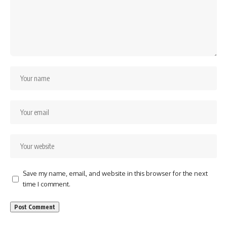
Save my name, email, and website in this browser for the next
time I comment.