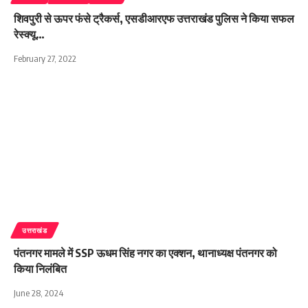
शिवपुरी से ऊपर फंसे ट्रैकर्स, एसडीआरएफ उत्तराखंड पुलिस ने किया सफल
रेस्क्यू…
February 27, 2022
उत्तराखंड
पंतनगर मामले में SSP ऊधम सिंह नगर का एक्शन, थानाध्यक्ष पंतनगर को
किया निलंबित
June 28, 2024