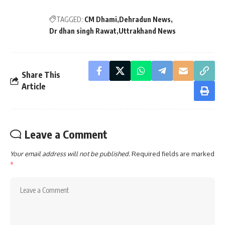
TAGGED:
CM Dhami
Dehradun News
Dr dhan singh Rawat
Uttrakhand News
Share This
Article
Leave a Comment
Your email address will not be published.
Required fields are marked
*