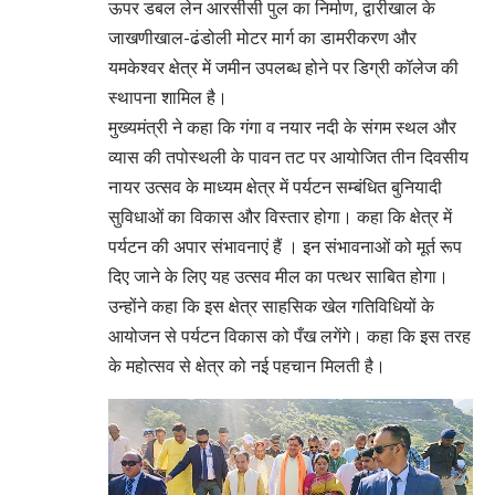
ऊपर डबल लेन आरसीसी पुल का निर्माण, द्वारीखाल के
जाखणीखाल-ढंडोली मोटर मार्ग का डामरीकरण और
यमकेश्वर क्षेत्र में जमीन उपलब्ध होने पर डिग्री कॉलेज की
स्थापना शामिल है।
मुख्यमंत्री ने कहा कि गंगा व नयार नदी के संगम स्थल और
व्यास की तपोस्थली के पावन तट पर आयोजित तीन दिवसीय
नायर उत्सव के माध्यम क्षेत्र में पर्यटन सम्बंधित बुनियादी
सुविधाओं का विकास और विस्तार होगा। कहा कि क्षेत्र में
पर्यटन की अपार संभावनाएं हैं । इन संभावनाओं को मूर्त रूप
दिए जाने के लिए यह उत्सव मील का पत्थर साबित होगा।
उन्होंने कहा कि इस क्षेत्र साहसिक खेल गतिविधियों के
आयोजन से पर्यटन विकास को पँख लगेंगे। कहा कि इस तरह
के महोत्सव से क्षेत्र को नई पहचान मिलती है।