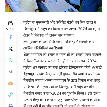
प्रदेश के मुख्यमंत्री और कैबिनेट मंत्री धन सिंह रावत ने
किनसूर बागी पहुंचकर किया नयार उत्सव-2024 का शुभारंभ
SHARE
क्षेत्र के विकास को लेकर सात घोषणाएं
इस प्रकार के उत्सवों के माध्यम से क्षेत्र में व्यापारिक व
आर्थिक गतिविधियां बढ़ेगी:धामी
क्षेत्र में पर्यटन की अपार संभावनाओं को अमली जामा पहनाने
के लिए मील का पत्थर साबित होगा नयार उत्सव -2024
प्रदेश और जनपद का नया टूरिस्ट डेस्टिनेशन बनेगी ॐ घाटी
देहरादून
: प्रदेश के मुख्यमंत्री पुष्कर सिंह धामी ने अपने एक
दिवसीय जनपद भ्रमण कार्यक्रम के तहत विधान सभा क्षेत्र
यमकेश्वर की ग्राम पंचायत किनसुर बागी पहुंचकर तीन
दिवसीय नयार उत्सव-2024 का शुभारंभ किया। इस दौरान
उन्होंने क्षेत्र के विकास से जुड़ी सात घोषणाएं करने के साथ
ही गंगा नदी में महाशीर प्रजाति की मछली के सीड्स का