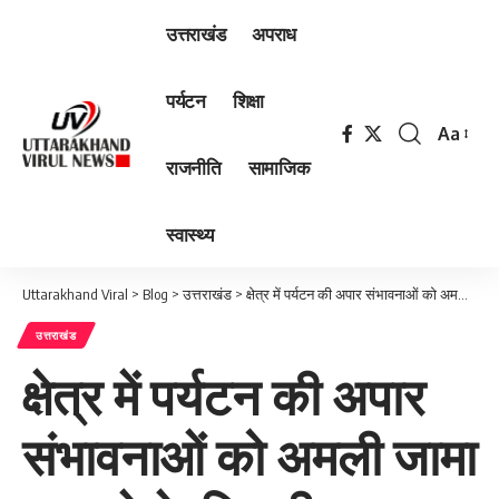
उत्तराखंड
अपराध
पर्यटन
शिक्षा
Aa
Font
राजनीति
सामाजिक
Resizer
स्वास्थ्य
Uttarakhand Viral
>
Blog
>
उत्तराखंड
>
क्षेत्र में पर्यटन की अपार संभावनाओं को अमली जामा पहनाने के लिए मील का पत्थर साबित होगा नयार उत्सव -2024…
उत्तराखंड
क्षेत्र में पर्यटन की अपार
संभावनाओं को अमली जामा