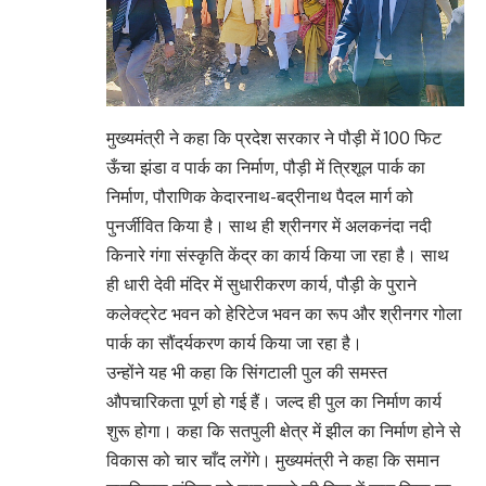
मुख्यमंत्री ने कहा कि प्रदेश सरकार ने पौड़ी में 100 फिट
ऊँचा झंडा व पार्क का निर्माण, पौड़ी में त्रिशूल पार्क का
निर्माण, पौराणिक केदारनाथ-बद्रीनाथ पैदल मार्ग को
पुनर्जीवित किया है। साथ ही श्रीनगर में अलकनंदा नदी
किनारे गंगा संस्कृति केंद्र का कार्य किया जा रहा है। साथ
ही धारी देवी मंदिर में सुधारीकरण कार्य, पौड़ी के पुराने
कलेक्ट्रेट भवन को हेरिटेज भवन का रूप और श्रीनगर गोला
पार्क का सौंदर्यकरण कार्य किया जा रहा है।
उन्होंने यह भी कहा कि सिंगटाली पुल की समस्त
औपचारिकता पूर्ण हो गई हैं। जल्द ही पुल का निर्माण कार्य
शुरू होगा। कहा कि सतपुली क्षेत्र में झील का निर्माण होने से
विकास को चार चाँद लगेंगे। मुख्यमंत्री ने कहा कि समान