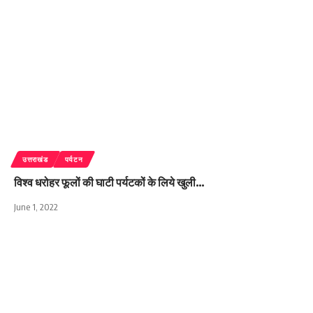
उत्तराखंड
पर्यटन
विश्व धरोहर फूलों की घाटी पर्यटकों के लिये खुली…
June 1, 2022