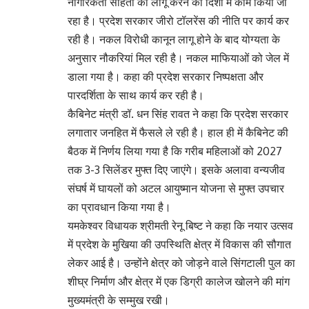
नागरिकता संहिता को लागू करने की दिशा में काम किया जा
रहा है। प्रदेश सरकार जीरो टॉलरेंस की नीति पर कार्य कर
रही है। नकल विरोधी कानून लागू होने के बाद योग्यता के
अनुसार नौकरियां मिल रही है। नकल माफियाओं को जेल में
डाला गया है। कहा की प्रदेश सरकार निष्पक्षता और
पारदर्शिता के साथ कार्य कर रही है।
कैबिनेट मंत्री डॉ. धन सिंह रावत ने कहा कि प्रदेश सरकार
लगातार जनहित में फैसले ले रही है। हाल ही में कैबिनेट की
बैठक में निर्णय लिया गया है कि गरीब महिलाओं को 2027
तक 3-3 सिलेंडर मुफ्त दिए जाएंगे। इसके अलावा वन्यजीव
संघर्ष में घायलों को अटल आयुष्मान योजना से मुफ्त उपचार
का प्रावधान किया गया है।
यमकेश्वर विधायक श्रीमती रेनू बिष्ट ने कहा कि नयार उत्सव
में प्रदेश के मुखिया की उपस्थिति क्षेत्र में विकास की सौगात
लेकर आई है। उन्होंने क्षेत्र को जोड़ने वाले सिंगटाली पुल का
शीघ्र निर्माण और क्षेत्र में एक डिग्री कालेज खोलने की मांग
मुख्यमंत्री के सम्मुख रखी।