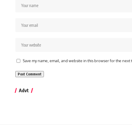
Save my name, email, and website in this browser for the next
Advt