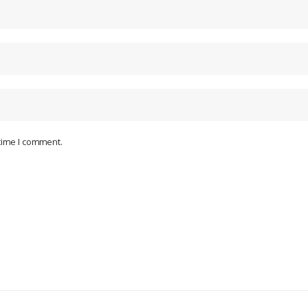
 time I comment.