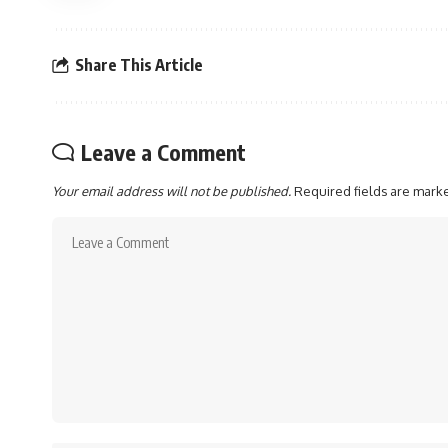
Share This Article
Leave a Comment
Your email address will not be published.
Required fields are mar