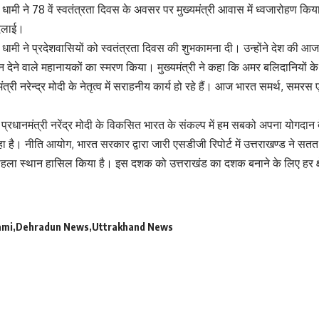
िंह धामी ने 78 वें स्वतंत्रता दिवस के अवसर पर मुख्यमंत्री आवास में ध्वजारोहण कि
िलाई।
िंह धामी ने प्रदेशवासियों को स्वतंत्रता दिवस की शुभकामना दी। उन्होंने देश की आजा
न देने वाले महानायकों का स्मरण किया। मुख्यमंत्री ने कहा कि अमर बलिदानियों क
ंत्री नरेन्द्र मोदी के नेतृत्व में सराहनीय कार्य हो रहे हैं। आज भारत समर्थ, समरस
ि प्रधानमंत्री नरेंद्र मोदी के विकसित भारत के संकल्प में हम सबको अपना योगदान द
ा है। नीति आयोग, भारत सरकार द्वारा जारी एसडीजी रिपोर्ट में उत्तराखण्ड ने सत
ें पहला स्थान हासिल किया है। इस दशक को उत्तराखंड का दशक बनाने के लिए हर क्षेत्र
ami
Dehradun News
Uttrakhand News