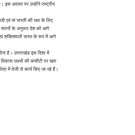
या। इस अवसर पर उन्होंने राष्ट्रीय
दी एवं मां भारती की रक्षा के लिए
े सपनों के अनुरूप देश को आगे
 एवं शक्तिशाली भारत के रूप में आगे
ेना है। उत्तराखंड इस दिशा में
त विकास लक्ष्यों की कसौटी पर खरा
 में तेजी से कार्य किए जा रहे हैं।