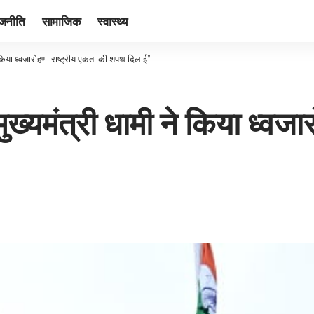
ाजनीति
सामाजिक
स्वास्थ्य
ने किया ध्वजारोहण, राष्ट्रीय एकता की शपथ दिलाई”
मुख्यमंत्री धामी ने किया ध्वज