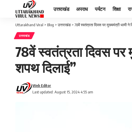
उत्तराखंड
अपराध
पर्यटन
शिक्षा
र
Uttarakhand Viral
>
Blog
>
उत्तराखंड
>
78वें स्वतंत्रता दिवस पर मुख्यमंत्री धामी 
उत्तराखंड
78वें स्वतंत्रता दिवस पर 
शपथ दिलाई”
Web Editor
Last updated: August 15, 2024 4:55 am