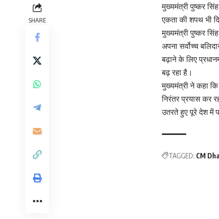
मुख्यमंत्री पुष्कर स
एकता की शपथ भी द
SHARE
मुख्यमंत्री पुष्कर स
अपना सर्वोच्च बलिदा
बढ़ाने के लिए प्रधानम
बढ़ रहा है।
मुख्यमंत्री ने कहा क
निरंतर प्रयास कर रह
उतरते हुए पूरे देश म
TAGGED:
CM Dh