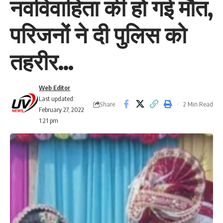
नवविवाहिता की हो गई मौत,
परिजनों ने दी पुलिस को
तहरीर…
Web Editor
Last updated:
Share
2 Min Read
February 27, 2022
1:21 pm