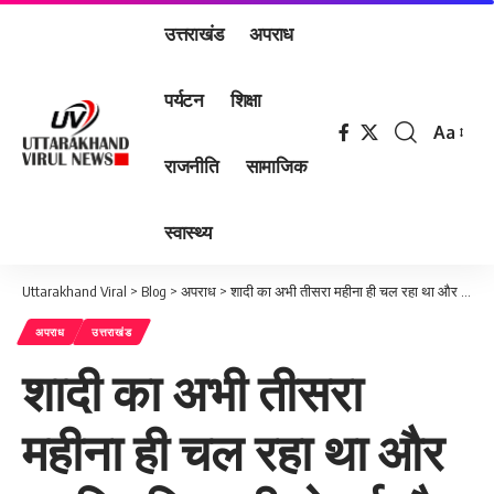
उत्तराखंड
अपराध
पर्यटन
शिक्षा
Aa
Font
राजनीति
सामाजिक
Resizer
स्वास्थ्य
Uttarakhand Viral
>
Blog
>
अपराध
>
शादी का अभी तीसरा महीना ही चल रहा था और नवविवाहिता की हो गई मौत, परिजनों ने दी पुलिस को तहरीर…
अपराध
उत्तराखंड
शादी का अभी तीसरा
महीना ही चल रहा था और