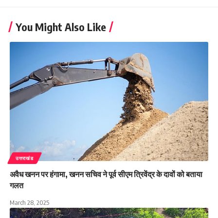
You Might Also Like
उत्तराखंड
अवैध खनन पर हंगामा, खनन सचिव ने पूर्व सीएम त्रिवेंद्र के दावों को बताया
गलत
March 28, 2025