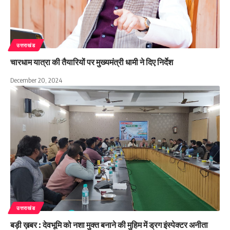
उत्तराखंड
चारधाम यात्रा की तैयारियों पर मुख्यमंत्री धामी ने दिए निर्देश
December 20, 2024
उत्तराखंड
बड़ी ख़बर : देवभूमि को नशा मुक्त बनाने की मुहिम में ड्रग इंस्पेक्टर अनीता