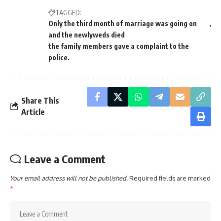
TAGGED:
Only the third month of marriage was going on
and the newlyweds died
the family members gave a complaint to the
police.
Share This
Article
Leave a Comment
Your email address will not be published.
Required fields are marked
*