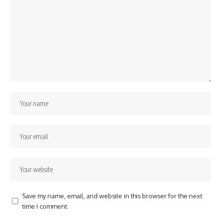
Save my name, email, and website in this browser for the next
time I comment.