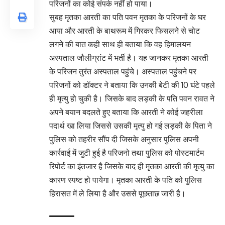
परिजनों का कोई संपर्क नहीं हो पाया।
सुबह मृतका आरती का पति पवन मृतका के परिजनों के घर
आया और आरती के बाथरूम में गिरकर फिसलने से चोट
लगने की बात कही साथ ही बताया कि वह हिमालयन
अस्पताल जौलीग्रांट में भर्ती है। यह जानकर मृतका आरती
के परिजन तुरंत अस्पताल पहुंचे। अस्पताल पहुंचने पर
परिजनों को डॉक्टर ने बताया कि उनकी बेटी की 10 घंटे पहले
ही मृत्यु हो चुकी है। जिसके बाद लड़की के पति पवन रावत ने
अपने बयान बदलते हुए बताया कि आरती ने कोई जहरीला
पदार्थ खा लिया जिससे उसकी मृत्यु हो गई लड़की के पिता ने
पुलिस को तहरीर सौंप दी जिसके अनुसार पुलिस अपनी
कार्रवाई में जुटी हुई है परिजनो तथा पुलिस को पोस्टमार्टम
रिपोर्ट का इंतजार है जिसके बाद ही मृतका आरती की मृत्यु का
कारण स्पष्ट हो पायेगा। मृतका आरती के पति को पुलिस
हिरासत में ले लिया है और उससे पूछताछ जारी है।