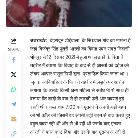
उत्तराखंड
: देहरादून डोईवाला के सिंधवाल गांव का मामला है
जहां विजेंद्र सिंह पुत्री आरती का विवाह पवन रावत निवासी
SHARE
भोगपुर से 12 दिसंबर 2021 में हुआ था लड़की के पिता ने
तहरीर में बताया कि विवाह के बाद से ही आरती को दहेज को
लेकर अक्सर ससुरालियों द्वारा प्रताड़ित किया जाता था ।
मृतक नवविवाहिता के पिता ने तहरीर में लड़के पर आरोप
लगाया कि उसके किसी अन्य महिला से संबंध भी थे साथ ही
बताया कि शादी के बाद से ही लड़की डरी और घबराई हुई
रहती थी। कल शाम 7:00 बजे मृतका ने अपनी बड़ी बहन
को भी कॉल की जिसमें वह अपनी बड़ी बहन से बात करते हुए
बहुत घबरा रही थी और रो भी रही थी उसके बाद मृतका
आरती ने फोन काट दिया और उसके बाद मृतका आरती से