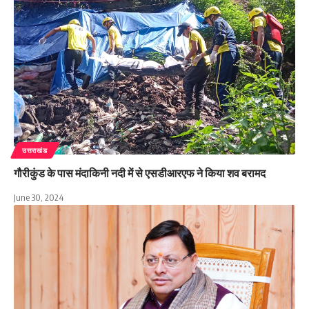
उत्तराखंड
गौरीकुंड के पास मंदाकिनी नदी में से एसडीआरएफ ने किया शव बरामद
June 30, 2024