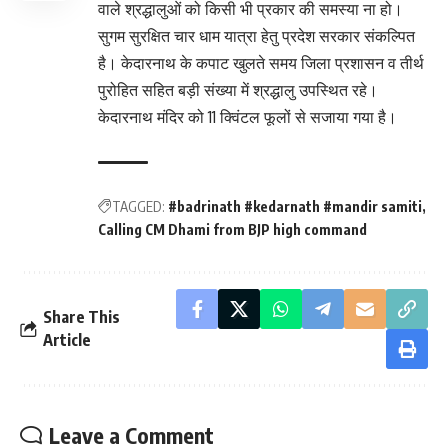
वाले श्रद्धालुओं को किसी भी प्रकार की समस्या ना हो।
सुगम सुरक्षित चार धाम यात्रा हेतु प्रदेश सरकार संकल्पित
है। केदारनाथ के कपाट खुलते समय जिला प्रशासन व तीर्थ
पुरोहित सहित बड़ी संख्या में श्रद्धालु उपस्थित रहे।
केदारनाथ मंदिर को 11 क्विंटल फूलों से सजाया गया है।
TAGGED:
#badrinath #kedarnath #mandir samiti
Calling CM Dhami from BJP high command
Share This
Article
Leave a Comment