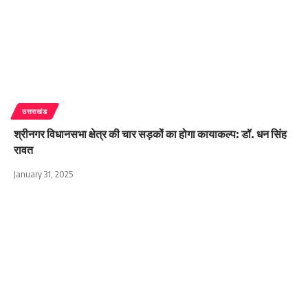
उत्तराखंड
श्रीनगर विधानसभा क्षेत्र की चार सड़कों का होगा कायाकल्प: डॉ. धन सिंह
रावत
January 31, 2025