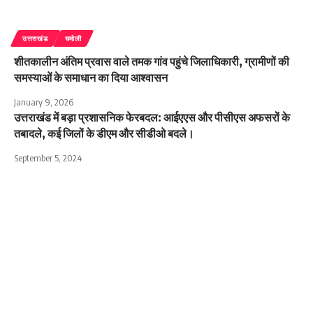
उत्तराखंड
चमोली
शीतकालीन अंतिम प्रवास वाले तमक गांव पहुंचे जिलाधिकारी, ग्रामीणों की
समस्याओं के समाधान का दिया आश्वासन
January 9, 2026
उत्तराखंड में बड़ा प्रशासनिक फेरबदल: आईएएस और पीसीएस अफसरों के
तबादले, कई जिलों के डीएम और सीडीओ बदले।
September 5, 2024