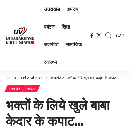
उत्तराखंड
अपराध
पर्यटन
शिक्षा
Aa
Font
राजनीति
सामाजिक
Resizer
स्वास्थ्य
Uttarakhand Viral
>
Blog
>
उत्तराखंड
>
भक्तों के लिये खुले बाबा केदार के कपाट…
उत्तराखंड
पर्यटन
भक्तों के लिये खुले बाबा
केदार के कपाट…