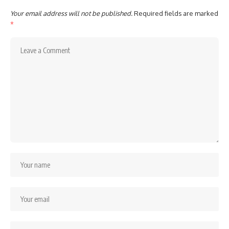
Your email address will not be published.
Required fields are marked
*