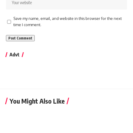
Save my name, email, and website in this browser for the next
time I comment.
Advt
You Might Also Like