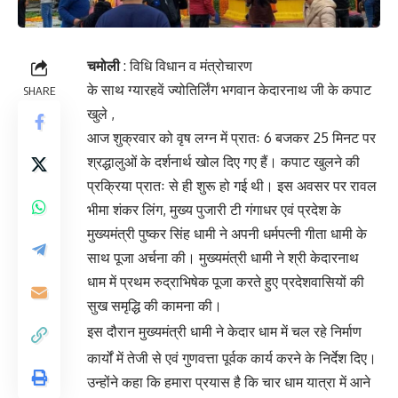
चमोली
: विधि विधान व मंत्रोचारण
के साथ ग्यारहवें ज्योतिर्लिंग भगवान केदारनाथ जी के कपाट
SHARE
खुले ,
आज शुक्रवार को वृष लग्न में प्रातः 6 बजकर 25 मिनट पर
श्रद्धालुओं के दर्शनार्थ खोल दिए गए हैं। कपाट खुलने की
प्रक्रिया प्रातः से ही शुरू हो गई थी। इस अवसर पर रावल
भीमा शंकर लिंग, मुख्य पुजारी टी गंगाधर एवं प्रदेश के
मुख्यमंत्री पुष्कर सिंह धामी ने अपनी धर्मपत्नी गीता धामी के
साथ पूजा अर्चना की। मुख्यमंत्री धामी ने श्री केदारनाथ
धाम में प्रथम रुद्राभिषेक पूजा करते हुए प्रदेशवासियों की
सुख समृद्धि की कामना की।
इस दौरान मुख्यमंत्री धामी ने केदार धाम में चल रहे निर्माण
कार्यों में तेजी से एवं गुणवत्ता पूर्वक कार्य करने के निर्देश दिए।
उन्होंने कहा कि हमारा प्रयास है कि चार धाम यात्रा में आने