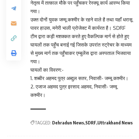
नेतृत्व में तत्काल मौके पर पहुँचकर रेस्क्यू कार्य आरम्भ किया
गया।
उक्त दोनों युवक जम्मू कश्मीर के रहने वाले है तथा यहाँ धरासू
पावर हाउस, मनेरी भाली प्रोजेक्ट में कार्यरत है। SDRF
टीम द्वारा कड़ी मशक्कत करते हुए वैकल्पिक मार्ग से होते हुए
घायलों तक पहुँच बनाई गई जिसके उपरांत स्ट्रेचर के माध्यम
से मुख्य मार्ग तक पहुँचाकर एम्बुलेंस द्वारा अस्पताल भिजवाया
गया।
घायलों का विवरण:-
1. शब्बीर अहमद पुत्र अब्दुल सतर, निवासी- जम्मू कश्मीर।
2. एजाज अहमद पुत्र इरसाद अहमद, निवासी- जम्मू
कश्मीर।
TAGGED:
Dehradun News
SDRF
Uttrakhand News