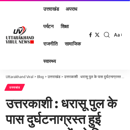
उत्तराखंड
अपराध
पर्यटन
शिक्षा
Aa
Font
राजनीति
सामाजिक
Resizer
स्वास्थ्य
Uttarakhand Viral
>
Blog
>
उत्तराखंड
>
उत्तरकाशी : धरासू पुल के पास दुर्घटनाग्रस्त हुई बाइक, 2 युवकों को किया रेस्क्यू…
उत्तराखंड
उत्तरकाशी : धरासू पुल के
पास दुर्घटनाग्रस्त हुई