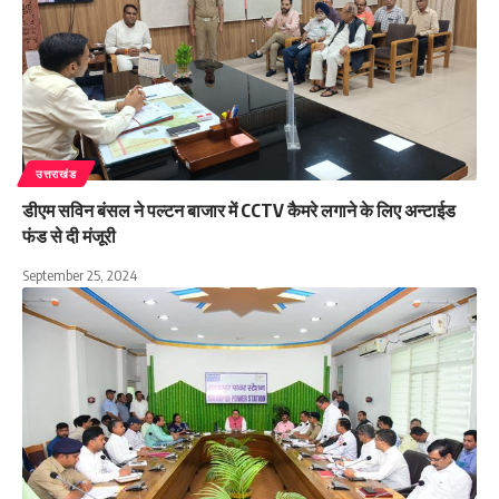
उत्तराखंड
डीएम सविन बंसल ने पल्टन बाजार में CCTV कैमरे लगाने के लिए अन्टाईड
फंड से दी मंजूरी
September 25, 2024