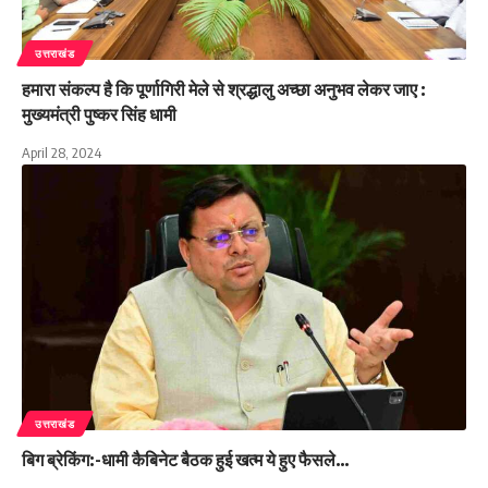
उत्तराखंड
हमारा संकल्प है कि पूर्णागिरी मेले से श्रद्धालु अच्छा अनुभव लेकर जाए :
मुख्यमंत्री पुष्कर सिंह धामी
April 28, 2024
उत्तराखंड
बिग ब्रेकिंग:-धामी कैबिनेट बैठक हुई खत्म ये हुए फैसले…