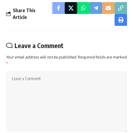
Share This
Article
Leave a Comment
Your email address will not be published.
Required fields are marked
*