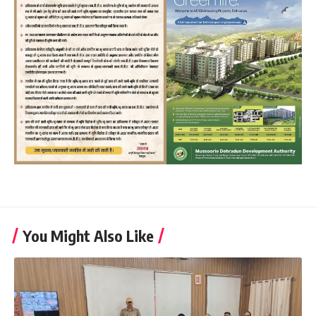
You Might Also Like