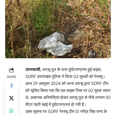
उत्तरकाशी,
धरासू पुल के पास दुर्घटनाग्रस्त हुई बाइक,
SDRF उत्तराखंड पुलिस ने किया 02 युवकों को रेस्क्यू।
SHARE
आज 29 अक्टूबर 2024 को थाना धरासू द्वारा SDRF टीम
को सूचित किया गया कि एक बाइक जिस पर 02 युवक सवार
थे, अचानक अनियंत्रित होकर धरासू पुल से नीचे लगभग 50
मीटर गहरी खाई में दुर्घटनाग्रस्त हो गयी है।
उक्त सूचना पर SDRF रेस्क्यू टीम SI नरेंद्र सिंह राणा के