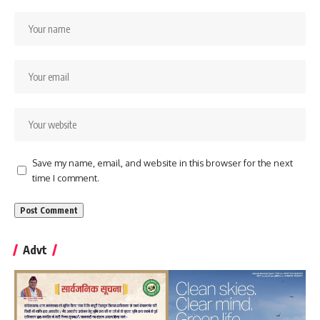
Save my name, email, and website in this browser for the next
time I comment.
Advt