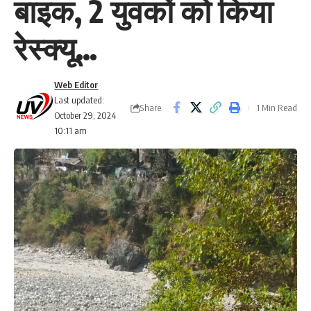
बाइक, 2 युवकों को किया
रेस्क्यू…
Web Editor
Last updated:
Share
1 Min Read
October 29, 2024
10:11 am