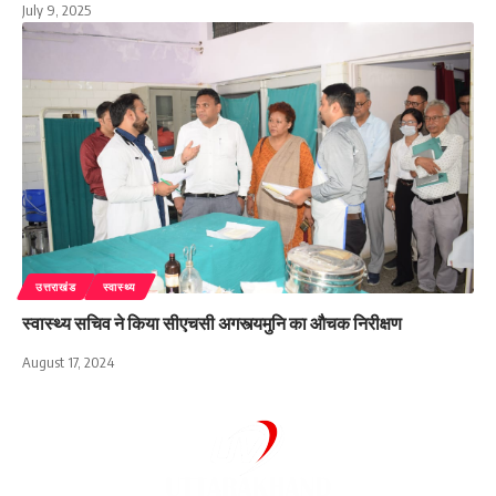
July 9, 2025
उत्तराखंड
स्वास्थ्य
स्वास्थ्य सचिव ने किया सीएचसी अगस्त्यमुनि का औचक निरीक्षण
August 17, 2024