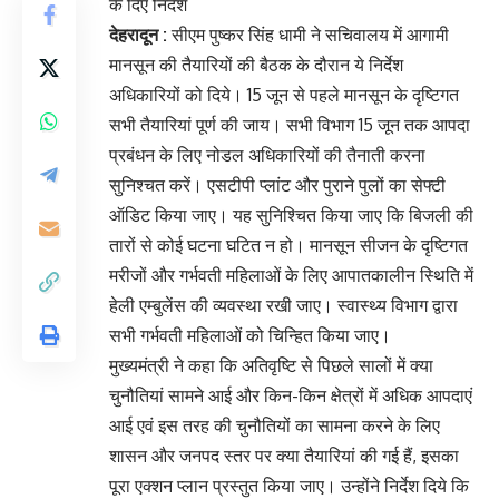
के दिए निर्देश
देहरादून :
सीएम पुष्कर सिंह धामी ने सचिवालय में आगामी
मानसून की तैयारियों की बैठक के दौरान ये निर्देश
अधिकारियों को दिये। 15 जून से पहले मानसून के दृष्टिगत
सभी तैयारियां पूर्ण की जाय। सभी विभाग 15 जून तक आपदा
प्रबंधन के लिए नोडल अधिकारियों की तैनाती करना
सुनिश्चत करें। एसटीपी प्लांट और पुराने पुलों का सेफ्टी
ऑडिट किया जाए। यह सुनिश्चित किया जाए कि बिजली की
तारों से कोई घटना घटित न हो। मानसून सीजन के दृष्टिगत
मरीजों और गर्भवती महिलाओं के लिए आपातकालीन स्थिति में
हेली एम्बुलेंस की व्यवस्था रखी जाए। स्वास्थ्य विभाग द्वारा
सभी गर्भवती महिलाओं को चिन्हित किया जाए।
मुख्यमंत्री ने कहा कि अतिवृष्टि से पिछले सालों में क्या
चुनौतियां सामने आई और किन-किन क्षेत्रों में अधिक आपदाएं
आई एवं इस तरह की चुनौतियों का सामना करने के लिए
शासन और जनपद स्तर पर क्या तैयारियां की गई हैं, इसका
पूरा एक्शन प्लान प्रस्तुत किया जाए। उन्होंने निर्देश दिये कि