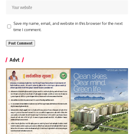
Save my name, email, and website in this browser for the next
time I comment.
Advt