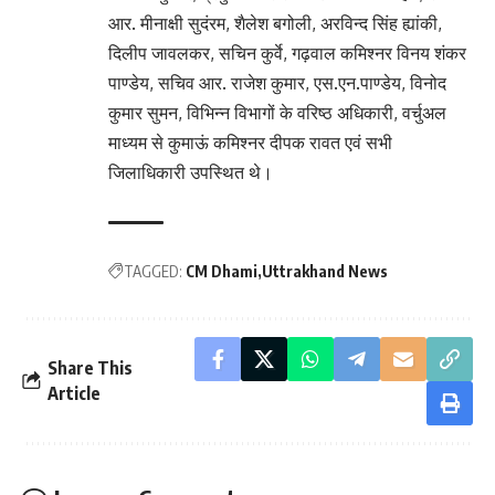
आर. मीनाक्षी सुदंरम, शैलेश बगोली, अरविन्द सिंह ह्यांकी,
दिलीप जावलकर, सचिन कुर्वे, गढ़वाल कमिश्नर विनय शंकर
पाण्डेय, सचिव आर. राजेश कुमार, एस.एन.पाण्डेय, विनोद
कुमार सुमन, विभिन्न विभागों के वरिष्ठ अधिकारी, वर्चुअल
माध्यम से कुमाऊं कमिश्नर दीपक रावत एवं सभी
जिलाधिकारी उपस्थित थे।
TAGGED:
CM Dhami
Uttrakhand News
Share This
Article