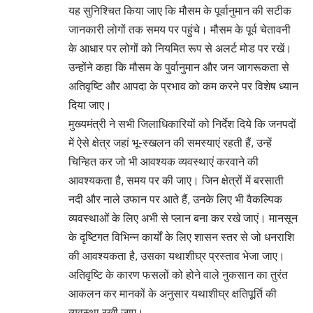
यह सुनिश्चित किया जाए कि मौसम के पूर्वानुमान की सटीक
जानकारी लोगों तक समय पर पहुंचे। मौसम के पूर्व चेतावनी
के आधार पर लोगों को नियमित रूप से अलर्ट मोड पर रखें।
उन्होंने कहा कि मौसम के पुर्वानुमान और जन जागरूकता से
अतिवृष्टि और आपदा के प्रभाव को कम करने पर विशेष ध्यान
दिया जाए।
मुख्यमंत्री ने सभी जिलाधिकारियों को निर्देश दिये कि जनपदों
में ऐसे क्षेत्र जहां भू-स्खलन की समस्याएं रहती हैं, उन्हें
चिन्हित कर जो भी आवश्यक व्यवस्थाएं करवाने की
आवश्यकता है, समय पर की जाए। जिन क्षेत्रों में बरसाती
नदी और नाले उफान पर आते हैं, उनके लिए भी वैकल्पिक
व्यवस्थाओं के लिए अभी से प्लान बना कर रखे जाएं। मानसून
के दृष्टिगत विभिन्न कार्यों के लिए शासन स्तर से जो धनराशि
की आवश्यकता है, उसका यथाशीघ्र प्रस्ताव भेजा जाए।
अतिवृष्टि के कारण फसलों को होने वाले नुकसान का तुरंत
आकलन कर मानकों के अनुसार यथाशीघ्र क्षतिपूर्ति की
व्यवस्था रखी जाए।