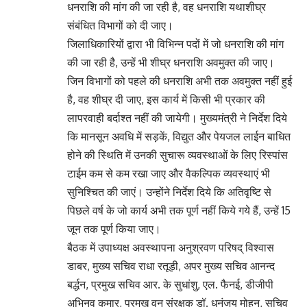
धनराशि की मांग की जा रही है, वह धनराशि यथाशीघ्र
संबंधित विभागों को दी जाए।
जिलाधिकारियों द्वारा भी विभिन्न पदों में जो धनराशि की मांग
की जा रही है, उन्हें भी शीघ्र धनराशि अवमुक्त की जाए।
जिन विभागों को पहले की धनराशि अभी तक अवमुक्त नहीं हुई
है, वह शीघ्र दी जाए, इस कार्य में किसी भी प्रकार की
लापरवाही बर्दाश्त नहीं की जायेगी। मुख्यमंत्री ने निर्देश दिये
कि मानसून अवधि में सड़कें, विद्युत और पेयजल लाईन बाधित
होने की स्थिति में उनकी सुचारू व्यवस्थाओं के लिए रिस्पांस
टाईम कम से कम रखा जाए और वैकल्पिक व्यवस्थाएं भी
सुनिश्चित की जाएं। उन्होंने निर्देश दिये कि अतिवृष्टि से
पिछले वर्ष के जो कार्य अभी तक पूर्ण नहीं किये गये हैं, उन्हें 15
जून तक पूर्ण किया जाए।
बैठक में उपाध्यक्ष अवस्थापना अनुश्रवण परिषद् विश्वास
डाबर, मुख्य सचिव राधा रतूड़ी, अपर मुख्य सचिव आनन्द
बर्द्धन, प्रमुख सचिव आर. के सुधांशु, एल. फैनई, डीजीपी
अभिनव कुमार, प्रमुख वन संरक्षक डॉ. धनंजय मोहन, सचिव