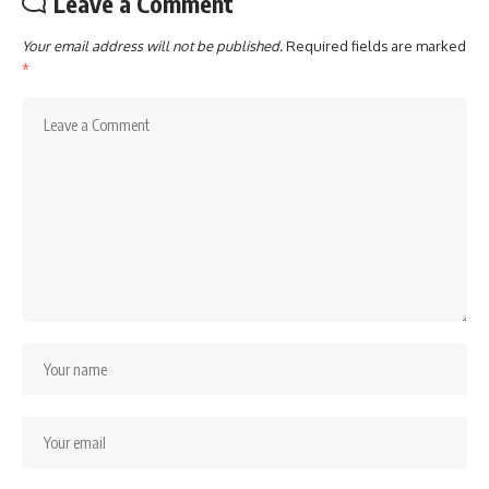
Leave a Comment
Your email address will not be published.
Required fields are marked
*