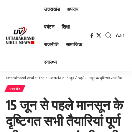
उत्तराखंड
अपराध
पर्यटन
शिक्षा
Aa
Font
राजनीति
सामाजिक
Resizer
स्वास्थ्य
Uttarakhand Viral
>
Blog
>
उत्तराखंड
>
15 जून से पहले मानसून के दृष्टिगत सभी तैयारियां पूर्ण की जाए – मुख्यमंत्री धामी
उत्तराखंड
15 जून से पहले मानसून के
दृष्टिगत सभी तैयारियां पूर्ण