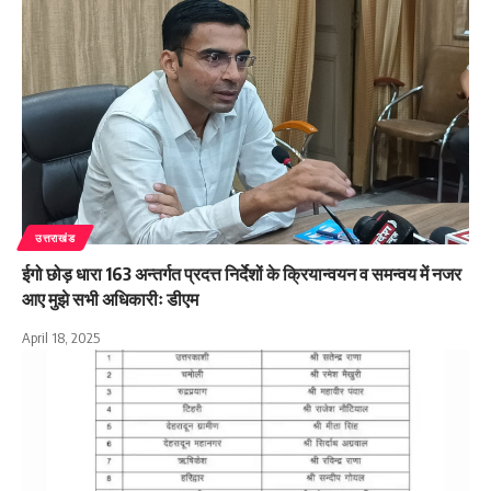
उत्तराखंड
ईगो छोड़ धारा 163 अन्तर्गत प्रदत्त निर्देशों के क्रियान्वयन व समन्वय में नजर
आए मुझे सभी अधिकारीः डीएम
April 18, 2025