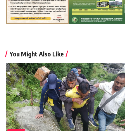
You Might Also Like