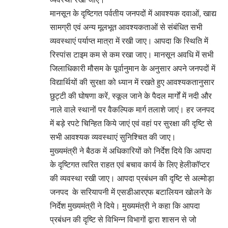
मानसून के दृष्टिगत पर्वतीय जनपदों में आवश्यक दवाओं, खाद्य
सामग्री एवं अन्य मूलभूत आवश्यकताओं से संबंधित सभी
व्यवस्थाएं पर्याप्त मात्रा में रखी जाए। आपदा कि स्थिति में
रिस्पांस टाइम कम से कम रखा जाए। मानसून अवधि में सभी
जिलाधिकारी मौसम के पूर्वानुमान के अनुसार अपने जनपदों में
विद्यार्थियों की सुरक्षा को ध्यान में रखते हुए आवश्यकतानुसार
छुट्टी की घोषणा करें, स्कूल जाने के पैदल मार्गों में नदी और
नाले वाले स्थानों पर वैकल्पिक मार्ग तलाशे जाएं। हर जनपद
में बड़े रपटे चिन्हित किये जाएं एवं वहां पर सुरक्षा की दृष्टि से
सभी आवश्यक व्यवस्थाएं सुनिश्चित की जाए।
मुख्यमंत्री ने बैठक में अधिकारियों को निर्देश दिये कि आपदा
के दृष्टिगत त्वरित राहत एवं बचाव कार्य के लिए हेलीकॉप्टर
की व्यवस्था रखी जाए। आपदा प्रबंधन की दृष्टि से अल्मोड़ा
जनपद के सरियापनी में एसडीआरएफ बटालियन खोलने के
निर्देश मुख्यमंत्री ने दिये। मुख्यमंत्री ने कहा कि आपदा
प्रबंधन की दृष्टि से विभिन्न विभागों द्वारा शासन से जो