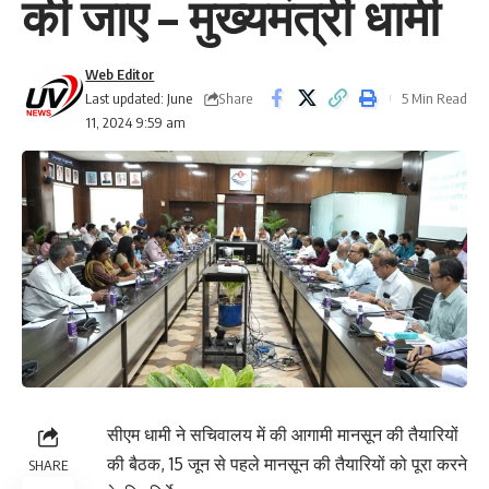
की जाए – मुख्यमंत्री धामी
Web Editor
Share
Last updated: June
5 Min Read
11, 2024 9:59 am
सीएम धामी ने सचिवालय में की आगामी मानसून की तैयारियों
की बैठक, 15 जून से पहले मानसून की तैयारियों को पूरा करने
SHARE