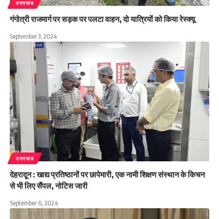
उत्तराखंड
गंगोत्री राजमार्ग पर सड़क पर पलटा वाहन, दो यात्रियों को किया रेस्क्यू
September 3, 2024
उत्तराखंड
देहरादून : खाद्य प्रतिष्ठानों पर छापेमारी, एक नामी शिक्षण संस्थान के किचन
से भी लिए सैंपल, नोटिस जारी
September 6, 2024