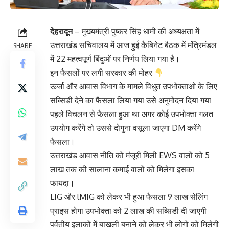
देहरादून
– मुख्यमंत्री पुष्कर सिंह धामी की अध्यक्षता में
उत्तराखंड सचिवालय में आज हुई कैबिनेट बैठक में मंत्रिमंडल
SHARE
में 22 महत्वपूर्ण बिंदुओं पर निर्णय लिया गया है।
इन फैसलों पर लगी सरकार की मोहर
ऊर्जा और आवास विभाग के मामले विधुत उपभोक्ताओ के लिए
सब्सिडी देने का फैसला लिया गया उसे अनुमोदन दिया गया
पहले विचलन से फैसला हुआ था अगर कोई उपभोक्ता गलत
उपयोग करेंगे तो उससे दोगुना वसूला जाएगा DM करेंगे
फैसला।
उत्तराखंड आवास नीति को मंजूरी मिली EWS वालों को 5
लाख तक की सालाना कमाई वालों को मिलेगा इसका
फायदा।
LIG और lMIG को लेकर भी हुआ फैसला 9 लाख सेलिंग
प्राइस होगा उपभोक्ता को 2 लाख की सब्सिडी दी जाएगी
पर्वतीय इलाकों में बाखली बनाने को लेकर भी लोगो को मिलेगी