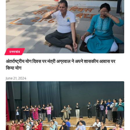
उत्तराखंड
अंतर्राष्ट्रीय योग दिवस पर मंत्री अग्रवाल ने अपने शासकीय आवास पर
किया योग
June 21, 2024