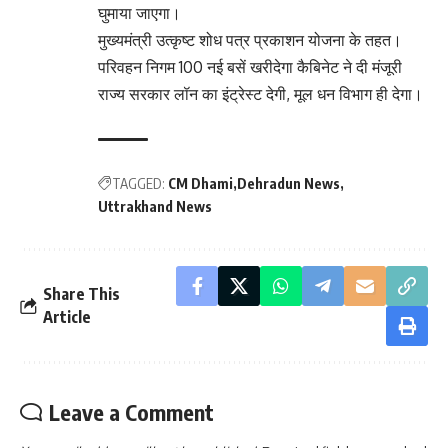
घुमाया जाएगा।
मुख्यमंत्री उत्कृष्ट शोध पत्र प्रकाशन योजना के तहत।
परिवहन निगम 100 नई बसें खरीदेगा कैबिनेट ने दी मंजूरी
राज्य सरकार लॉन का इंट्रेस्ट देगी, मूल धन विभाग ही देगा।
TAGGED:
CM Dhami
Dehradun News
Uttrakhand News
Share This
Article
Leave a Comment