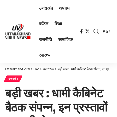
उत्तराखंड
अपराध
पर्यटन
शिक्षा
Aa
Font
राजनीति
सामाजिक
Resizer
स्वास्थ्य
Uttarakhand Viral
>
Blog
>
उत्तराखंड
>
बड़ी खबर : धामी कैबिनेट बैठक संपन्न, इन प्रस्तावों पर लगी मोहर…
उत्तराखंड
बड़ी खबर : धामी कैबिनेट
बैठक संपन्न, इन प्रस्तावों