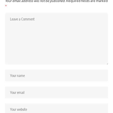
Your email address will not be published.
Required fields are marked
*