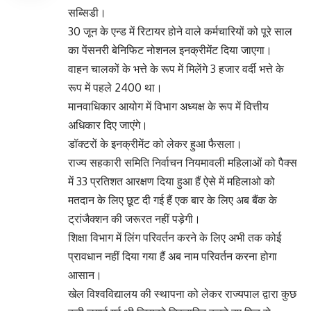
सब्सिडी।
30 जून के एन्ड में रिटायर होने वाले कर्मचारियों को पूरे साल
का पेंसनरी बेनिफिट नोशनल इनक्रीमेंट दिया जाएगा।
वाहन चालकों के भत्ते के रूप में मिलेंगे 3 हजार वर्दी भत्ते के
रूप में पहले 2400 था।
मानवाधिकार आयोग में विभाग अध्यक्ष के रूप में वित्तीय
अधिकार दिए जाएंगे।
डॉक्टरों के इनक्रीमेंट को लेकर हुआ फैसला।
राज्य सहकारी समिति निर्वाचन नियमावली महिलाओं को पैक्स
में 33 प्रतिशत आरक्षण दिया हुआ हैं ऐसे में महिलाओ को
मतदान के लिए छूट दी गई हैं एक बार के लिए अब बैंक के
ट्रांजैक्शन की जरूरत नहीं पड़ेगी।
शिक्षा विभाग में लिंग परिवर्तन करने के लिए अभी तक कोई
प्रावधान नहीं दिया गया हैं अब नाम परिवर्तन करना होगा
आसान।
खेल विश्वविद्यालय की स्थापना को लेकर राज्यपाल द्वारा कुछ