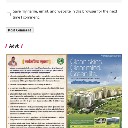
Save my name, email, and website in this browser for the next
time I comment.
Advt