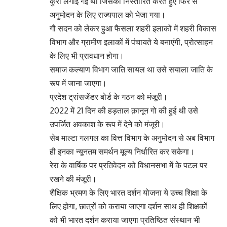
कुरी लगाई गई थी जिसको निस्तारित करते हुए फिर से
अनुमोदन के लिए राज्यपाल को भेजा गया।
गौ सदन को लेकर हुआ फैसला शहरी इलाकों में शहरी विकास
विभाग और ग्रामीण इलाकों में पंचायते ये बनाएंगी, प्रोत्साहन
के लिए भी प्रावधान होगा।
समाज कल्याण विभाग जाति सायल था उसे सयाला जाति के
रूप में जाना जाएगा।
प्रदेश ट्रांसजेंडर बोर्ड के गठन को मंजूरी।
2022 में 21 दिन की हड़ताल क़ानून गो की हुई थी उसे
उपर्जित अवकाश के रूप में देने को मंजूरी।
सेब माल्टा गलगल का वित्त विभाग के अनुमोदन से अब विभाग
ही इनका न्यूनतम समर्थन मूल्य निर्धारित कर सकेगा।
रेरा के वार्षिक पर प्रतिवेदन को विधानसभा में के पटल पर
रखने की मंजूरी।
शैक्षिक भ्रमण के लिए भारत दर्शन योजना ये उच्च शिक्षा के
लिए होगा, छात्रों को कराया जाएगा दर्शन साथ ही शिक्षकों
को भी भारत दर्शन कराया जाएगा प्रतिष्ठित संस्थान भी