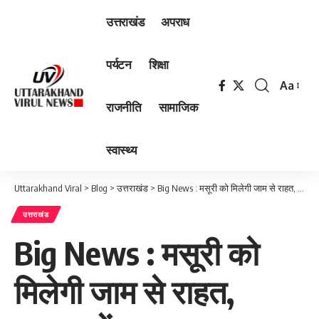
उत्तराखंड
अपराध
पर्यटन
शिक्षा
Aa
Font
राजनीति
सामाजिक
Resizer
स्वास्थ्य
Uttarakhand Viral
>
Blog
>
उत्तराखंड
>
Big News : मसूरी को मिलेगी जाम से राहत, जनपद में प्रथमबार शटल सेवा होगी संचालित
उत्तराखंड
Big News : मसूरी को
मिलेगी जाम से राहत,