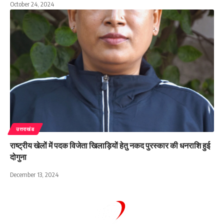
October 24, 2024
उत्तराखंड
राष्ट्रीय खेलों में पदक विजेता खिलाड़ियों हेतु नकद पुरस्कार की धनराशि हुई
दोगुना
December 13, 2024