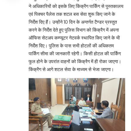
ने अधिकारियों को इसके लिए किंक्रैग पार्किंग से पुस्तकालय
एवं पिक्चर पैलेस तक शटल बस सेवा शुरू किए जाने के
निर्देश दिए हैं। उन्होंने 10 दिन के अन्तर्गत टैण्डर प्रस्तुत
करने के निर्देश देते हुए पुलिस विभाग को किंक्रैग में अपना
ऑफिस सेटअप कम्प्यूटर नेटवर्क स्थापित किए जाने के भी
निर्देश दिए। पुलिस के पास सभी होटलों की अधिकतम
पार्किंग सीमा की जानकारी रहेगी। किसी होटल की पार्किंग
फुल होने के उपरांत वाहनों को किंक्रैग में ही रोका जाएगा।
किंक्रैग से आगे शटल सेवा के माध्यम से भेजा जाएगा।