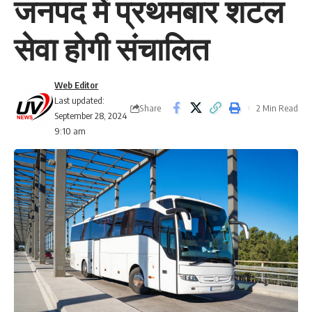
जनपद में प्रथमबार शटल
सेवा होगी संचालित
Web Editor
Last updated:
Share
2 Min Read
September 28, 2024
9:10 am