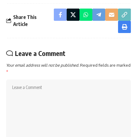
Share This
Article
Leave a Comment
Your email address will not be published.
Required fields are marked
*