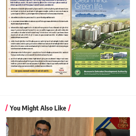
You Might Also Like