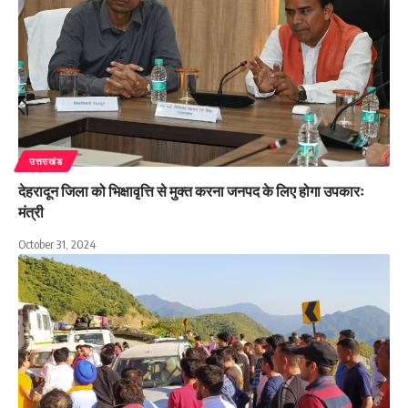
उत्तराखंड
देहरादून जिला को भिक्षावृत्ति से मुक्त करना जनपद के लिए होगा उपकारः
मंत्री
October 31, 2024