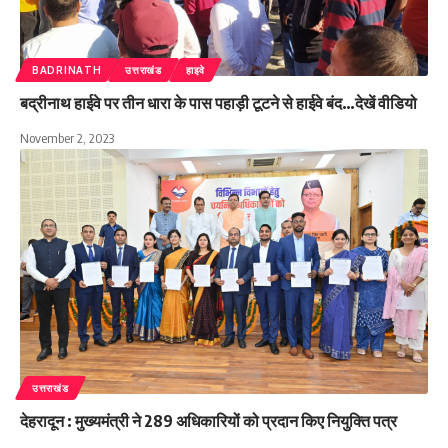
BADRINATH
उत्तराखंड
हाइवे
बद्रीनाथ हाईवे पर तीन धारा के पास पहाड़ी टूटने से हाईवे बंद…देखें वीडियो
November 2, 2023
उत्तराखंड
देहरादून : मुख्यमंत्री ने 289 अधिकारियों को प्रदान किए नियुक्ति पत्र