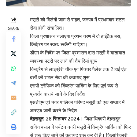
मसूरी को मिलेगी जाम से राहत, जनपद में प्रथमबार शटल
सेवा होगी संचालित।
SHARE
जिला प्रशासन चलाएगा प्रथम चरण में दो हाईटैक बस,
किंर्के्रग पर स्वतः रूकेंगी गाड़िया।
डीएम के निर्देश पर जिला प्रशासन द्वारा मसूरी में यातायात
व्यवस्था पटरी पर लाने की तैयारियां शुरू
किंक्रैग से लाइब्रेरी चौक एवं पिक्चर पैलेस तक 2 हाई एंड
बसों की शटल सेवा की कवायद शुरू
एसपी ट्रैफिक को किंक्रैग पार्किंग के लिए पूर्ण रूप से
प्रवर्तन कराये जाने के दिए निर्देश
एसडीएम एवं नगर पालिका परिषद मसूरी को एक सप्ताह में
आरएफ जारी करने के निर्देश
देहरादून, 28 सितम्बर 2024।
जिलाधिकारी देहरादून
सविन बंसल ने पर्यटन नगरी मसूरी में किंक्रैग पार्किंग को फिर
से शुरू किए जाने की कवायद शुरू कर दी है। ज़िलाधिकारी