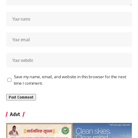
Save my name, email, and website in this browser for the next
time I comment.
Advt