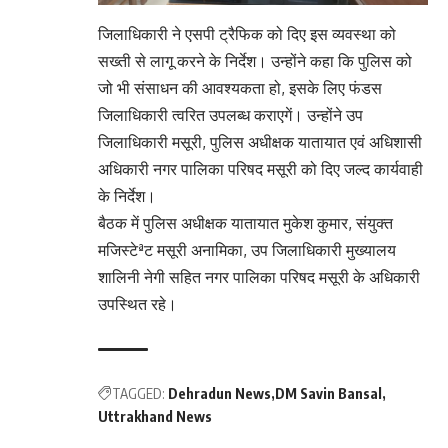
जिलाधिकारी ने एसपी ट्रैफिक को दिए इस व्यवस्था को
सख्ती से लागू करने के निर्देश। उन्होंने कहा कि पुलिस को
जो भी संसाधन की आवश्यकता हो, इसके लिए फंडस
जिलाधिकारी त्वरित उपलब्ध कराएगें। उन्होंने उप
जिलाधिकारी मसूरी, पुलिस अधीक्षक यातायात एवं अधिशासी
अधिकारी नगर पालिका परिषद मसूरी को दिए जल्द कार्यवाही
के निर्देश।
बैठक में पुलिस अधीक्षक यातायात मुकेश कुमार, संयुक्त
मजिस्टेªट मसूरी अनामिका, उप जिलाधिकारी मुख्यालय
शालिनी नेगी सहित नगर पालिका परिषद मसूरी के अधिकारी
उपस्थित रहे।
TAGGED:
Dehradun News
DM Savin Bansal
Uttrakhand News