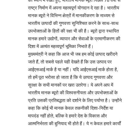
राष्ट्र निर्माण में अपना महत्वपूर्ण योगदान दे रहा है। भारतीय
मानक ब्यूरो ने विभिन्न क्षेत्रों में मानकीकरण के माध्यम से
भारतीय उत्पादों की गुणवत्ता सुनिश्चित करने के साथ-साथ
उपभोक्ताओं के हितों की रक्षा भी की है। ब्यूरो द्वारा स्थापित
मानक हमारे उद्योगों, व्यापार और सेवाओं के प्रमाणीकरण की
दिशा में अत्यंत महत्वपूर्ण भूमिका निभाते हैं।
मुख्यमंत्री ने कहा कि आज भी जब हम कोई उत्पाद खरीदने
जाते हैं, तो सबसे पहले यही देखते हैं कि उस उत्पाद पर
आईएसआई मार्क है या नहीं। यदि आईएसआई मार्क होता है,
तो हमें पूरा भरोसा हो जाता है कि ये उत्पाद गुणवत्ता और
सुरक्षा के सभी मानकों पर खरा उतरेगा। ये अपने आप में
भारतीय मानक ब्यूरो की विश्वसनीयता और उपभोक्ताओं के
प्रति उसकी प्रतिबद्धता को दर्शाने के लिए पर्याप्त है। उन्होंने
कहा कि कोई भी मानक केवल तकनीकी दिशा-निर्देश या
मापदंड नहीं होते, बल्कि वे हमारे देश के विकास और
आत्मनिर्भरता की बुनियाद भी होते हैं। ये न केवल हमारे कार्यों