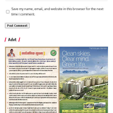
Save my name, email, and website in this browser for the next
time I comment.
Advt