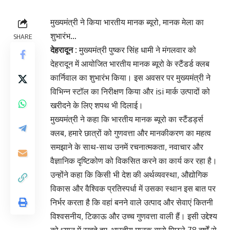
मुख्यमंत्री ने किया भारतीय मानक ब्यूरो, मानक मेला का
शुभारंभ…
SHARE
देहरादून :
मुख्यमंत्री पुष्कर सिंह धामी ने मंगलवार को
देहरादून में आयोजित भारतीय मानक ब्यूरो के स्टैंडर्ड क्लब
कार्निवाल का शुभारंभ किया। इस अवसर पर मुख्यमंत्री ने
विभिन्न स्टॉल का निरीक्षण किया और isi मार्क उत्पादों को
खरीदने के लिए शपथ भी दिलाई।
मुख्यमंत्री ने कहा कि भारतीय मानक ब्यूरो का स्टैंडर्ड्स
क्लब, हमारे छात्रों को गुणवत्ता और मानकीकरण का महत्व
समझाने के साथ-साथ उनमें रचनात्मकता, नवाचार और
वैज्ञानिक दृष्टिकोण को विकसित करने का कार्य कर रहा है।
उन्होंने कहा कि किसी भी देश की अर्थव्यवस्था, औद्योगिक
विकास और वैश्विक प्रतिस्पर्धा में उसका स्थान इस बात पर
निर्भर करता है कि वहां बनने वाले उत्पाद और सेवाएं कितनी
विश्वसनीय, टिकाऊ और उच्च गुणवत्ता वाली हैं। इसी उद्देश्य
को ध्यान में रखते हुए, भारतीय मानक ब्यूरो पिछले 78 वर्षों से