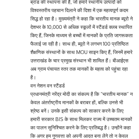
ब्रांड की स्थापना की है, जो हमारे स्थानीय उत्पादों को
विश्वस्तरीय पहचान दिलाने की दिशा में एक महत्वपूर्ण कदम
सिद्ध हो रहा है। मुख्यमंत्री ने कहा कि भारतीय मानक ब्यूरो ने
देशभर के 10,000 से अधिक स्कूलों में स्टैंडर्ड क्लब स्थापित
किए हैं, जिनके माध्यम से बच्चों में मानकों के प्रति जागरूकता
फैलाई जा रही है। साथ ही, ब्यूरो ने लगभग 100 प्रतिष्ठित
शैक्षणिक संस्थानों के साथ MOU साइन किए हैं, जिनमें हमारे
उत्तराखंड के चार प्रमुख संस्थान भी शामिल हैं। बीआईएस
अब ग्राम पंचायत स्तर तक मानकों के महत्व को पहुंचा रहा
है।
वन नेशन वन स्टैंडर्ड
प्रधानमंत्री नरेंद्र मोदी का संकल्प है कि “भारतीय मानक” न
केवल अंतर्राष्ट्रीय मानकों के बराबर हों, बल्कि उनसे भी
श्रेष्ठ बनें। उनके इसी संकल्प को साकार करने के लिए
हमारी सरकार BIS के साथ मिलकर राज्य में उच्चतम मानकों
का पालन सुनिश्चित करने के लिए प्रतिबद्ध है। उन्होंने कहा
कि अगर हम गुणवत्ता को अपनी आदत बना लेंगे तो न केवल