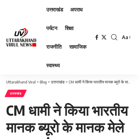
उत्तराखंड
अपराध
पर्यटन
शिक्षा
Aa
Font
राजनीति
सामाजिक
Resizer
स्वास्थ्य
Uttarakhand Viral
>
Blog
>
उत्तराखंड
>
CM धामी ने किया भारतीय मानक ब्यूरो के मानक मेले का शुभारंभ…
उत्तराखंड
CM धामी ने किया भारतीय
मानक ब्यूरो के मानक मेले