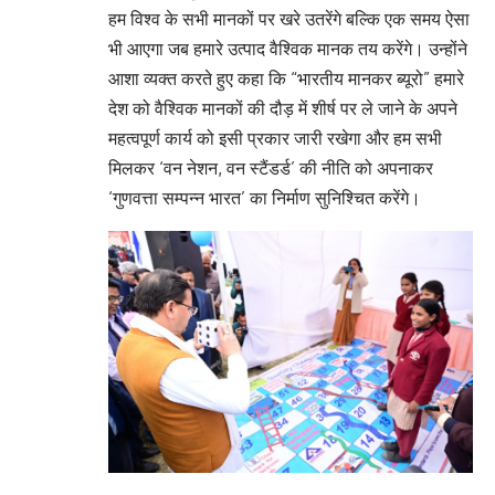
हम विश्व के सभी मानकों पर खरे उतरेंगे बल्कि एक समय ऐसा
भी आएगा जब हमारे उत्पाद वैश्विक मानक तय करेंगे। उन्होंने
आशा व्यक्त करते हुए कहा कि “भारतीय मानकर ब्यूरो” हमारे
देश को वैश्विक मानकों की दौड़ में शीर्ष पर ले जाने के अपने
महत्वपूर्ण कार्य को इसी प्रकार जारी रखेगा और हम सभी
मिलकर ‘वन नेशन, वन स्टैंडर्ड’ की नीति को अपनाकर
‘गुणवत्ता सम्पन्न भारत’ का निर्माण सुनिश्चित करेंगे।