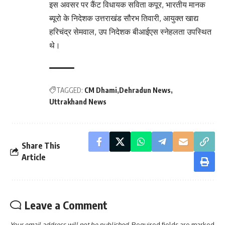
इस अवसर पर कैंट विधायक सविता कपूर, भारतीय मानक
ब्यूरो के निदेशक उत्तराखंड सौरभ तिवारी, आयुक्त खाद्य
हरिचंद्र सेमवाल, उप निदेशक बीआईएस स्नेहलता उपस्थित
थे।
TAGGED:
CM Dhami
Dehradun News
Uttrakhand News
Share This
Article
Leave a Comment
Your email address will not be published.
Required fields are marked