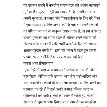
को साकार करने में भारतीय मानक ब्यूरो की अत्यंत महत्वपूर्ण
भूमिका है। प्रधानमंत्री का उद्देश्य है कि भारतीय उत्पाद
अपनी गुणवत्ता, नवाचार और विश्वसनीयता के लिए पूरे विश्व
में एक मिसाल स्थापित करें। क्योंकि जब हम अपने उत्पादों
को वैश्विक मानकों के अनुरूप तैयार करते हैं, तो हम न केवल
उनकी गुणवत्ता का ध्यान रखते हैं, बल्कि अपने उद्योगों को
अंतर्राष्ट्रीय बाजार में प्रतिस्पर्धी बनाने के लिए भी सशक्त
आधार प्रदान करते हैं। इसी की ध्यान में रखते हुए हमारी
प्रदेश सरकार भी निरंतर प्रयास कर रही है।
हाउस ऑफ हिमालयाज
मुख्यमंत्री ने कहा आज हम अपने पारंपरिक उत्पादों, जैसे
हस्तशिल्प, जैविक कृषि उत्पाद, औषधीय जड़ी-बूटियों और
अन्य स्थानीय उत्पादों के लिए उच्च मानक स्थापित करने का
प्रयास कर रहे हैं जिससे हमारे उत्पाद वैश्विक स्तर पर
प्रतिस्पर्धा कर सकें। इसी को ध्यान में रखते हुए, राज्य
सरकार ने ‘हाउस ऑफ हिमालयाज’ नाम से एक अम्ब्रेला