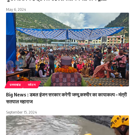
May 6, 2024
उत्तराखंड
पर्यटन
Big News : डबल इंजन सरकार करेगी जम्मू कश्मीर का कायाकल्प – मंत्री
सतपाल महाराज
September 15, 2024