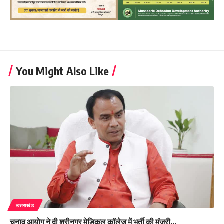
You Might Also Like
उत्तराखंड
चुनाव आयोग ने दी श्रीनगर मेडिकल कॉलेज में भर्ती की मंजूरी…