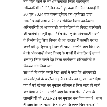
नहीं किये जाने के संबंध में संबंधित जिला कार्यक्रम
अधिकारियों को निर्देशित करते हुए कहा कि जिन जनपदों में
30 जून 2024 तक पोषण ट्रैकर शत-प्रतिशत डाटा
अपलोड नहीं पाया जायेगा तब संबंधित जिला कार्यक्रम
अधिकारियों एवं आंगनबाडी कार्यकत्रियों के विरूद्ध कार्यवाही
की जायेगी। मंत्री द्वारा निर्देश दिए गए कि आंगनबाड़ी भवनों
के निर्माण हेतु शिक्षा विभाग से एक सप्ताह में सहमति प्राप्त
करने की प्रक्रिया पूर्ण कर ली जाए। उन्होंने कहा कि राज्य
में जो आंगनवाड़ी केंद्र किराए के भवनों में संचालित हैं उनको
अन्यत्र शिफ्ट करने हेतु जिला कार्यक्रम अधिकारियों से
विकल्प मांग लिया जाए।
साथ ही विभागीय मंत्री रेखा आर्या ने कहा कि आंगनबाडी
कार्यकत्रियों के अप्रैल माह के मानदेेय का भुगतान कर दिया
गया है एवं मई माह का भुगतान गतिमान है जिसे जल्द ही जारी
कर दिया जायेगा। उन्होंने कहा कि नन्दा गौरा योजना के
लाभार्थियों को 2023-24 का भुगतान कर दिया गया है।साथ
ही कहा कि महालक्ष्मी किट योजना के तहत जिन जनपदों में