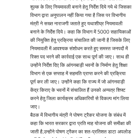
शुल्क के लिए नियमावली बनाने हेतु निर्देश दिये गये थे जिसका
विभाग द्वारा अनुपालन नहीं किया गया है जिस पर विभागीय
मंत्री ने सख्त नाराजगी जताते हुए यथाशीघ्र नियमावली
बनाने के निर्देश दिये। कहा कि विभाग में 5000 सहायिकाओं
की नियुक्ति हेतु प्रक्रिया संचालित की जानी है जिसके लिए
नियमावली में आवश्यक संशोधन करते हुए समस्त जनपदों में
रिक्त पद भरने की कार्रवाई एक साथ पूर्ण की जाए। साथ ही
उन्होंने निर्देश दिए कि आंगनबाड़ी भवनों के निर्माण हेतु शिक्षा
विभाग से एक सप्ताह में सहमति प्राप्त करने की प्रक्रिया
पूर्ण कर ली जाए। उन्होंने कहा कि राज्य में जो आंगनवाड़ी
केंद्र किराए के भवनों में संचालित हैं उनको अन्यत्र शिफ्ट
करने हेतु जिला कार्यक्रम अधिकारियों से विकल्प मांग लिया
जाए।
बैठक में विभागीय मंत्री ने पोषण ट्रैकर योजना के संबंध में
कहा कि भारत सरकार द्वारा प्रति माह योजना की समीक्षा की
जाती है,उन्होंने पोषण ट्रैकर का शत-प्रतिशत डाटा अपलोड