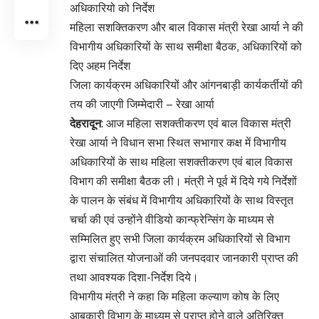
अधिकारियो को निर्देश
महिला सशक्तिकरण और बाल विकास मंत्री रेखा आर्या ने की
विभागीय अधिकारियों के साथ समीक्षा बैठक, अधिकारियों को
दिए अहम निर्देश
जिला कार्यक्रम अधिकारियों और आंगनबाड़ी कार्यकर्तीयों की
तय की जाएगी जिम्मेदारी – रेखा आर्या
देहरादून
: आज महिला सशक्तीकरण एवं बाल विकास मंत्री
रेखा आर्या ने विधान सभा स्थित सभागार कक्ष में विभागीय
अधिकारियों के साथ महिला सशक्तीकरण एवं बाल विकास
विभाग की समीक्षा बैठक ली। मंत्री ने पूर्व में दिये गये निर्देशों
के पालन के संबंध में विभागीय अधिकारियों के साथ विस्तृत
चर्चा की एवं उन्होंने वीडियो कान्फ्रेन्सिंग के माध्यम से
सम्मिलित हुए सभी जिला कार्यक्रम अधिकारियों से विभाग
द्वारा संचालित योजनाओं की जनपदवार जानकारी प्राप्त की
तथा आवश्यक दिशा-निर्देश दिये।
विभागीय मंत्री ने कहा कि महिला कल्याण कोष के लिए
आबकारी विभाग के माध्यम से प्राप्त होने वाले अतिरिक्त