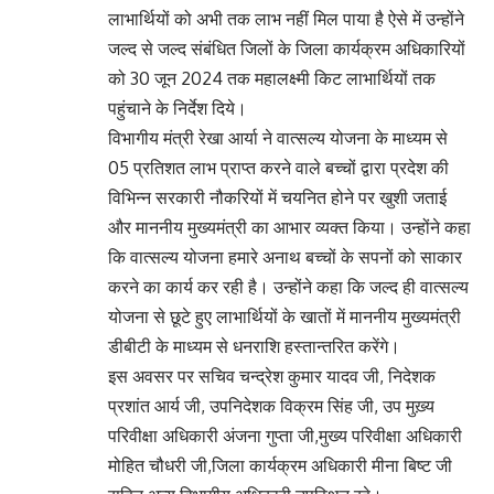
लाभार्थियों को अभी तक लाभ नहीं मिल पाया है ऐसे में उन्होंने
जल्द से जल्द संबंधित जिलों के जिला कार्यक्रम अधिकारियों
को 30 जून 2024 तक महालक्ष्मी किट लाभार्थियों तक
पहुंचाने के निर्देश दिये।
विभागीय मंत्री रेखा आर्या ने वात्सल्य योजना के माध्यम से
05 प्रतिशत लाभ प्राप्त करने वाले बच्चों द्वारा प्रदेश की
विभिन्न सरकारी नौकरियों में चयनित होने पर खुशी जताई
और माननीय मुख्यमंत्री का आभार व्यक्त किया। उन्होंने कहा
कि वात्सल्य योजना हमारे अनाथ बच्चों के सपनों को साकार
करने का कार्य कर रही है। उन्होंने कहा कि जल्द ही वात्सल्य
योजना से छूटे हुए लाभार्थियों के खातों में माननीय मुख्यमंत्री
डीबीटी के माध्यम से धनराशि हस्तान्तरित करेंगे।
इस अवसर पर सचिव चन्द्रेश कुमार यादव जी, निदेशक
प्रशांत आर्य जी, उपनिदेशक विक्रम सिंह जी, उप मुख़्य
परिवीक्षा अधिकारी अंजना गुप्ता जी,मुख्य परिवीक्षा अधिकारी
मोहित चौधरी जी,जिला कार्यक्रम अधिकारी मीना बिष्ट जी