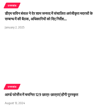
उत्तराखंड
डीएम सविन बंसल ने देर शाम जनपद में संचालित अपंजीकृत मदरसों के
सम्बन्ध में की बैठक, अधिकारियों को दिए निर्देश…
January 2, 2025
उत्तराखंड
आर्म्ड फोर्सेज में चयनित 129 छात्र-छात्राएं होंगी पुरस्कृत
August 13, 2024