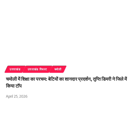
उत्तराखंड
उत्तराखंड रिजल्ट
चमोली
चमोली में शिक्षा का परचम: बेटियों का शानदार प्रदर्शन, तृप्ति डिमरी ने जिले में
किया टॉप
April 25, 2026