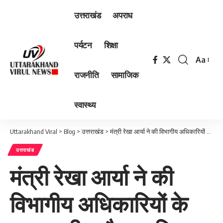
उत्तराखंड
अपराध
पर्यटन
शिक्षा
Aa
Font
राजनीति
सामाजिक
Resizer
स्वास्थ्य
Uttarakhand Viral
>
Blog
>
उत्तराखंड
>
मंत्री रेखा आर्या ने की विभागीय अधिकारियों के साथ समीक्षा बैठक, दिए निर्देश
उत्तराखंड
मंत्री रेखा आर्या ने की
विभागीय अधिकारियों के