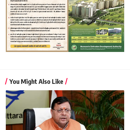
You Might Also Like