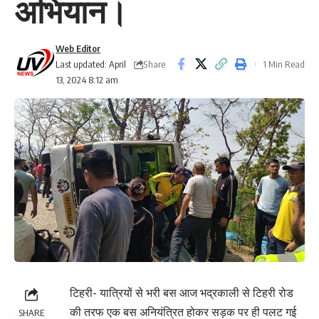
अभियान।
Web Editor
Share
Last updated: April
1 Min Read
13, 2024 8:12 am
टिहरी- यात्रियों से भरी बस आज भद्रकाली से टिहरी रोड
की तरफ एक बस अनियंत्रित होकर सड़क पर ही पलट गई
SHARE