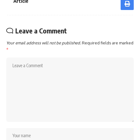
Article
Leave a Comment
Your email address will not be published.
Required fields are marked
*