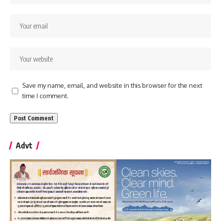
Save my name, email, and website in this browser for the next
time I comment.
Advt