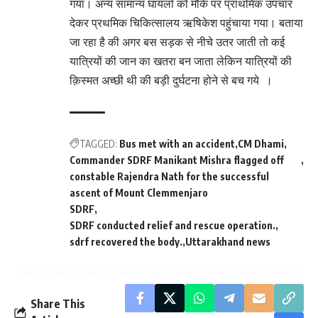
गया। अन्य सामान्य घायलों को मौके पर प्राथमिक उपचार
देकर प्रथमिक चिकित्सालय ऋषिकेश पहुंचाया गया। बताया
जा रहा है की अगर बस सड़क से नीचे उतर जाती तो कई
यात्रियों की जान का खतरा बन जाता लेकिन यात्रियों की
क़िस्मत अच्छी थी की बड़ी दुर्घटना होने से बच गये ।
TAGGED:
Bus met with an accident
CM Dhami
Commander SDRF Manikant Mishra flagged off
constable Rajendra Nath for the successful
ascent of Mount Clemmenjaro
SDRF
SDRF conducted relief and rescue operation.
sdrf recovered the body.
Uttarakhand news
Share This