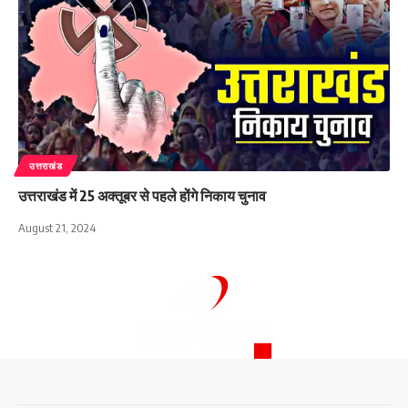
उत्तराखंड
उत्तराखंड में 25 अक्तूबर से पहले होंगे निकाय चुनाव
August 21, 2024