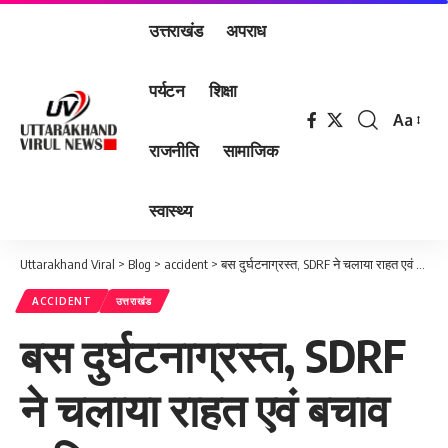
उत्तराखंड
अपराध
पर्यटन
शिक्षा
Aa
Font
राजनीति
सामाजिक
Resizer
स्वास्थ्य
Uttarakhand Viral
>
Blog
>
accident
>
बस दुर्घटनाग्रस्त, SDRF ने चलाया राहत एवं बचाव अभियान।
ACCIDENT
उत्तराखंड
बस दुर्घटनाग्रस्त, SDRF
ने चलाया राहत एवं बचाव