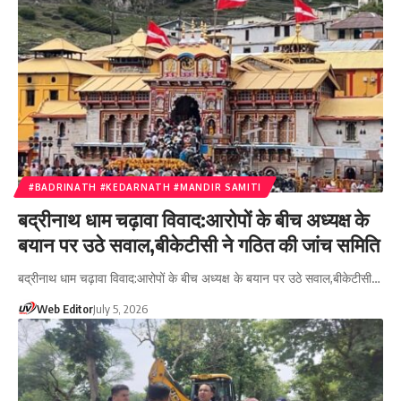
#BADRINATH #KEDARNATH #MANDIR SAMITI
बद्रीनाथ धाम चढ़ावा विवाद:आरोपों के बीच अध्यक्ष के
बयान पर उठे सवाल,बीकेटीसी ने गठित की जांच समिति
बद्रीनाथ धाम चढ़ावा विवाद:आरोपों के बीच अध्यक्ष के बयान पर उठे सवाल,बीकेटीसी…
Web Editor
July 5, 2026