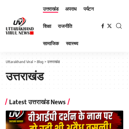
उत्तराखंड
अपराध
पर्यटन
शिक्षा
राजनीति
सामाजिक
स्वास्थ्य
Uttarakhand Viral
>
Blog
>
उत्तराखंड
उत्तराखंड
Latest उत्तराखंड News