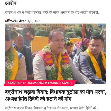
आरोप
बद्रीनाथ धाम में विवाद गहराया: मंदिर के सामने अख़बारों के बोर्ड-चढ़ावा गड़बड़ी…
Web Editor
July 7, 2026
#BADRINATH #KEDARNATH #MANDIR SAMITI
बद्रीनाथ चढ़ावा विवाद: विधायक बुटोला का मौन धरना,
अध्यक्ष हेमंत द्विवेदी को हटाने की मांग
बद्रीनाथ चढ़ावा विवाद: विधायक बुटोला का मौन धरना, अध्यक्ष हेमंत द्विवेदी को…