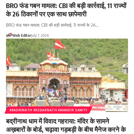
BRO फंड गबन मामला: CBI की बड़ी कार्रवाई, 11 राज्यों
के 26 ठिकानों पर एक साथ छापेमारी
BRO फंड गबन मामला: CBI की बड़ी कार्रवाई, 11 राज्यों के 26…
Web Editor
July 7, 2026
#BADRINATH #KEDARNATH #MANDIR SAMITI
बद्रीनाथ धाम में विवाद गहराया: मंदिर के सामने
अख़बारों के बोर्ड, चढ़ावा गड़बड़ी के बीच मैनेज करने के