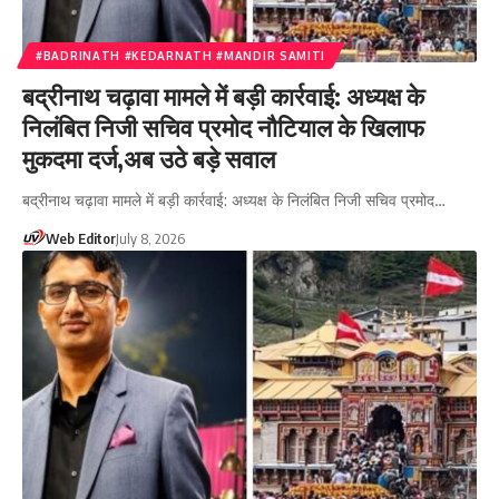
#BADRINATH #KEDARNATH #MANDIR SAMITI
बद्रीनाथ चढ़ावा मामले में बड़ी कार्रवाई: अध्यक्ष के
निलंबित निजी सचिव प्रमोद नौटियाल के खिलाफ
मुकदमा दर्ज,अब उठे बड़े सवाल
बद्रीनाथ चढ़ावा मामले में बड़ी कार्रवाई: अध्यक्ष के निलंबित निजी सचिव प्रमोद…
Web Editor
July 8, 2026