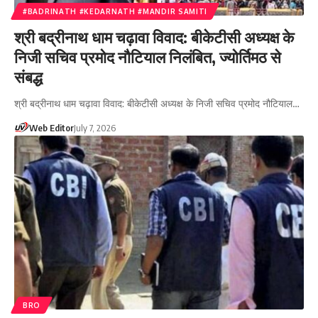
#BADRINATH #KEDARNATH #MANDIR SAMITI
श्री बद्रीनाथ धाम चढ़ावा विवाद: बीकेटीसी अध्यक्ष के
निजी सचिव प्रमोद नौटियाल निलंबित, ज्योर्तिमठ से
संबद्ध
श्री बद्रीनाथ धाम चढ़ावा विवाद: बीकेटीसी अध्यक्ष के निजी सचिव प्रमोद नौटियाल…
Web Editor
July 7, 2026
BRO