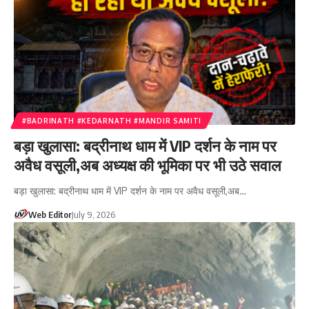
#BADRINATH #KEDARNATH #MANDIR SAMITI
बड़ा खुलासा: बद्रीनाथ धाम में VIP दर्शन के नाम पर
अवैध वसूली,अब अध्यक्ष की भूमिका पर भी उठे सवाल
बड़ा खुलासा: बद्रीनाथ धाम में VIP दर्शन के नाम पर अवैध वसूली,अब…
Web Editor
July 9, 2026