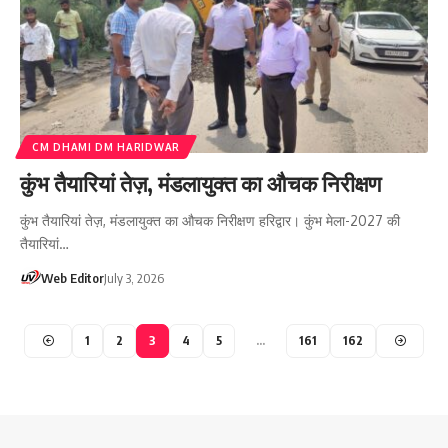
CM DHAMI DM HARIDWAR
कुंभ तैयारियां तेज़, मंडलायुक्त का औचक निरीक्षण
कुंभ तैयारियां तेज़, मंडलायुक्त का औचक निरीक्षण हरिद्वार। कुंभ मेला-2027 की
तैयारियां…
Web Editor
July 3, 2026
1
2
3
4
5
…
161
162