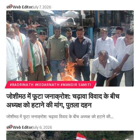
Web Editor
July 7, 2026
#BADRINATH #KEDARNATH #MANDIR SAMITI
जोशीमठ में फूटा जनाक्रोश: चढ़ावा विवाद के बीच
अध्यक्ष को हटाने की मांग, पुतला दहन
जोशीमठ में फूटा जनाक्रोश: चढ़ावा विवाद के बीच अध्यक्ष को हटाने की…
Web Editor
July 6, 2026