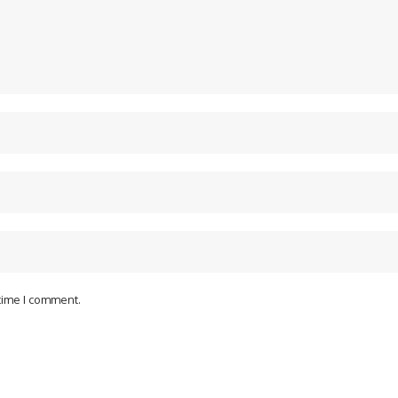
 time I comment.