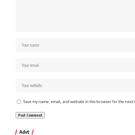
Save my name, email, and website in this browser for the next
Advt