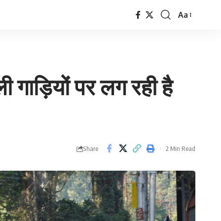
Aa
Font
Resizer
ी गाड़ियों पर लग रही है
Share
2 Min Read