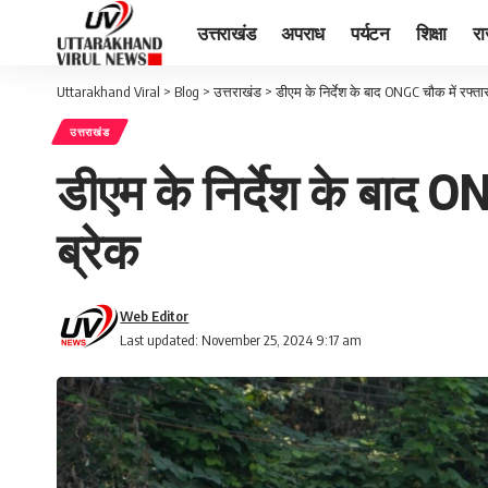
उत्तराखंड
अपराध
पर्यटन
शिक्षा
र
Uttarakhand Viral
>
Blog
>
उत्तराखंड
>
डीएम के निर्देश के बाद ONGC चौक में रफ्तार
उत्तराखंड
डीएम के निर्देश के बाद ON
ब्रेक
Web Editor
Last updated: November 25, 2024 9:17 am