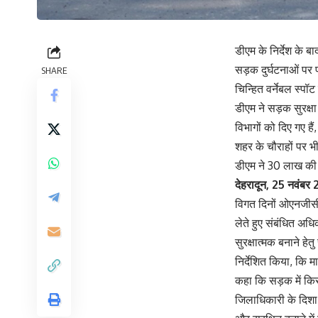
डीएम के निर्देश के ब
सड़क दुर्घटनाओं पर
SHARE
चिन्हित वर्नेबल स्पॉट
डीएम ने सड़क सुरक्षा 
विभागों को दिए गए हैं,
शहर के चौराहों पर भ
डीएम ने 30 लाख की ध
देहरादून, 25 नवंब
विगत दिनों ओएनजीसी
लेते हुए संबंधित अध
सुरक्षात्मक बनाने ह
निर्देशित किया, कि 
कहा कि सड़क में किस
जिलाधिकारी के दिशा 