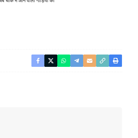
अब चौक में आने वाली गाड़ियों की