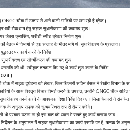
ाद ONGC चौक में रफ्तार से आने वाली गाड़ियों पर लग रही है ब्रेक।
 प्रभावी रोकथाम हेतु सड़क सुधारीकरण की कवायद शुरू।
 पर जेब्रा क्रासिंग, थ्रीडी स्पीड ब्रेकर निर्माण शुरू।
की बैठक में विभागों से एक सप्ताह के भीतर मांगे थे, सुधारीकरण के प्रस्ताव।
 युद्धस्तर पर कार्य करने के निर्देश
ी सुधारीकरण एवं सौर्न्यीकरण की कवायद शुरू
नराशि की थी, स्वीकृत तत्काल दिए गए थे कार्य शुरू करने के निर्देश
र 2024।
 चौक में सड़क दुर्घटना को लेकर, जिलाधिकारी सविन बंसल ने रेखीय विभाग के 
िकारियों के साथ विस्तृत विचार विमर्श करने के उपरांत, उन्होंने ONGC चौंक सहित
ेतु सुधारीकरण कार्य करने के आवश्यक दिशा निर्देश दिए गए। जिलाधिकारी ने संबंधि
मानक के अनुरूप सड़क को सुव्यवस्थित रूप से तैयार करेंगे।
ी भी प्रकार घटना ना हो इस बात को ध्यान में रखते हुए कार्य कराया जाय।
निर्देशन के अनुपालन में सड़क सुधारीकारण का कार्य प्रगति पर है, मानक के अनु