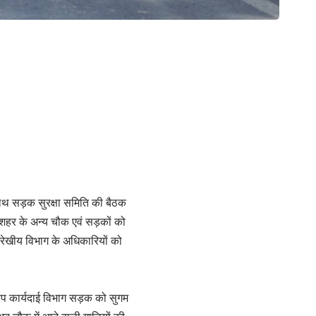
साथ सड़क सुरक्षा समिति की बैठक
 शहर के अन्य चौक एवं सड़कों को
त रेखीय विभाग के अधिकारियों को
रूप कार्यदाई विभाग सड़क को सुगम