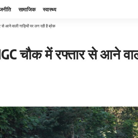
ाजनीति
सामाजिक
स्वास्थ्य
 से आने वाली गाड़ियों पर लग रही है ब्रेक
GC चौक में रफ्तार से आने वाल