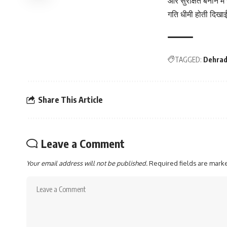
और सुरक्षित बनाने म
गति धीमी होती दिखाई
TAGGED:
Dehra
Share This Article
Leave a Comment
Your email address will not be published.
Required fields are mar