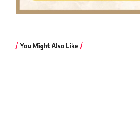
You Might Also Like