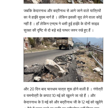
जबकि केदारनाथ और बद्रीनाथ से आने जाने वाले यात्रियों
का ये हाईवे मुख्य मार्ग है । लेकिन इसकी सुद लेने वाला कोई
नहीं है । हाँ लेकिन एनएच ने धसी हुई हाईवे के दोनों साइड
सुरक्षा की दृष्टि से दो बड़े बड़े पत्थर जरुर रखे हुए हैं ।
और 20 दिन बाद चारधाम यात्रा शुरू होने वाली है । गंगोत्री
व यमनोत्री के कपाट 10 मई को खुलने जा रहे हैं । और
केदारनाथ के 11 मई को और बद्रीनाथ जी के 12 मई को खुलेंगे