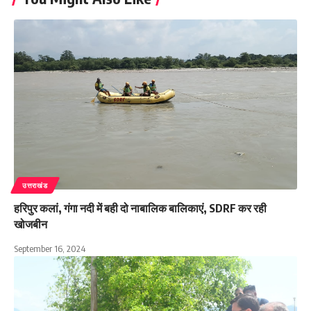
उत्तराखंड
हरिपुर कलां, गंगा नदी में बही दो नाबालिक बालिकाएं, SDRF कर रही
खोजबीन
September 16, 2024