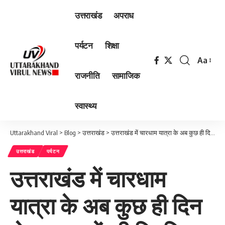
उत्तराखंड
अपराध
पर्यटन
शिक्षा
Aa
Font
राजनीति
सामाजिक
Resizer
स्वास्थ्य
Uttarakhand Viral
>
Blog
>
उत्तराखंड
>
उत्तराखंड में चारधाम यात्रा के अब कुछ ही दिन शेष , सड़कों की स्तिथि बनी है बदहाल ।
उत्तराखंड
पर्यटन
उत्तराखंड में चारधाम
यात्रा के अब कुछ ही दिन