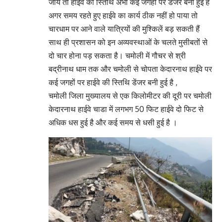
जाय तो हाईवे की स्तिथि अभी कई जगहों पर डेंजर बनी हुई है
अगर समय रहते हुए हाईवे का कार्य ठीक नहीं हो पाया तो
चारधाम पर आने वाले यात्रियों की मुश्किलें बड़ सकती हैं
साथ ही प्रशासन को इन अव्यवस्थाओं के चलते मुसीबतों से
दो चार होना पड़ सकता है। चमोली में गौचर से श्री
बद्रीनाथ धाम तक और चमोली से चोपता केदारनाथ हाईवे पर
कई जगहों पर हाईवे की स्तिथि डेंजर बनी हुई है ,
चमोली जिला मुख्यालय से एक किलोमीटर की दूरी पर चमोली
केदारनाथ हाईवे चाडा में लगभग 50 फिट हाईवे दो फिट से
अधिक धस हुई है और कई समय से धसी हुई है ।