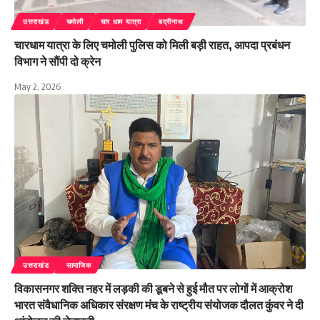
उत्तराखंड
चमोली
चार धाम यात्रा
बद्रीनाथ
चारधाम यात्रा के लिए चमोली पुलिस को मिली बड़ी राहत, आपदा प्रबंधन
विभाग ने सौंपी दो क्रेन
May 2, 2026
उत्तराखंड
सामाजिक
विकासनगर शक्ति नहर में लड़की की डूबने से हुई मौत पर लोगों में आक्रोश
भारत संवैधानिक अधिकार संरक्षण मंच के राष्ट्रीय संयोजक दौलत कुंवर ने दी