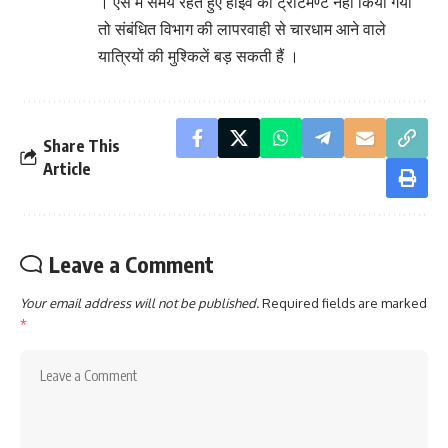
। ऐंसे में समय रहते हुए हाईवे का ट्रीटमेण्ट नहीं किया गया
तो संबंधित विभाग की लापरवाही से चारधाम आने वाले
यात्रियों की मुश्किलें बड़ सकती हैं ।
Share This
Article
Leave a Comment
Your email address will not be published.
Required fields are marked
*