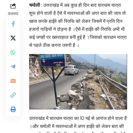
चमोली
: उत्तराखंड में अब कुछ ही दिन बाद चारधाम यात्रा
शुरू होने वाली है ऐंसे में व्यवस्थाओं की अगर बात की जाय तो
SHARE
खास करके हाईवे की स्तिथि को लेकर जिसमें में प्रति दिन
हजारों गाड़ियों ने दोड़ना है ।ऐंसे में हाईवे की स्तिथि अभी भी
कई जगहों पर खस्ताहाल बनी हुई है ।जिसको चारधाम यात्रा
से पहले ठीक करना जरुरी है ।
उत्तराखंड में चारधाम यात्रा का 10 मई से आगाज होने वाला है
।और चमोली में व्यवस्थाओं में अगर हाईवे को लेकर बात की