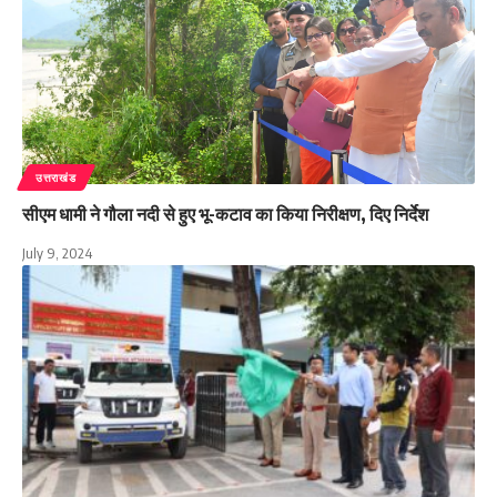
उत्तराखंड
सीएम धामी ने गौला नदी से हुए भू-कटाव का किया निरीक्षण, दिए निर्देश
July 9, 2024