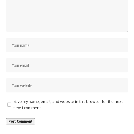
Save my name, email, and website in this browser for the next
time I comment.